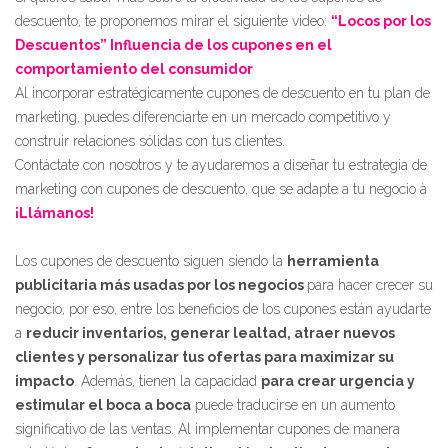
descuento, te proponemos mirar el siguiente video:
“Locos por los
Descuentos” Influencia de los cupones en el
comportamiento del consumidor
Al incorporar estratégicamente cupones de descuento en tu plan de
marketing, puedes diferenciarte en un mercado competitivo y
construir relaciones sólidas con tus clientes.
Contáctate con nosotros y te ayudaremos a diseñar tu estrategia de
marketing con cupones de descuento, que se adapte a tu negocio à
¡Llámanos!
Los cupones de descuento siguen siendo la
herramienta
publicitaria más usadas por los negocios
para hacer crecer su
negocio, por eso, entre los beneficios de los cupones están ayudarte
a
reducir inventarios, generar lealtad, atraer nuevos
clientes y personalizar tus ofertas para maximizar su
impacto
. Además, tienen la capacidad
para crear urgencia y
estimular el boca a boca
puede traducirse en un aumento
significativo de las ventas. Al implementar cupones de manera