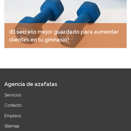
¡El secreto mejor guardado para aumentar
clientes en tu gimnasio!
diciembre 10, 2024
Agencia de azafatas
Servicios
Contacto
Empleos
Sitemap