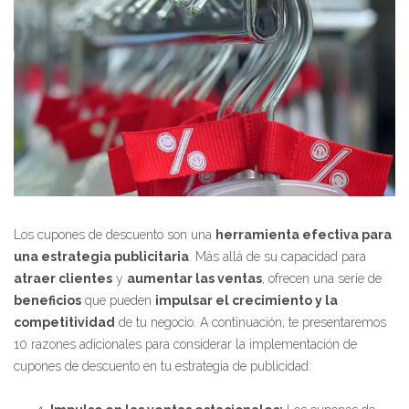
Los cupones de descuento son una
herramienta efectiva para
una estrategia publicitaria
. Más allá de su capacidad para
atraer clientes
y
aumentar las ventas
, ofrecen una serie de
beneficios
que pueden
impulsar el crecimiento y la
competitividad
de tu negocio. A continuación, te presentaremos
10 razones adicionales para considerar la implementación de
cupones de descuento en tu estrategia de publicidad: