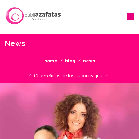
News
home
blog
news
10 beneficios de los cupones que im ...