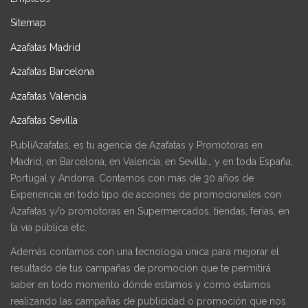
Sitemap
Azafatas Madrid
Azafatas Barcelona
Azafatas Valencia
Azafatas Sevilla
PubliAzafatas, es tu agencia de Azafatas y Promotoras en
Madrid, en Barcelona, en Valencia, en Sevilla… y en toda España,
Portugal y Andorra. Contamos con más de 30 años de
Experiencia en todo tipo de acciones de promocionales con
Azafatas y/o promotoras en Supermercados, tiendas, ferias, en
la vía pública etc.
Además contamos con una tecnología única para mejorar el
resultado de tus campañas de promoción que te permitirá
saber en todo momento dónde estamos y cómo estamos
realizando las campañas de publicidad o promoción que nos