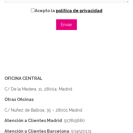
Acepto la
política de privacidad
OFICINA CENTRAL
C/ De la Madera, 11, 28004, Madrid
Otras Oficinas
C/ Nuñez de Balboa, 35 – 28001 Madrid
Atención a Clientes Madrid
: 917815680
Atención a Clientes Barcelona
: 934520131