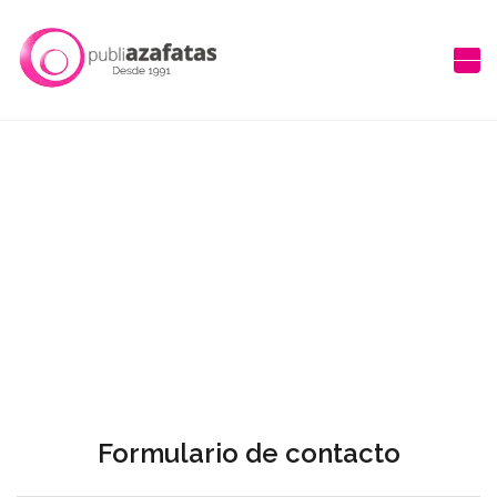
Formulario de contacto