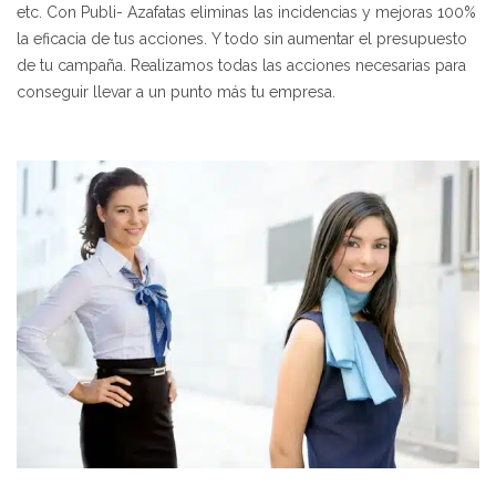
etc. Con Publi- Azafatas eliminas las incidencias y mejoras 100%
la eficacia de tus acciones. Y todo sin aumentar el presupuesto
de tu campaña. Realizamos todas las acciones necesarias para
conseguir llevar a un punto más tu empresa.