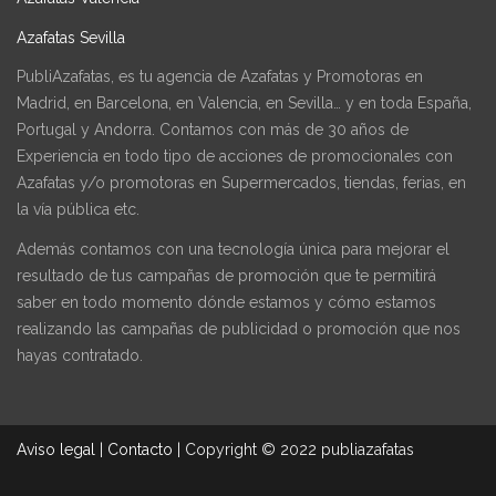
Azafatas Sevilla
PubliAzafatas, es tu agencia de Azafatas y Promotoras en
Madrid, en Barcelona, en Valencia, en Sevilla… y en toda España,
Portugal y Andorra. Contamos con más de 30 años de
Experiencia en todo tipo de acciones de promocionales con
Azafatas y/o promotoras en Supermercados, tiendas, ferias, en
la vía pública etc.
Además contamos con una tecnología única para mejorar el
resultado de tus campañas de promoción que te permitirá
saber en todo momento dónde estamos y cómo estamos
realizando las campañas de publicidad o promoción que nos
hayas contratado.
Aviso legal
|
Contacto
|
Copyright © 2022 publiazafatas