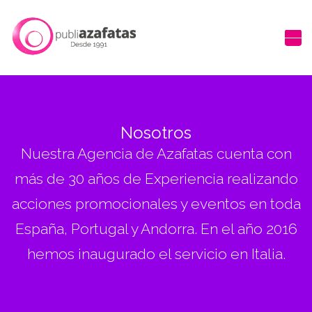
Nosotros
Nuestra Agencia de Azafatas cuenta con
más de 30 años de Experiencia realizando
acciones promocionales y eventos en toda
España, Portugal y Andorra. En el año 2016
hemos inaugurado el servicio en Italia.