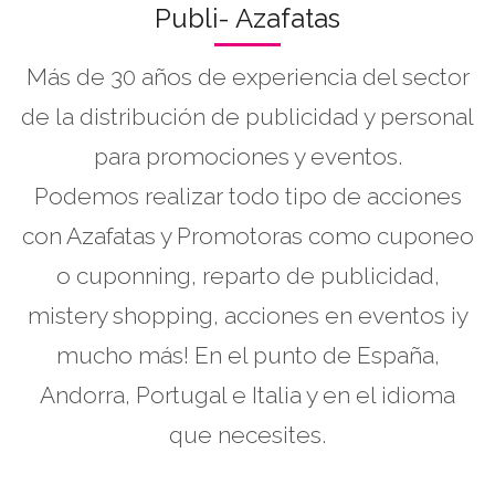
Publi- Azafatas
Más de 30 años de experiencia del sector
de la distribución de publicidad y personal
para promociones y eventos.
Podemos realizar todo tipo de acciones
con Azafatas y Promotoras como cuponeo
o cuponning, reparto de publicidad,
mistery shopping, acciones en eventos ¡y
mucho más! En el punto de España,
Andorra, Portugal e Italia y en el idioma
que necesites.