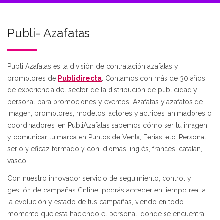
Publi- Azafatas
Publi Azafatas es la división de contratación azafatas y
promotores de
Publidirecta
. Contamos con más de 30 años
de experiencia del sector de la distribución de publicidad y
personal para promociones y eventos. Azafatas y azafatos de
imagen, promotores, modelos, actores y actrices, animadores o
coordinadores, en PubliAzafatas sabemos cómo ser tu imagen
y comunicar tu marca en Puntos de Venta, Ferias, etc. Personal
serio y eficaz formado y con idiomas: inglés, francés, catalán,
vasco,…
Con nuestro innovador servicio de seguimiento, control y
gestión de campañas Online, podrás acceder en tiempo real a
la evolución y estado de tus campañas, viendo en todo
momento que está haciendo el personal, donde se encuentra,