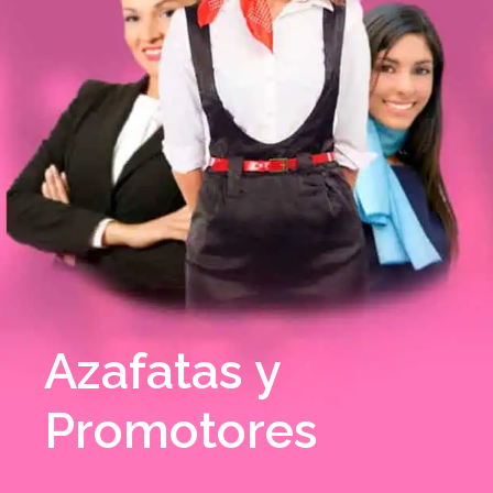
Azafatas y
Promotores