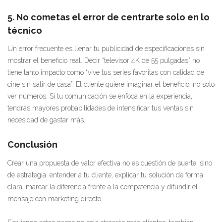
5. No cometas el error de centrarte solo en lo
técnico
Un error frecuente es llenar tu publicidad de especificaciones sin
mostrar el beneficio real. Decir “televisor 4K de 55 pulgadas” no
tiene tanto impacto como “vive tus series favoritas con calidad de
cine sin salir de casa”. El cliente quiere imaginar el beneficio, no solo
ver números. Si tu comunicación se enfoca en la experiencia,
tendrás mayores probabilidades de intensificar tus ventas sin
necesidad de gastar más.
Conclusión
Crear una propuesta de valor efectiva no es cuestión de suerte, sino
de estrategia: entender a tu cliente, explicar tu solución de forma
clara, marcar la diferencia frente a la competencia y difundir el
mensaje con marketing directo.