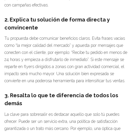
con campañas efectivas.
2. Explica tu solución de forma directa y
convincente
Tu propuesta debe comunicar beneficios claros. Evita frases vacías
como “la mejor calidad del mercado” y apuesta por mensajes que
conecten con el cliente, por ejemplo: “Recibe tu pedido en menos de
24 horas y empieza a disfrutarlo de inmediato”. Si este mensaje se
reparte en flyers dirigidos a zonas con gran actividad comercial, el
impacto será mucho mayor. Una solución bien expresada se
convierte en una poderosa herramienta para intensificar tus ventas.
3. Resalta lo que te diferencia de todos los
demás
La clave para sobresalir es destacar aquello que solo tú puedes
ofrecer. Puede ser un servicio extra, una política de satisfacción
garantizada o un trato más cercano. Por ejemplo, una óptica que