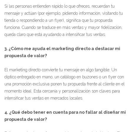
Si las personas entienden rápido lo que ofreces, recuerdan tu
mensaje y actúan (por ejemplo, pidiendo información, visitando tu
tienda o respondiendo a un flyer), significa que tu propuesta
funciona. Cuando se traduce en más ventas y mayor fidelización,
queda claro que está ayudando a intensificar tus ventas.
3. ¿Cómo me ayuda el marketing directo a destacar mi
propuesta de valor?
El marketing directo convierte tu mensaje en algo tangible. Un
díptico entregado en mano, un catálogo en buzones o un flyer con
una promoción exclusiva ponen tu propuesta frente al cliente en el
momento ideal. Esta cercanía y personalización son claves para
intensificar tus ventas en mercados locales.
4. ¿Qué debo tener en cuenta para no fallar al diseñar mi
propuesta de valor?