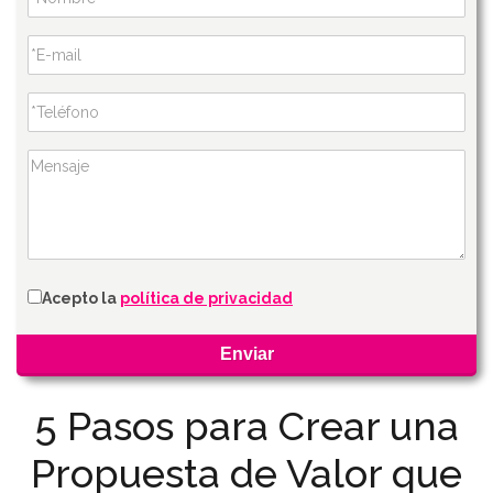
Acepto la
política de privacidad
5 Pasos para Crear una
Propuesta de Valor que