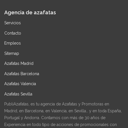
Agencia de azafatas
Servicios
Contacto
Empleos
Sitemap
Azafatas Madrid
Azafatas Barcelona
Azafatas Valencia
Azafatas Sevilla
PubliAzafatas, es tu agencia de Azafatas y Promotoras en
Madrid, en Barcelona, en Valencia, en Sevilla… y en toda España,
Portugal y Andorra. Contamos con más de 30 años de
Experiencia en todo tipo de acciones de promocionales con