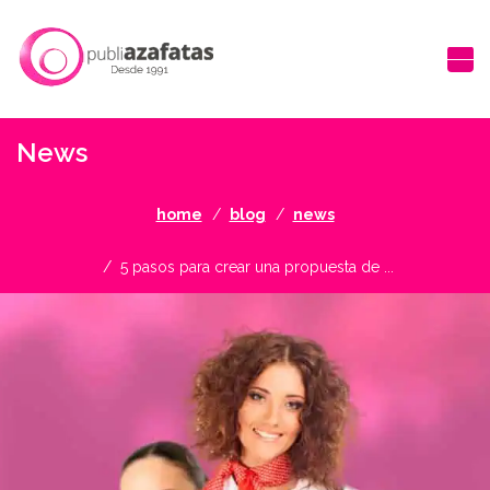
News
home
blog
news
5 pasos para crear una propuesta de ...