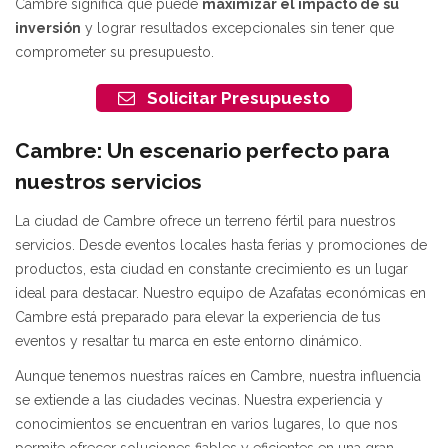
Cambre significa que puede
maximizar el impacto de su
inversión
y lograr resultados excepcionales sin tener que
comprometer su presupuesto.
Solicitar Presupuesto
Cambre: Un escenario perfecto para
nuestros servicios
La ciudad de Cambre ofrece un terreno fértil para nuestros
servicios. Desde eventos locales hasta ferias y promociones de
productos, esta ciudad en constante crecimiento es un lugar
ideal para destacar. Nuestro equipo de Azafatas económicas en
Cambre está preparado para elevar la experiencia de tus
eventos y resaltar tu marca en este entorno dinámico.
Aunque tenemos nuestras raíces en Cambre, nuestra influencia
se extiende a las ciudades vecinas. Nuestra experiencia y
conocimientos se encuentran en varios lugares, lo que nos