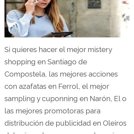
Si quieres hacer el mejor mistery
shopping en Santiago de
Compostela, las mejores acciones
con azafatas en Ferrol, el mejor
sampling y cuponning en Narón, El o
las mejores promotoras para
distribución de publicidad en Oleiros