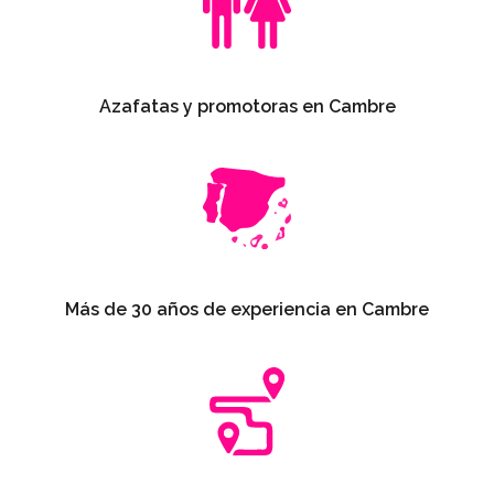
Azafatas y promotoras en Cambre
Más de 30 años de experiencia en Cambre