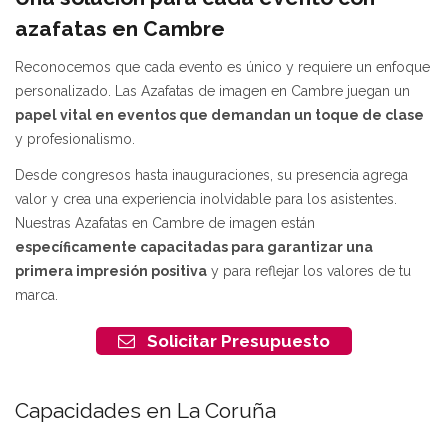
azafatas en Cambre
Reconocemos que cada evento es único y requiere un enfoque
personalizado. Las Azafatas de imagen en Cambre juegan un
papel vital en eventos que demandan un toque de clase
y profesionalismo.
Desde congresos hasta inauguraciones, su presencia agrega
valor y crea una experiencia inolvidable para los asistentes.
Nuestras Azafatas en Cambre de imagen están
específicamente capacitadas para garantizar una
primera impresión positiva
y para reflejar los valores de tu
marca.
Solicitar Presupuesto
Capacidades en La Coruña