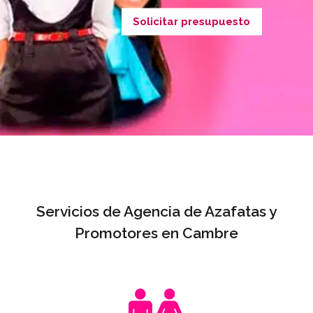
Solicitar presupuesto
Servicios de Agencia de Azafatas y
Promotores en Cambre