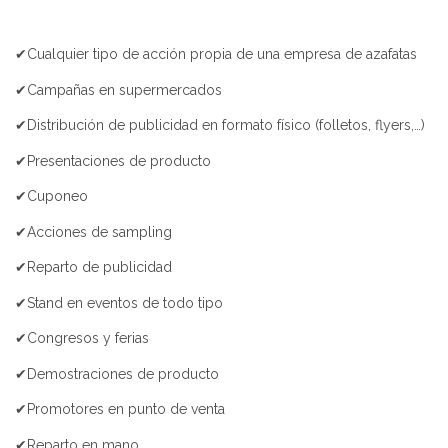
✔Cualquier tipo de acción propia de una empresa de azafatas
✔Campañas en supermercados
✔Distribución de publicidad en formato físico (folletos, flyers,…)
✔Presentaciones de producto
✔Cuponeo
✔Acciones de sampling
✔Reparto de publicidad
✔Stand en eventos de todo tipo
✔Congresos y ferias
✔Demostraciones de producto
✔Promotores en punto de venta
✔Reparto en mano