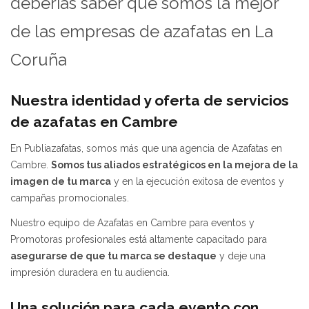
deberías saber que somos la mejor
de las empresas de azafatas en La
Coruña
Nuestra identidad y oferta de servicios
de azafatas en Cambre
En Publiazafatas, somos más que una agencia de Azafatas en
Cambre.
Somos tus aliados estratégicos en la mejora de la
imagen de tu marca
y en la ejecución exitosa de eventos y
campañas promocionales.
Nuestro equipo de Azafatas en Cambre para eventos y
Promotoras profesionales está altamente capacitado para
asegurarse de que tu marca se destaque
y deje una
impresión duradera en tu audiencia.
Una solución para cada evento con