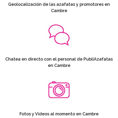
Geolocalización de las azafatas y promotores en
Cambre
Chatea en directo con el personal de PubliAzafatas
en Cambre
Fotos y Vídeos al momento en Cambre