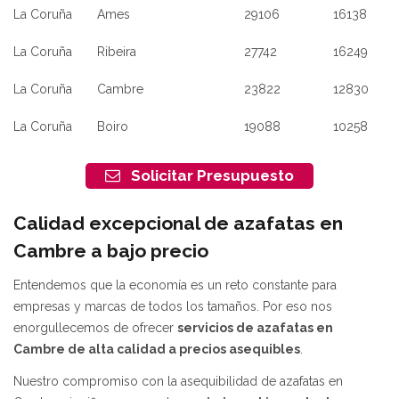
La Coruña
Ames
29106
16138
La Coruña
Ribeira
27742
16249
La Coruña
Cambre
23822
12830
La Coruña
Boiro
19088
10258
Solicitar Presupuesto
Calidad excepcional de azafatas en
Cambre a bajo precio
Entendemos que la economía es un reto constante para
empresas y marcas de todos los tamaños. Por eso nos
enorgullecemos de ofrecer
servicios de azafatas en
Cambre de alta calidad a precios asequibles
.
Nuestro compromiso con la asequibilidad de azafatas en