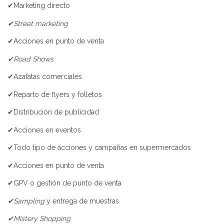
✔Marketing directo
✔Street marketing
✔Acciones en punto de venta
✔Road Shows
✔Azafatas comerciales
✔Reparto de flyers y folletos
✔Distribución de publicidad
✔Acciones en eventos
✔Todo tipo de acciones y campañas en supermercados
✔Acciones en punto de venta
✔GPV o gestión de punto de venta
✔Sampling
y entrega de muestras
✔Mistery Shopping