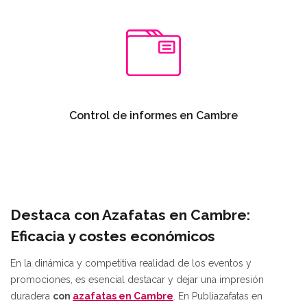
Control de informes en Cambre
Destaca con Azafatas en Cambre:
Eficacia y costes económicos
En la dinámica y competitiva realidad de los eventos y
promociones, es esencial destacar y dejar una impresión
duradera
con
azafatas en Cambre
. En Publiazafatas en