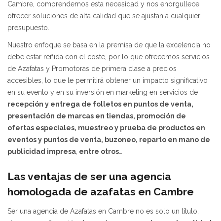
Cambre, comprendemos esta necesidad y nos enorgullece
ofrecer soluciones de alta calidad que se ajustan a cualquier
presupuesto.
Nuestro enfoque se basa en la premisa de que la excelencia no
debe estar reñida con el coste, por lo que ofrecemos servicios
de Azafatas y Promotoras de primera clase a precios
accesibles, lo que le permitirá obtener un impacto significativo
en su evento y en su inversión en marketing en servicios de
recepción y entrega de folletos en puntos de venta,
presentación de marcas en tiendas,
promoción de
ofertas especiales,
muestreo y prueba de productos en
eventos y puntos de venta, buzoneo, reparto en mano de
publicidad impresa
,
entre otros
…
Las ventajas de ser una agencia
homologada de azafatas en Cambre
Ser una agencia de Azafatas en Cambre no es solo un título,