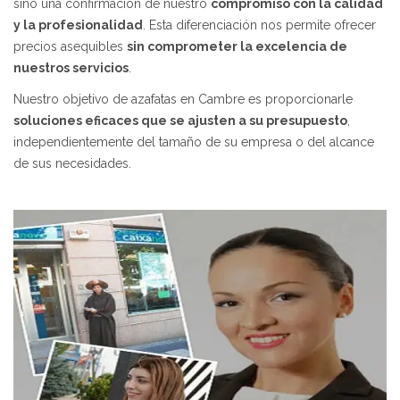
sino una confirmación de nuestro
compromiso con la calidad
y la profesionalidad
. Esta diferenciación nos permite ofrecer
precios asequibles
sin comprometer la excelencia de
nuestros servicios
.
Nuestro objetivo de azafatas en Cambre es proporcionarle
soluciones eficaces que se ajusten a su presupuesto
,
independientemente del tamaño de su empresa o del alcance
de sus necesidades.