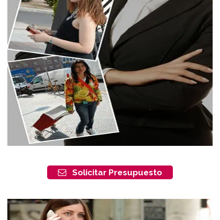
Solicitar Presupuesto