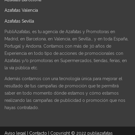
Azafatas Valencia
Azafatas Sevilla
PubliAzafatas, es tu agencia de Azafatas y Promotoras en
Madrid, en Barcelona, en Valencia, en Sevilla… y en toda España,
Portugal y Andorra. Contamos con más de 30 años de
Experiencia en todo tipo de acciones de promocionales con
Azafatas y/o promotoras en Supermercados, tiendas, ferias, en
la vía pública etc.
Además contamos con una tecnología única para mejorar el
resultado de tus campañas de promoción que te permitirá
saber en todo momento dónde estamos y cómo estamos
realizando las campañas de publicidad o promoción que nos
hayas contratado.
Aviso legal
|
Contacto
|
Copyright © 2022 publiazafatas