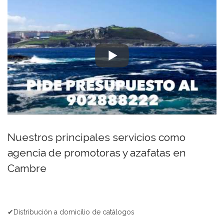
Nuestros principales servicios como
agencia de promotoras y azafatas en
Cambre
✔Distribución a domicilio de catálogos