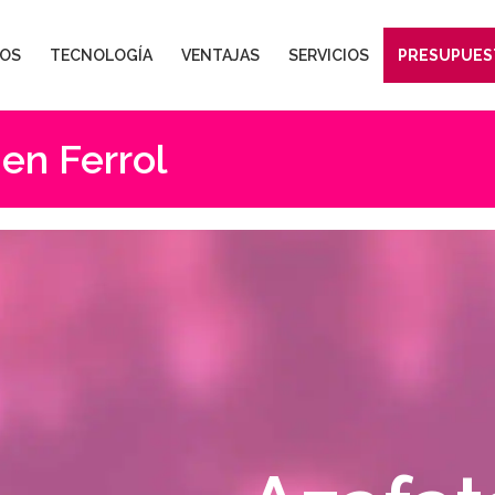
OS
TECNOLOGÍA
VENTAJAS
SERVICIOS
PRESUPUES
en Ferrol