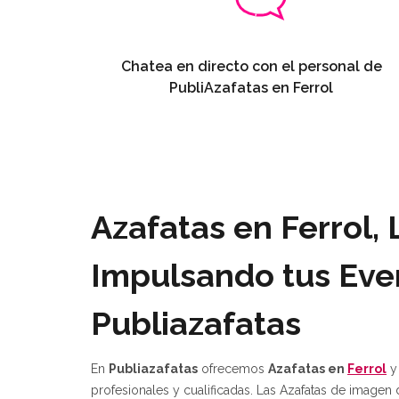
Chatea en directo con el personal de
PubliAzafatas en Ferrol
Azafatas en Ferrol, 
Impulsando tus Eve
Publiazafatas
En
Publiazafatas
ofrecemos
Azafatas en
Ferrol
y
profesionales y cualificadas. Las Azafatas de imagen