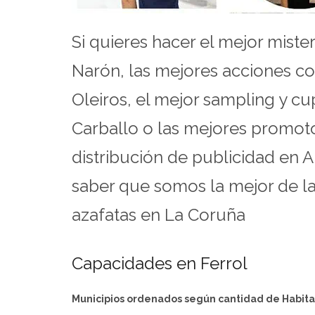
Si quieres hacer el mejor mist
Narón, las mejores acciones co
Oleiros, el mejor sampling y c
Carballo o las mejores promot
distribución de publicidad en A
saber que somos la mejor de l
azafatas en La Coruña
Capacidades en Ferrol
Municipios ordenados según cantidad de Habit