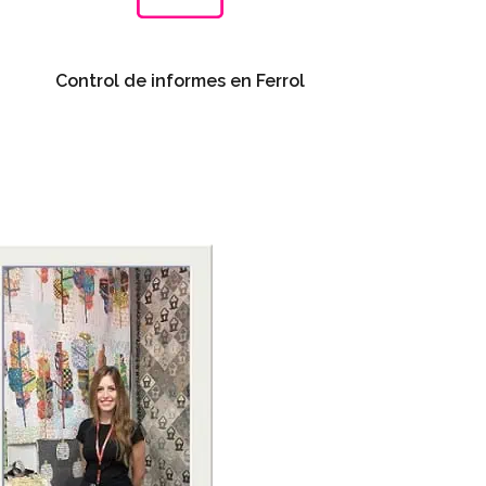
Control de informes en Ferrol