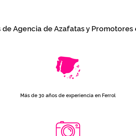
s de Agencia de Azafatas y Promotores 
Más de 30 años de experiencia en Ferrol