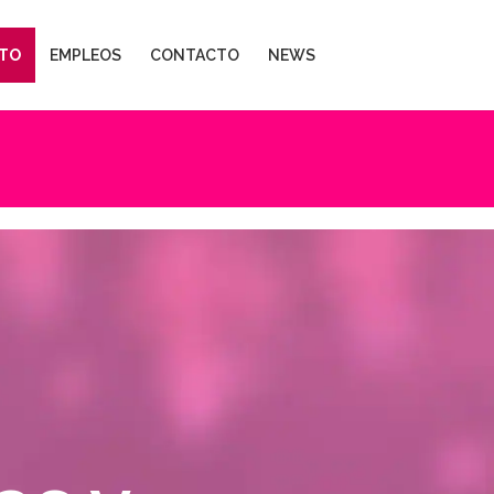
TO
EMPLEOS
CONTACTO
NEWS