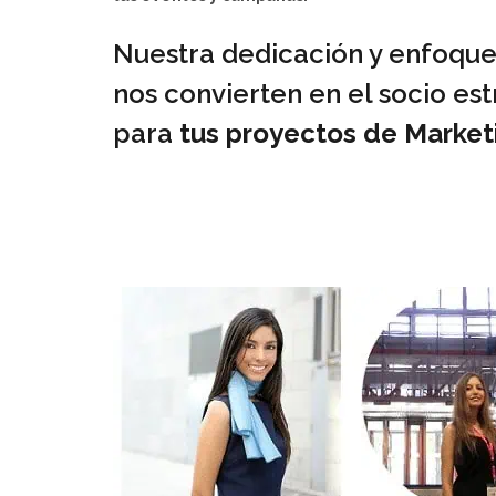
Nuestra dedicación y enfoque
nos convierten en el socio est
para
tus proyectos de Marketi