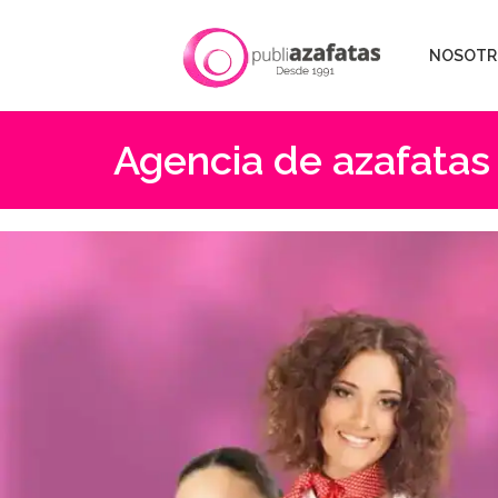
NOSOTR
Agencia de azafatas 