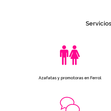
Servicio
Azafatas y promotoras en Ferrol