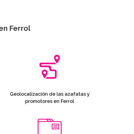
en Ferrol
Geolocalización de las azafatas y
promotores en Ferrol