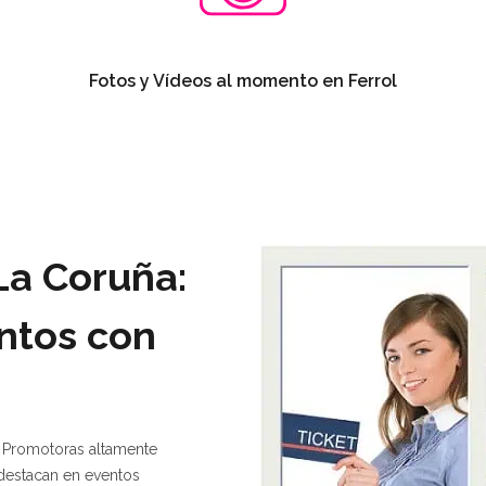
Fotos y Vídeos al momento en Ferrol
La Coruña:
ntos con
 Promotoras altamente
 destacan en eventos