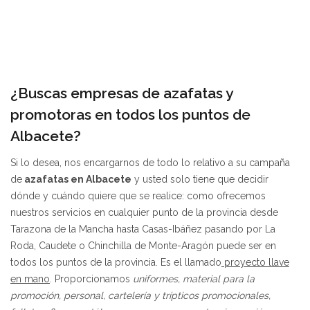
¿Buscas empresas de azafatas y
promotoras en todos los puntos de
Albacete?
Si lo desea, nos encargarnos de todo lo relativo a su campaña
de
azafatas en Albacete
y usted solo tiene que decidir
dónde y cuándo quiere que se realice: como ofrecemos
nuestros servicios en cualquier punto de la provincia desde
Tarazona de la Mancha hasta Casas-Ibáñez pasando por La
Roda, Caudete o Chinchilla de Monte-Aragón puede ser en
todos los puntos de la provincia. Es el llamado
proyecto llave
en mano
. Proporcionamos
uniformes, material para la
promoción, personal, cartelería y trípticos promocionales,