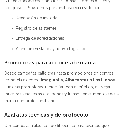
Albacete acoge cada año ferias, jornadas profesionales y
congresos. Proveemos personal especializado para:
Recepción de invitados
Registro de asistentes
Entrega de acreditaciones
Atención en stands y apoyo logístico
Promotoras para acciones de marca
Desde campañas callejeras hasta promociones en centros
comerciales como
Imaginalia, Albacenter o Los Llanos
,
nuestras promotoras interactúan con el público, entregan
muestras, encuestas o cupones y transmiten el mensaje de tu
marca con profesionalismo.
Azafatas técnicas y de protocolo
Ofrecemos azafatas con perfil técnico para eventos que