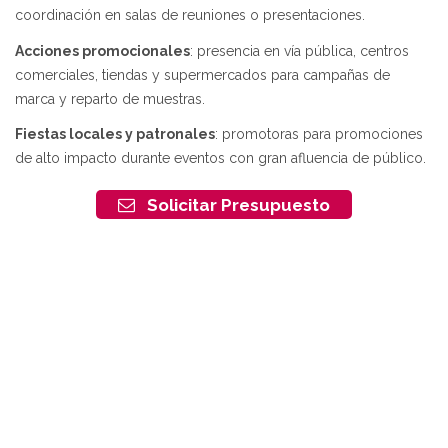
coordinación en salas de reuniones o presentaciones.
Acciones promocionales
: presencia en vía pública, centros
comerciales, tiendas y supermercados para campañas de
marca y reparto de muestras.
Fiestas locales y patronales
: promotoras para promociones
de alto impacto durante eventos con gran afluencia de público.
Solicitar Presupuesto