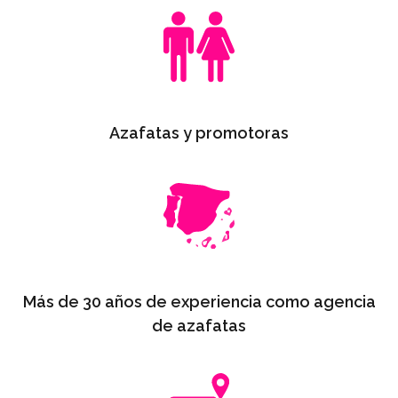
Azafatas y promotoras
Más de 30 años de experiencia como agencia
de azafatas