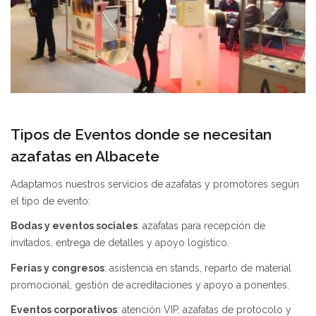
Tipos de Eventos donde se necesitan
azafatas en Albacete
Adaptamos nuestros servicios de azafatas y promotores según
el tipo de evento:
Bodas y eventos sociales
: azafatas para recepción de
invitados, entrega de detalles y apoyo logístico.
Ferias y congresos
: asistencia en stands, reparto de material
promocional, gestión de acreditaciones y apoyo a ponentes.
Eventos corporativos
: atención VIP, azafatas de protocolo y