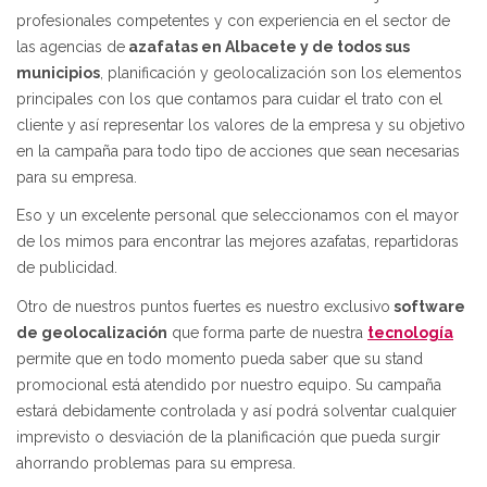
profesionales competentes y con experiencia en el sector de
las agencias de
azafatas en Albacete y de todos sus
municipios
, planificación y geolocalización son los elementos
principales con los que contamos para cuidar el trato con el
cliente y así representar los valores de la empresa y su objetivo
en la campaña para todo tipo de acciones que sean necesarias
para su empresa.
Eso y un excelente personal que seleccionamos con el mayor
de los mimos para encontrar las mejores azafatas, repartidoras
de publicidad.
Otro de nuestros puntos fuertes es nuestro exclusivo
software
de geolocalización
que forma parte de nuestra
tecnología
permite que en todo momento pueda saber que su stand
promocional está atendido por nuestro equipo. Su campaña
estará debidamente controlada y así podrá solventar cualquier
imprevisto o desviación de la planificación que pueda surgir
ahorrando problemas para su empresa.