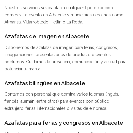
Nuestros servicios se adaptan a cualquier tipo de acción
comercial o evento en Albacete y municipios cercanos como
Almansa, Villarrobledo, Hellín o La Roda.
Azafatas de imagen en Albacete
Disponemos de azafatas de imagen para ferias, congresos,
inauguraciones, presentaciones de producto o eventos
nocturnos. Cuidamos la presencia, comunicación y actitud para
potenciar tu marca.
Azafatas bilingües en Albacete
Contamos con personal que domina varios idiomas (inglés,
francés, alemán, entre otros) para eventos con público
extranjero, ferias internacionales o visitas de empresa.
Azafatas para ferias y congresos en Albacete