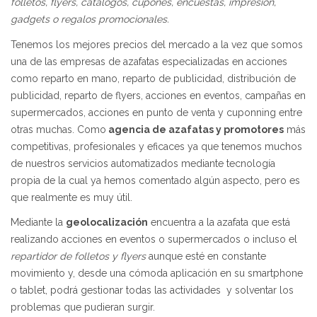
folletos, flyers, catálogos, cupones, encuestas, impresión,
gadgets o regalos promocionales.
Tenemos los mejores precios del mercado a la vez que somos
una de las empresas de azafatas especializadas en acciones
como reparto en mano, reparto de publicidad, distribución de
publicidad, reparto de flyers, acciones en eventos, campañas en
supermercados, acciones en punto de venta y cuponning entre
otras muchas. Como
agencia de azafatas y promotores
más
competitivas, profesionales y eficaces ya que tenemos muchos
de nuestros servicios automatizados mediante tecnología
propia de la cual ya hemos comentado algún aspecto, pero es
que realmente es muy útil.
Mediante la
geolocalización
encuentra a la azafata que está
realizando acciones en eventos o supermercados o incluso el
repartidor de folletos y flyers
aunque esté en constante
movimiento y, desde una cómoda aplicación en su smartphone
o tablet, podrá gestionar todas las actividades y solventar los
problemas que pudieran surgir.