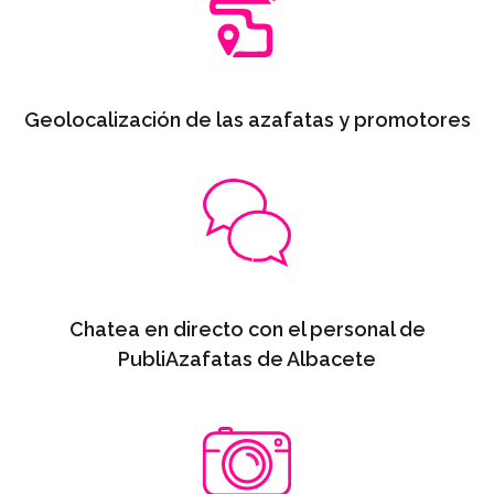
Geolocalización de las azafatas y promotores
Chatea en directo con el personal de
PubliAzafatas de Albacete