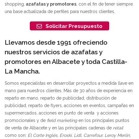
shopping,
azafatas y promotores
, con el fin de tener siempre
una base actualizada de perfiles para nuestros clientes.
Solicitar Presupuesto
Llevamos desde 1991 ofreciendo
nuestros servicios de azafatas y
promotores en Albacete y toda Castilla-
La Mancha.
Somos especialistas en desarrollar proyectos a medida llave en
mano para nuestros clientes. Más de 30 años de experiencia en
reparto en mano, reparto de publicidad, distribución de
publicidad, reparto de flyers, acciones en eventos, campañas en
supermercados, acciones en punto de venta y acciones
promocionales y de
field marketing
en los principales puntos
de venta de Albacete y en las principales cadenas de
retail
como son:
El Corte Inglés, Eroski, Lidl, Carrefour, Leroy Merlin,