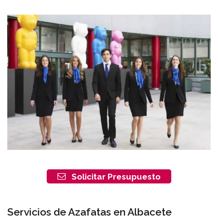
Solicitar Presupuesto
Servicios de Azafatas en Albacete