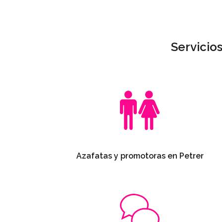
Servicio
Azafatas y promotoras en Petrer