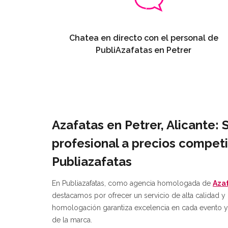
Chatea en directo con el personal de
PubliAzafatas en Petrer
Azafatas en Petrer, Alicante: 
profesional a precios competi
Publiazafatas
En Publiazafatas, como agencia homologada de
Azaf
destacamos por ofrecer un servicio de alta calidad y
homologación garantiza excelencia en cada evento 
de la marca.