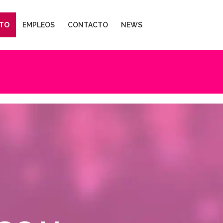
TO
EMPLEOS
CONTACTO
NEWS