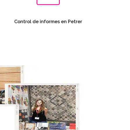
Control de informes en Petrer