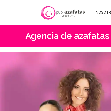
NOSOTR
Agencia de azafatas