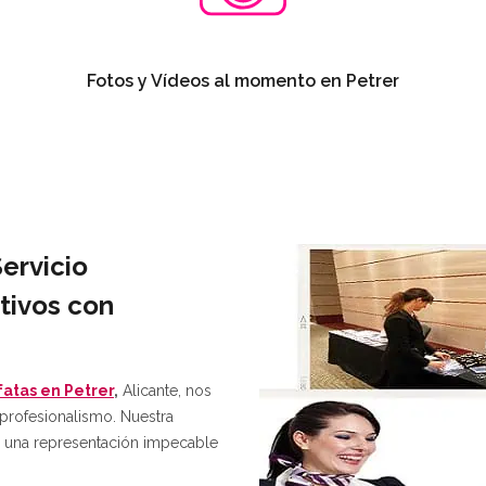
Fotos y Vídeos al momento en Petrer
Servicio
tivos con
atas en Petrer
,
Alicante, nos
 profesionalismo. Nuestra
y una representación impecable