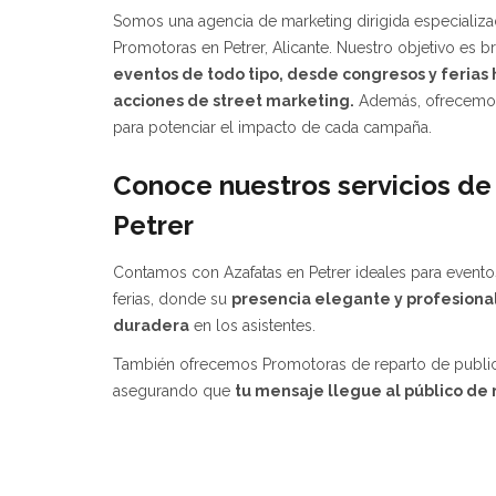
Somos una agencia de marketing dirigida especializad
Promotoras en Petrer, Alicante. Nuestro objetivo es b
eventos de todo tipo, desde congresos y ferias
acciones de street marketing.
Además, ofrecemos
para potenciar el impacto de cada campaña.
Conoce nuestros servicios de
Petrer
Contamos con Azafatas en Petrer ideales para even
ferias, donde su
presencia elegante y profesiona
duradera
en los asistentes.
También ofrecemos Promotoras de reparto de publicid
asegurando que
tu mensaje llegue al público de