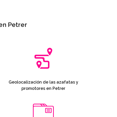
en Petrer
Geolocalización de las azafatas y
promotores en Petrer