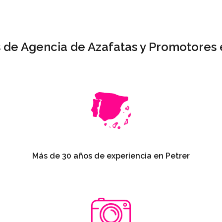
s de Agencia de Azafatas y Promotores 
Más de 30 años de experiencia en Petrer