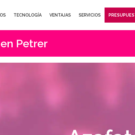
OS
TECNOLOGÍA
VENTAJAS
SERVICIOS
PRESUPUES
 en Petrer