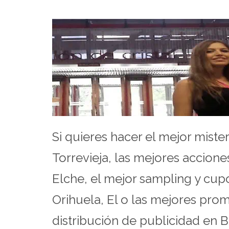
Si quieres hacer el mejor mist
Torrevieja, las mejores accione
Elche, el mejor sampling y cu
Orihuela, El o las mejores pro
distribución de publicidad en 