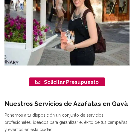
Solicitar Presupuesto
Nuestros Servicios de Azafatas en Gavà
Ponemos a tu disposición un conjunto de servicios
profesionales, ideados para garantizar el éxito de tus campañas
y eventos en esta ciudad.