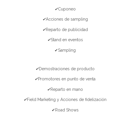
✔
Cuponeo
✔
Acciones de sampling
✔
Reparto de publicidad
✔
Stand en eventos
✔Sampling
✔
Demostraciones de producto
✔
Promotores en punto de venta
✔
Reparto en mano
✔
Field Marketing y Acciones de fidelización
✔Road Shows