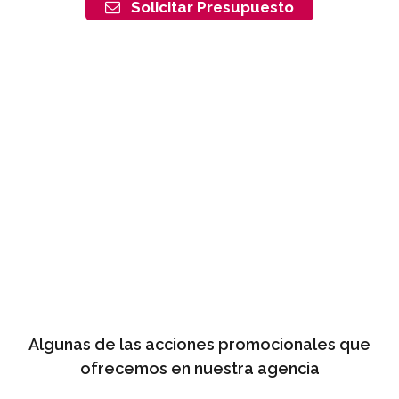
Solicitar Presupuesto
Algunas de las acciones promocionales que
ofrecemos en nuestra agencia