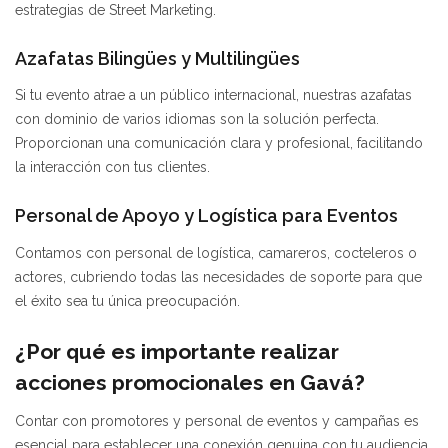
estrategias de Street Marketing.
Azafatas Bilingües y Multilingües
Si tu evento atrae a un público internacional, nuestras azafatas
con dominio de varios idiomas son la solución perfecta.
Proporcionan una comunicación clara y profesional, facilitando
la interacción con tus clientes.
Personal de Apoyo y Logística para Eventos
Contamos con personal de logística, camareros, cocteleros o
actores, cubriendo todas las necesidades de soporte para que
el éxito sea tu única preocupación.
¿Por qué es importante realizar
acciones promocionales en Gavá?
Contar con promotores y personal de eventos y campañas es
esencial para establecer una conexión genuina con tu audiencia.