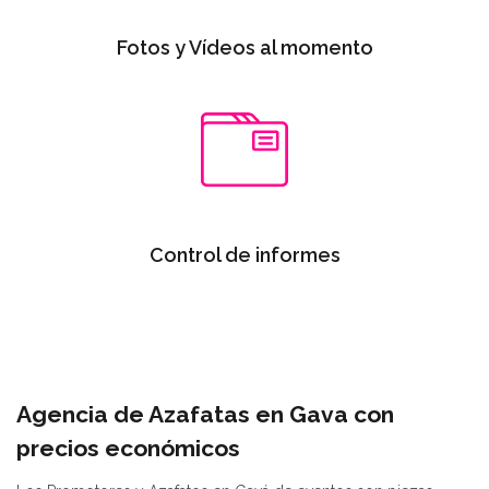
Fotos y Vídeos al momento
Control de informes
Agencia de Azafatas en Gava con
precios económicos