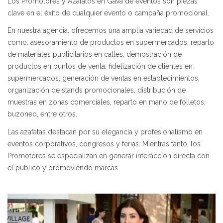
Los Promotores y Azafatos en Gavá de eventos son piezas
clave en el éxito de cualquier evento o campaña promocional.
En nuestra agencia, ofrecemos una amplia variedad de servicios
como: asesoramiento de productos en supermercados, reparto
de materiales publicitarios en calles, demostración de
productos en puntos de venta, fidelización de clientes en
supermercados, generación de ventas en establecimientos,
organización de stands promocionales, distribución de
muestras en zonas comerciales, reparto en mano de folletos,
buzoneo, entre otros.
Las azafatas destacan por su elegancia y profesionalismo en
eventos corporativos, congresos y ferias. Mientras tanto, los
Promotores se especializan en generar interacción directa con
el público y promoviendo marcas.