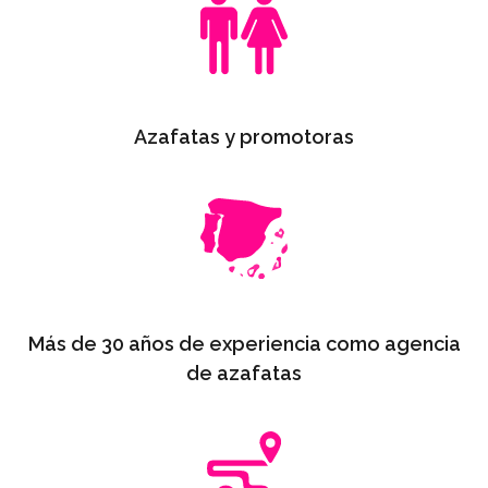
Azafatas y promotoras
Más de 30 años de experiencia como agencia
de azafatas