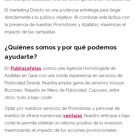
El marketing Directo es una poderosa estrategia para llegar
directamente a tu público objetivo. Al combinar esta táctica con
la presencia de nuestras Promotores y Azafatos, maximizas el
impacto de tus campañas.
¿Quiénes somos y por qué podemos
ayudarte?
En
Publiazafatas
, somos una Agencia Homologada de
Azafatas en Gavá con una sólida experiencia en servicios de
Publicidad Directa. Nuestra amplia gama de servicios incluye:
Buzoneo, Reparto en Mano de Publicidad, Cuponeo, entre
otros, todo a bajo coste.
Optar por nuestros servicios de Promotoras y personal de
eventos te ofrece numerosas
ventajas
. Nuestro enfoque a bajo
coste te permite obtener un retorno positivo de tu inversión,
maximizando el impacto de tus acciones promocionales.