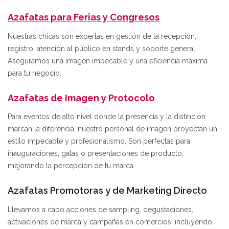
Azafatas para Ferias y Congresos
Nuestras chicas son expertas en gestión de la recepción,
registro, atención al público en stands y soporte general.
Aseguramos una imagen impecable y una eficiencia máxima
para tu negocio.
Azafatas de Imagen y Protocolo
Para eventos de alto nivel donde la presencia y la distinción
marcan la diferencia, nuestro personal de imagen proyectan un
estilo impecable y profesionalismo. Son perfectas para
inauguraciones, galas o presentaciones de producto,
mejorando la percepción de tu marca.
Azafatas Promotoras y de Marketing Directo
Llevamos a cabo acciones de sampling, degustaciones,
activaciones de marca y campañas en comercios, incluyendo