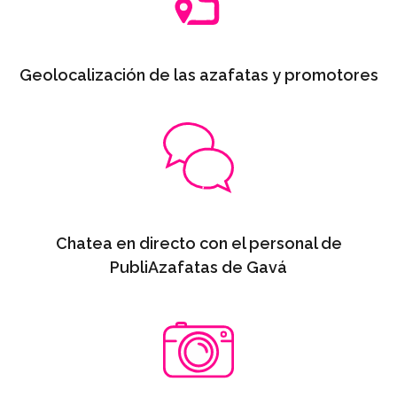
Geolocalización de las azafatas y promotores
Chatea en directo con el personal de
PubliAzafatas de Gavá