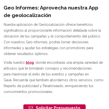
Geo Informes: Aprovecha nuestra App
de geolocalización
Nuestra aplicación de Geolocalización ofrece beneficios
significativos al proporcionarte información detallada sobre la
ubicación de tus campañas y el comportamiento del público.
Con nuestros Geo informes, podrás tomar decisiones
informadas y ajustar tus estrategias con promotores para
obtener resultados óptimos.
Visita nuestro
blog
, donde encontrarás una amplia variedad de
artículos que te brindarán consejos y recomendaciones
para maximizar el éxito de tus eventos y campañas en
Gavá. Recuerda que también abordamos otros servicios, como
Reparto de publicidad y Parabriseado, enriqueciendo tus
conocimientos promocionales.
Solicitar Presupuesto