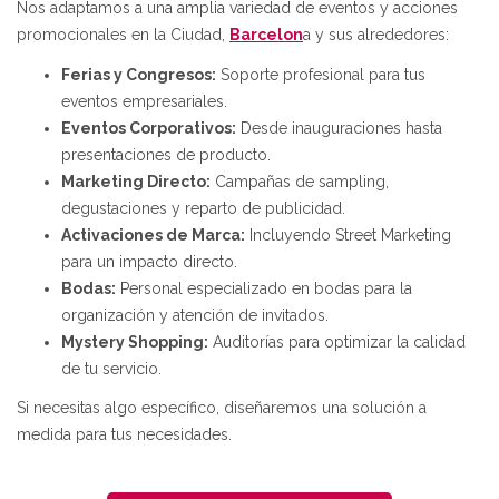
Nos adaptamos a una amplia variedad de eventos y acciones
promocionales en la Ciudad,
Barcelon
a y sus alrededores:
Ferias y Congresos:
Soporte profesional para tus
eventos empresariales.
Eventos Corporativos:
Desde inauguraciones hasta
presentaciones de producto.
Marketing Directo:
Campañas de sampling,
degustaciones y reparto de publicidad.
Activaciones de Marca:
Incluyendo Street Marketing
para un impacto directo.
Bodas:
Personal especializado en bodas para la
organización y atención de invitados.
Mystery Shopping:
Auditorías para optimizar la calidad
de tu servicio.
Si necesitas algo específico, diseñaremos una solución a
medida para tus necesidades.