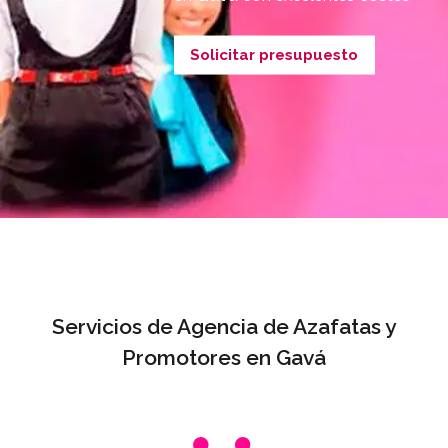
Solicitar presupuesto
Servicios de Agencia de Azafatas y
Promotores en Gavá