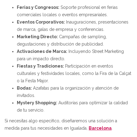
Ferias y Congresos:
Soporte profesional en ferias
comerciales locales o eventos empresariales.
Eventos Corporativos:
Inauguraciones, presentaciones
de marca, galas de empresa y conferencias.
Marketing Directo:
Campañas de sampling,
degustaciones y distribución de publicidad.
Activaciones de Marca:
Incluyendo Street Marketing
para un impacto directo.
Fiestas y Tradiciones:
Participación en eventos
culturales y festividades locales, como la Fira de la Calçat
o la Festa Major.
Bodas:
Azafatas para la organización y atención de
invitados.
Mystery Shopping:
Auditorías para optimizar la calidad
de tu servicio.
Si necesitas algo específico, diseñaremos una solución a
medida para tus necesidades en Igualada,
Barcelona
.