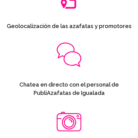
Geolocalización de las azafatas y promotores
Chatea en directo con el personal de
PubliAzafatas de Igualada