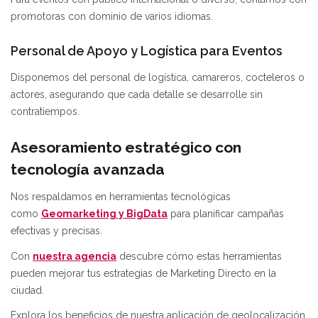
promotoras con dominio de varios idiomas.
Personal de Apoyo y Logística para Eventos
Disponemos del personal de logística, camareros, cocteleros o
actores, asegurando que cada detalle se desarrolle sin
contratiempos.
Asesoramiento estratégico con
tecnología avanzada
Nos respaldamos en herramientas tecnológicas
como
Geomarketing y BigData
para planificar campañas
efectivas y precisas.
Con
nuestra agencia
descubre cómo estas herramientas
pueden mejorar tus estrategias de Marketing Directo en la
ciudad.
Explora los beneficios de nuestra aplicación de geolocalización