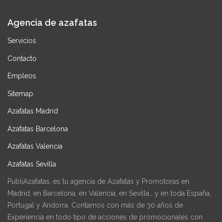
Agencia de azafatas
Servicios
Contacto
Empleos
Sitemap
Azafatas Madrid
Azafatas Barcelona
Azafatas Valencia
Azafatas Sevilla
PubliAzafatas, es tu agencia de Azafatas y Promotoras en
Madrid, en Barcelona, en Valencia, en Sevilla… y en toda España,
Portugal y Andorra. Contamos con más de 30 años de
Experiencia en todo tipo de acciones de promocionales con