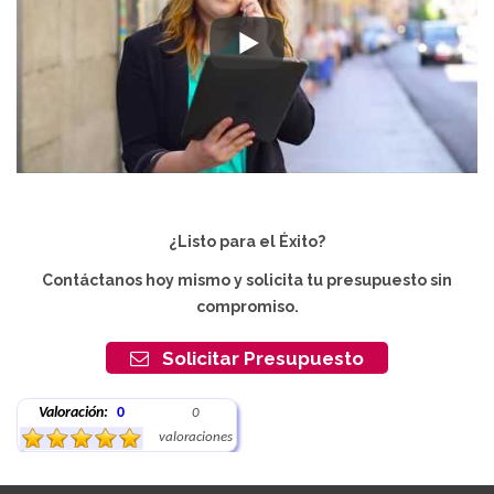
¿Listo para el Éxito?
Contáctanos hoy mismo y solicita tu presupuesto sin
compromiso.
Solicitar Presupuesto
Valoración:
0
0
valoraciones