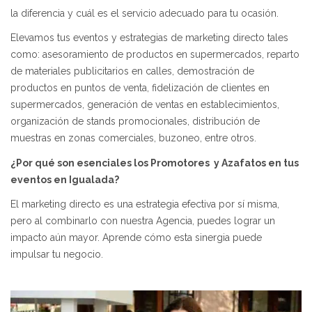
la diferencia y cuál es el servicio adecuado para tu ocasión.
Elevamos tus eventos y estrategias de marketing directo tales
como: asesoramiento de productos en supermercados, reparto
de materiales publicitarios en calles, demostración de
productos en puntos de venta, fidelización de clientes en
supermercados, generación de ventas en establecimientos,
organización de stands promocionales, distribución de
muestras en zonas comerciales, buzoneo, entre otros.
¿Por qué son esenciales los Promotores y Azafatos en tus
eventos en Igualada?
El marketing directo es una estrategia efectiva por sí misma,
pero al combinarlo con nuestra Agencia, puedes lograr un
impacto aún mayor. Aprende cómo esta sinergia puede
impulsar tu negocio.