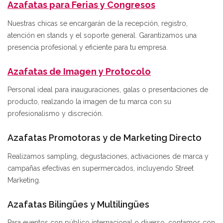
Azafatas para Ferias y Congresos
Nuestras chicas se encargarán de la recepción, registro,
atención en stands y el soporte general. Garantizamos una
presencia profesional y eficiente para tu empresa.
Azafatas de Imagen y Protocolo
Personal ideal para inauguraciones, galas o presentaciones de
producto, realzando la imagen de tu marca con su
profesionalismo y discreción.
Azafatas Promotoras y de Marketing Directo
Realizamos sampling, degustaciones, activaciones de marca y
campañas efectivas en supermercados, incluyendo Street
Marketing.
Azafatas Bilingües y Multilingües
Para eventos con público internacional o diverso, contamos con