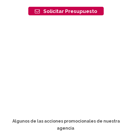
Solicitar Presupuesto
Algunos de las acciones promocionales de nuestra
agencia