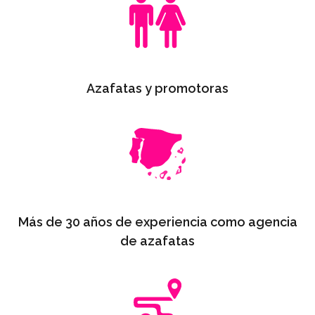
Azafatas y promotoras
Más de 30 años de experiencia como agencia
de azafatas