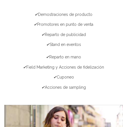
✔
Demostraciones de producto
✔
Promotores en punto de venta
✔
Reparto de publicidad
✔
Stand en eventos
✔
Reparto en mano
✔
Field Marketing y Acciones de fidelización
✔
Cuponeo
✔
Acciones de sampling