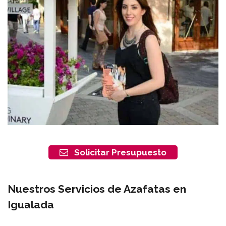
Solicitar Presupuesto
Nuestros Servicios de Azafatas en
Igualada