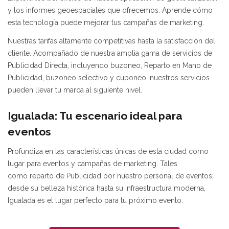
y los informes geoespaciales que ofrecemos. Aprende cómo
esta tecnología puede mejorar tus campañas de marketing.
Nuestras tarifas altamente competitivas hasta la satisfacción del
cliente. Acompañado de nuestra amplia gama de servicios de
Publicidad Directa, incluyendo buzoneo, Reparto en Mano de
Publicidad, buzoneo selectivo y cuponeo, nuestros servicios
pueden llevar tu marca al siguiente nivel.
Igualada: Tu escenario ideal para
eventos
Profundiza en las características únicas de esta ciudad como
lugar para eventos y campañas de marketing. Tales
como reparto de Publicidad por nuestro personal de eventos;
desde su belleza histórica hasta su infraestructura moderna,
Igualada es el lugar perfecto para tu próximo evento.