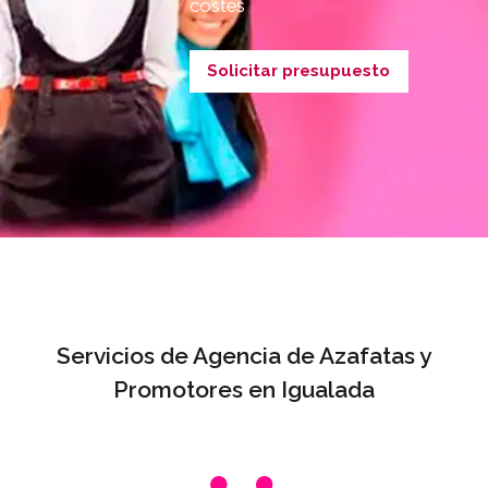
costes
Solicitar presupuesto
Servicios de Agencia de Azafatas y
Promotores en Igualada