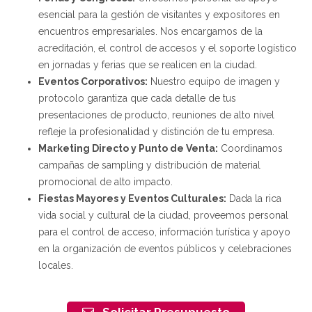
esencial para la gestión de visitantes y expositores en
encuentros empresariales. Nos encargamos de la
acreditación, el control de accesos y el soporte logístico
en jornadas y ferias que se realicen en la ciudad.
Eventos Corporativos:
Nuestro equipo de imagen y
protocolo garantiza que cada detalle de tus
presentaciones de producto, reuniones de alto nivel
refleje la profesionalidad y distinción de tu empresa.
Marketing Directo y Punto de Venta:
Coordinamos
campañas de sampling y distribución de material
promocional de alto impacto.
Fiestas Mayores y Eventos Culturales:
Dada la rica
vida social y cultural de la ciudad, proveemos personal
para el control de acceso, información turística y apoyo
en la organización de eventos públicos y celebraciones
locales.
Solicitar Presupuesto