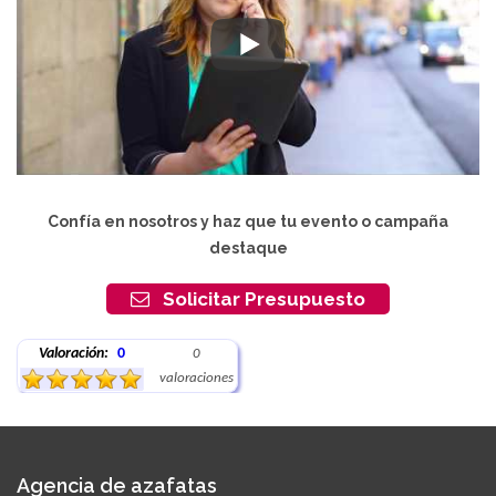
Confía en nosotros y haz que tu evento o campaña
destaque
Solicitar Presupuesto
Valoración:
0
0
valoraciones
Agencia de azafatas