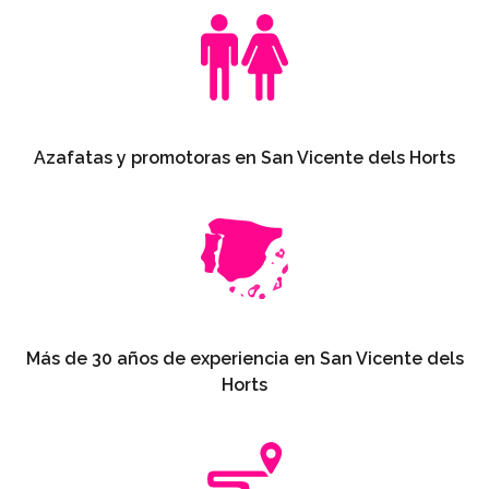
Azafatas y promotoras en San Vicente dels Horts
Más de 30 años de experiencia en San Vicente dels
Horts