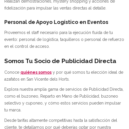
Realizan demostraciones, mystery shopping y acciones de
fidelización para impulsar las ventas directas al detalle.
Personal de Apoyo Logístico en Eventos
Proveemos el staff necesario para la ejecución fluida de tu
evento: personal de logística, taquilleros o personal de refuerzo
en el control de acceso.
Somos Tu Socio de Publicidad Directa
Conoce
quiénes somos
y por qué somos tu elección ideal de
azafatos en San Vicente dels Horts.
Explora nuestra amplia gama de servicios de Publicidad Directa,
como el buzoneo, Reparto en Mano de Publicidad, buzoneo
selectivo y cuponeo, y cómo estos servicios pueden impulsar
tu marca.
Desde tarifas altamente competitivas hasta la satisfacción del
cliente, te detallamos por qué deberías optar por nuestra