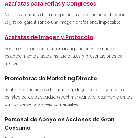
Azafatas para Ferias y Congresos
Nos encargamos de la recepción, la acreditación y el soporte
logístico, garantizando una imagen profesional impecable.
Azafatas de Imagen y Protocolo
Son la elección perfecta para inauguraciones de nuevos
establecimientos, actos institucionales y presentaciones de
marca.
Promotoras de Marketing Directo
Realizamos acciones de sampling, degustaciones y reparto
estratégico de publicidad (street marketing) directamente en los
puntos de venta y áreas comerciales.
Personal de Apoyo en Acciones de Gran
Consumo