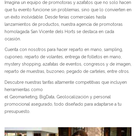
Imagina un equipo de promotoras y azafatos que no solo hacen
que tu evento funcione sin problemas, sino que lo convierten en
un éxito inolvidable. Desde ferias comerciales hasta
lanzamientos de productos, nuestra agencia de promotoras
homolagada San Vicente dels Horts se destaca en cada
ocasión.
Cuenta con nosotros para hacer reparto en mano, sampling,
cuponeo, reparto de volantes, entrega de folletos en mano,
mystery shopping, azafatas de eventos, congresos y de imagen,
reparto de muestras, buzoneo, pegado de carteles, entre otros.
Descubre nuestras tarifas altamente competitivas que incluyen
herramientas como
el Geomarketing, BigData, Geolocalización y personal
promocional asegurado, todo diseñado para adaptarse a tu
presupuesto.