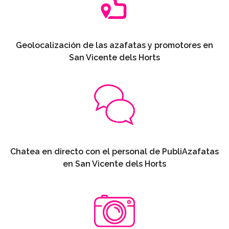
Geolocalización de las azafatas y promotores en
San Vicente dels Horts
Chatea en directo con el personal de PubliAzafatas
en San Vicente dels Horts