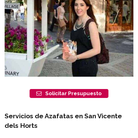
Solicitar Presupuesto
Servicios de Azafatas en San Vicente
dels Horts