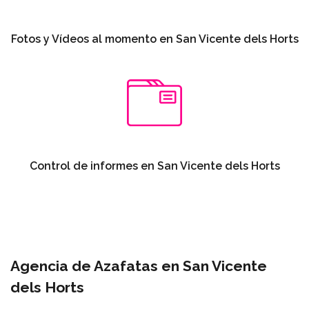
Fotos y Vídeos al momento en San Vicente dels Horts
Control de informes en San Vicente dels Horts
Agencia de Azafatas en San Vicente
dels Horts