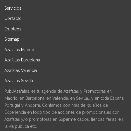
Servicios
Contacto
Empleos
Sitemap
Azafatas Madrid
Azafatas Barcelona
Azafatas Valencia
Azafatas Sevilla
PubliAzafatas, es tu agencia de Azafatas y Promotoras en
Madrid, en Barcelona, en Valencia, en Sevilla… y en toda España,
Portugal y Andorra. Contamos con más de 30 años de
Experiencia en todo tipo de acciones de promocionales con
Azafatas y/o promotoras en Supermercados, tiendas, ferias, en
la vía pública etc.