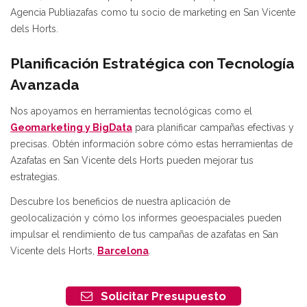
Agencia Publiazafas como tu socio de marketing en San Vicente
dels Horts.
Planificación Estratégica con Tecnología
Avanzada
Nos apoyamos en herramientas tecnológicas como el
Geomarketing y BigData
para planificar campañas efectivas y
precisas. Obtén información sobre cómo estas herramientas de
Azafatas en San Vicente dels Horts pueden mejorar tus
estrategias.
Descubre los beneficios de nuestra aplicación de
geolocalización y cómo los informes geoespaciales pueden
impulsar el rendimiento de tus campañas de azafatas en San
Vicente dels Horts,
Barcelona
.
Solicitar Presupuesto