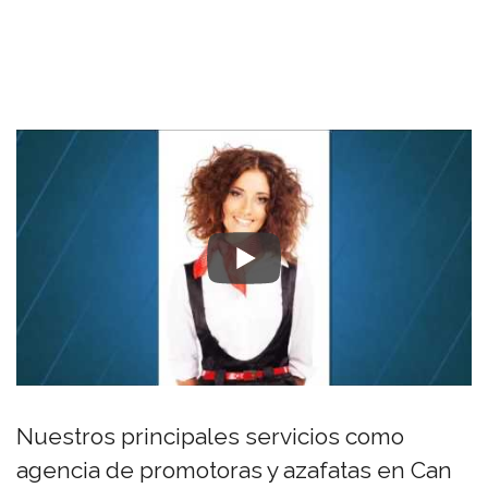
Nuestros principales servicios como
agencia de promotoras y azafatas en Can