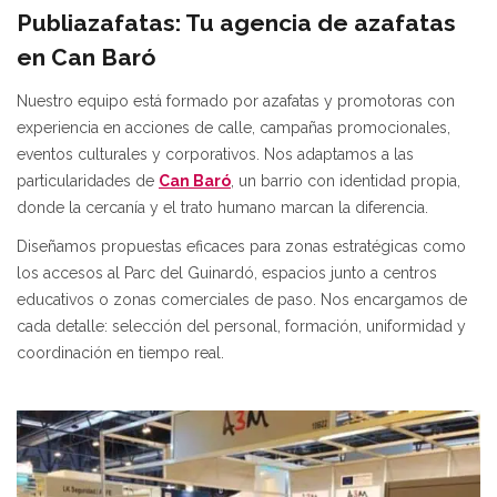
Publiazafatas: Tu agencia de azafatas
en Can Baró
Nuestro equipo está formado por azafatas y promotoras con
experiencia en acciones de calle, campañas promocionales,
eventos culturales y corporativos. Nos adaptamos a las
particularidades de
Can Baró
, un barrio con identidad propia,
donde la cercanía y el trato humano marcan la diferencia.
Diseñamos propuestas eficaces para zonas estratégicas como
los accesos al Parc del Guinardó, espacios junto a centros
educativos o zonas comerciales de paso. Nos encargamos de
cada detalle: selección del personal, formación, uniformidad y
coordinación en tiempo real.