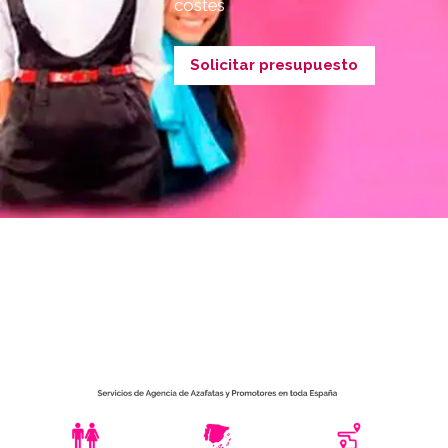
costes
Solicitar presupuesto