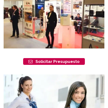
Solicitar Presupuesto