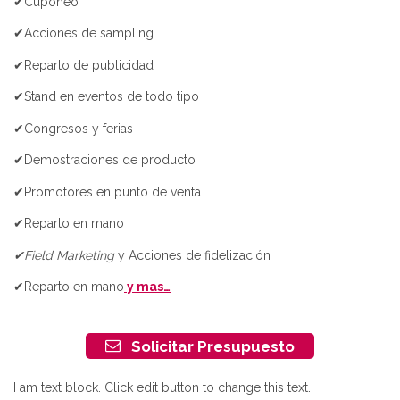
✔Cuponeo
✔Acciones de sampling
✔Reparto de publicidad
✔Stand en eventos de todo tipo
✔Congresos y ferias
✔Demostraciones de producto
✔Promotores en punto de venta
✔Reparto en mano
✔Field Marketing
y Acciones de fidelización
✔Reparto en mano
y mas…
Solicitar Presupuesto
I am text block. Click edit button to change this text.