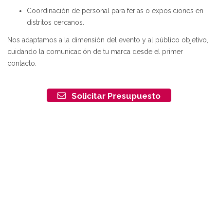
Coordinación de personal para ferias o exposiciones en
distritos cercanos.
Nos adaptamos a la dimensión del evento y al público objetivo,
cuidando la comunicación de tu marca desde el primer
contacto.
Solicitar Presupuesto