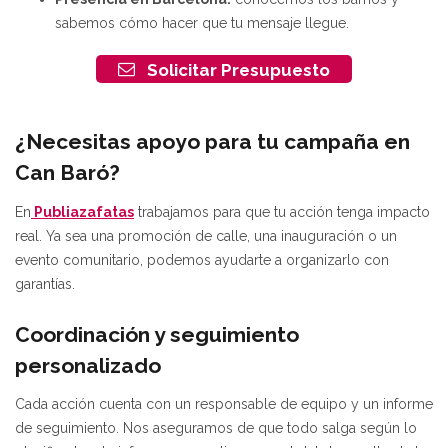
sabemos cómo hacer que tu mensaje llegue.
Solicitar Presupuesto
¿Necesitas apoyo para tu campaña en
Can Baró?
En
Publiazafatas
trabajamos para que tu acción tenga impacto
real. Ya sea una promoción de calle, una inauguración o un
evento comunitario, podemos ayudarte a organizarlo con
garantías.
Coordinación y seguimiento
personalizado
Cada acción cuenta con un responsable de equipo y un informe
de seguimiento. Nos aseguramos de que todo salga según lo