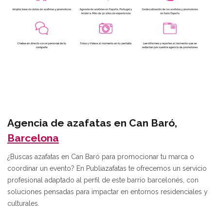
l
Agencia de azafatas en Can Baró,
Barcelona
¿Buscas azafatas en Can Baró para promocionar tu marca o
coordinar un evento? En Publiazafatas te ofrecemos un servicio
profesional adaptado al perfil de este barrio barcelonés, con
soluciones pensadas para impactar en entornos residenciales y
culturales.