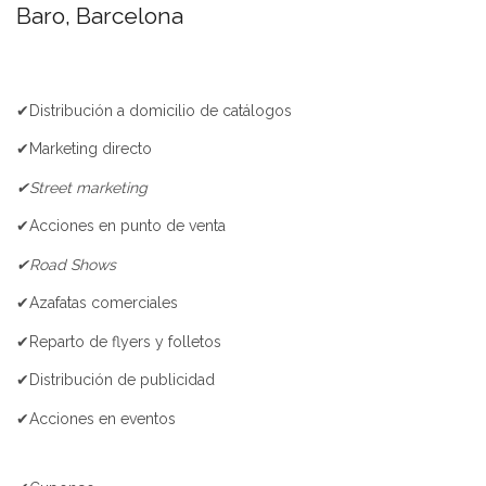
Baro, Barcelona
✔Distribución a domicilio de catálogos
✔Marketing directo
✔Street marketing
✔Acciones en punto de venta
✔Road Shows
✔Azafatas comerciales
✔Reparto de flyers y folletos
✔Distribución de publicidad
✔Acciones en eventos