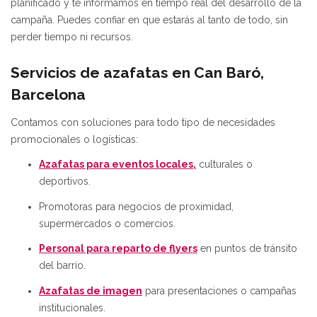
planificado y te informamos en tiempo real del desarrollo de la
campaña. Puedes confiar en que estarás al tanto de todo, sin
perder tiempo ni recursos.
Servicios de azafatas en Can Baró,
Barcelona
Contamos con soluciones para todo tipo de necesidades
promocionales o logísticas:
Azafatas para eventos locales,
culturales o
deportivos.
Promotoras para negocios de proximidad,
supermercados o comercios.
Personal para reparto de flyers
en puntos de tránsito
del barrio.
Azafatas de imagen
para presentaciones o campañas
institucionales.