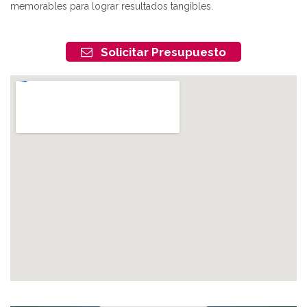
memorables para lograr resultados tangibles.
Solicitar Presupuesto