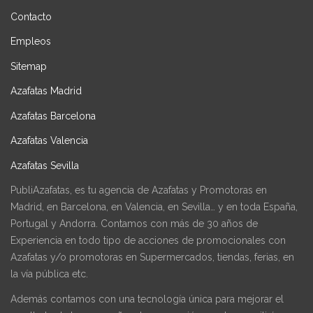
Contacto
Empleos
Sitemap
Azafatas Madrid
Azafatas Barcelona
Azafatas Valencia
Azafatas Sevilla
PubliAzafatas, es tu agencia de Azafatas y Promotoras en
Madrid, en Barcelona, en Valencia, en Sevilla… y en toda España,
Portugal y Andorra. Contamos con más de 30 años de
Experiencia en todo tipo de acciones de promocionales con
Azafatas y/o promotoras en Supermercados, tiendas, ferias, en
la vía pública etc.
Además contamos con una tecnología única para mejorar el