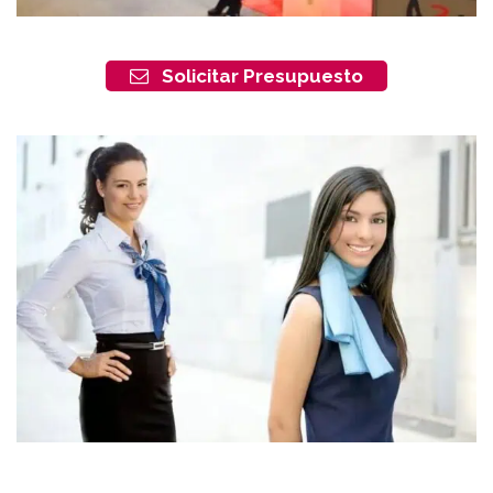
Solicitar Presupuesto