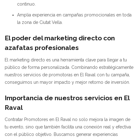
continuo.
Amplia experiencia en campañas promocionales en toda
la zona de Ciutat Vella.
El poder del marketing directo con
azafatas profesionales
El marketing directo es una herramienta clave para llegar a tu
público de forma personalizada. Combinando estratégicamente
nuestros servicios de promotoras en El Raval con tu campaña,
conseguimos un mayor impacto y mejor retorno de inversión.
Importancia de nuestros servicios en El
Raval
Contratar Promotores en El Raval no solo mejora la imagen de
tu evento, sino que también facilita una conexión real y efectiva
con el público objetivo. Buscamos generar experiencias