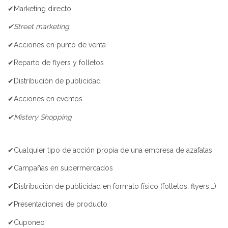
✔Marketing directo
✔Street marketing
✔Acciones en punto de venta
✔Reparto de flyers y folletos
✔Distribución de publicidad
✔Acciones en eventos
✔Mistery Shopping
✔Cualquier tipo de acción propia de una empresa de azafatas
✔Campañas en supermercados
✔Distribución de publicidad en formato físico (folletos, flyers,…)
✔Presentaciones de producto
✔Cuponeo