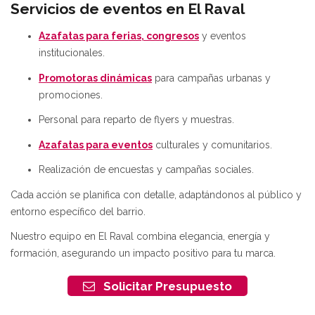
Servicios de eventos en El Raval
Azafatas para ferias, congresos
y eventos
institucionales.
Promotoras dinámicas
para campañas urbanas y
promociones.
Personal para reparto de flyers y muestras.
Azafatas para eventos
culturales y comunitarios.
Realización de encuestas y campañas sociales.
Cada acción se planifica con detalle, adaptándonos al público y
entorno específico del barrio.
Nuestro equipo en El Raval combina elegancia, energía y
formación, asegurando un impacto positivo para tu marca.
Solicitar Presupuesto