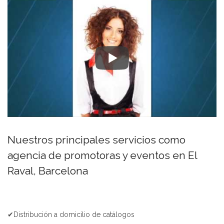
Nuestros principales servicios como
agencia de promotoras y eventos en El
Raval, Barcelona
✔Distribución a domicilio de catálogos