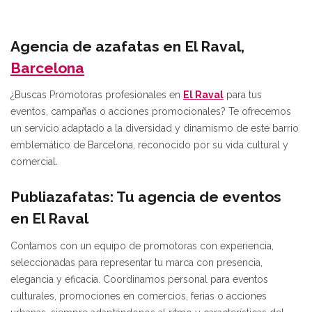
Agencia de azafatas en El Raval,
Barcelona
¿Buscas Promotoras profesionales en
El Raval
para tus
eventos, campañas o acciones promocionales? Te ofrecemos
un servicio adaptado a la diversidad y dinamismo de este barrio
emblemático de Barcelona, reconocido por su vida cultural y
comercial.
Publiazafatas: Tu agencia de eventos
en El Raval
Contamos con un equipo de promotoras con experiencia,
seleccionadas para representar tu marca con presencia,
elegancia y eficacia. Coordinamos personal para eventos
culturales, promociones en comercios, ferias o acciones