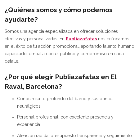
¿Quiénes somos y cómo podemos
ayudarte?
Somos una agencia especializada en ofrecer soluciones
efectivas y personalizadas. En
Publiazafatas
nos enfocamos
en el éxito de tu acción promocional, aportando talento humano
capacitado, empatía con el público y compromiso en cada
detalle.
¿Por qué elegir Publiazafatas en El
Raval, Barcelona?
Conocimiento profundo del barrio y sus puntos
neurálgicos.
Personal profesional, con excelente presencia y
experiencia.
Atención rápida, presupuesto transparente y seguimiento