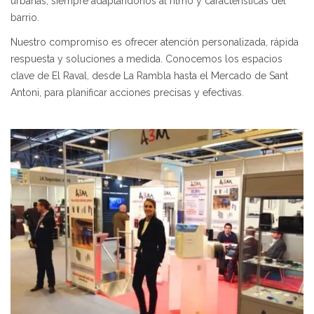
urbanas, siempre adaptándonos al ritmo y características del
barrio.
Nuestro compromiso es ofrecer atención personalizada, rápida
respuesta y soluciones a medida. Conocemos los espacios
clave de El Raval, desde La Rambla hasta el Mercado de Sant
Antoni, para planificar acciones precisas y efectivas.