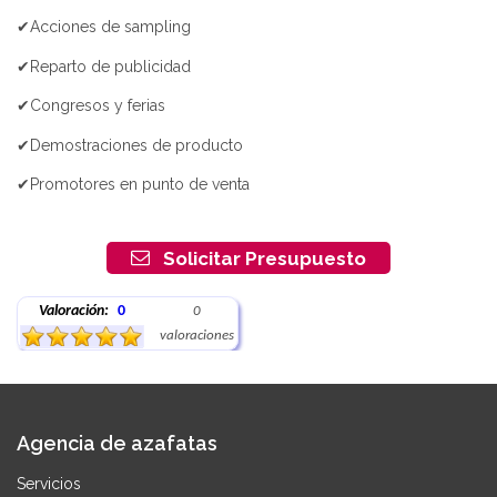
✔Acciones de sampling
✔Reparto de publicidad
✔Congresos y ferias
✔Demostraciones de producto
✔Promotores en punto de venta
Solicitar Presupuesto
Valoración:
0
0
valoraciones
Agencia de azafatas
Servicios