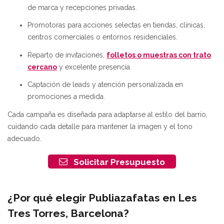
de marca y recepciones privadas.
Promotoras para acciones selectas en tiendas, clínicas,
centros comerciales o entornos residenciales.
Reparto de invitaciones,
folletos o muestras con trato
cercano
y excelente presencia.
Captación de leads y atención personalizada en
promociones a medida.
Cada campaña es diseñada para adaptarse al estilo del barrio,
cuidando cada detalle para mantener la imagen y el tono
adecuado.
Solicitar Presupuesto
¿Por qué elegir Publiazafatas en Les
Tres Torres, Barcelona?