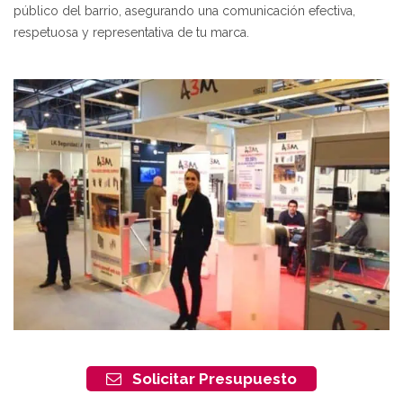
público del barrio, asegurando una comunicación efectiva,
respetuosa y representativa de tu marca.
Solicitar Presupuesto