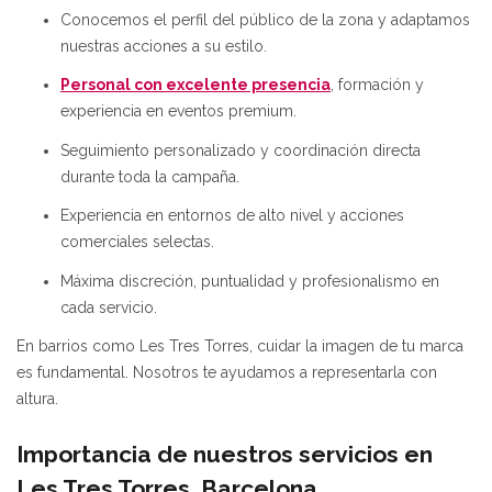
Conocemos el perfil del público de la zona y adaptamos
nuestras acciones a su estilo.
Personal con excelente presencia
, formación y
experiencia en eventos premium.
Seguimiento personalizado y coordinación directa
durante toda la campaña.
Experiencia en entornos de alto nivel y acciones
comerciales selectas.
Máxima discreción, puntualidad y profesionalismo en
cada servicio.
En barrios como Les Tres Torres, cuidar la imagen de tu marca
es fundamental. Nosotros te ayudamos a representarla con
altura.
Importancia de nuestros servicios en
Les Tres Torres, Barcelona