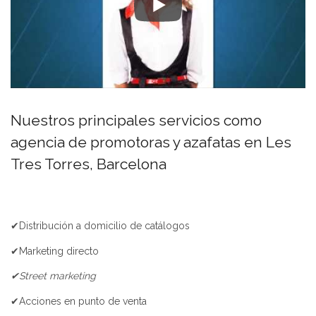
Nuestros principales servicios como
agencia de promotoras y azafatas en Les
Tres Torres, Barcelona
✔Distribución a domicilio de catálogos
✔Marketing directo
✔Street marketing
✔Acciones en punto de venta