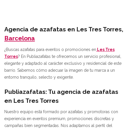
Agencia de azafatas en Les Tres Torres,
Barcelona
¿Buscas azafatas para eventos o promociones en
Les Tres
Torres
? En Publiazafatas te ofrecemos un servicio profesional,
elegante y adaptado al carácter exclusivo y residencial de este
barrio. Sabemos cómo adecuar la imagen de tu marca a un
entorno tranquilo, selecto y exigente.
Publiazafatas: Tu agencia de azafatas
en Les Tres Torres
Nuestro equipo está formado por azafatas y promotoras con
experiencia en eventos premium, promociones discretas y
campañas bien segmentadas. Nos adaptamos al perfil del