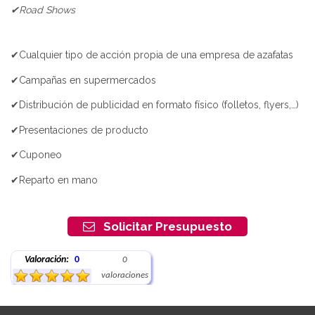
✔Road Shows
✔Cualquier tipo de acción propia de una empresa de azafatas
✔Campañas en supermercados
✔Distribución de publicidad en formato físico (folletos, flyers,…)
✔Presentaciones de producto
✔Cuponeo
✔Reparto en mano
Solicitar Presupuesto
Valoración:
0
0
valoraciones