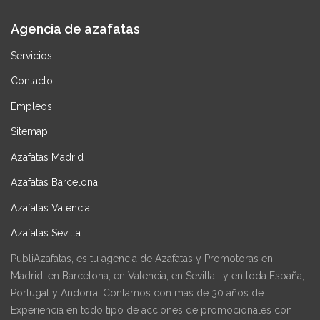
Agencia de azafatas
Servicios
Contacto
Empleos
Sitemap
Azafatas Madrid
Azafatas Barcelona
Azafatas Valencia
Azafatas Sevilla
PubliAzafatas, es tu agencia de Azafatas y Promotoras en
Madrid, en Barcelona, en Valencia, en Sevilla… y en toda España,
Portugal y Andorra. Contamos con más de 30 años de
Experiencia en todo tipo de acciones de promocionales con