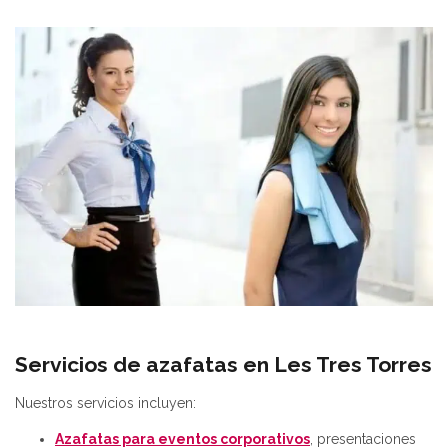
Servicios de azafatas en Les Tres Torres
Nuestros servicios incluyen:
Azafatas para eventos corporativos
, presentaciones