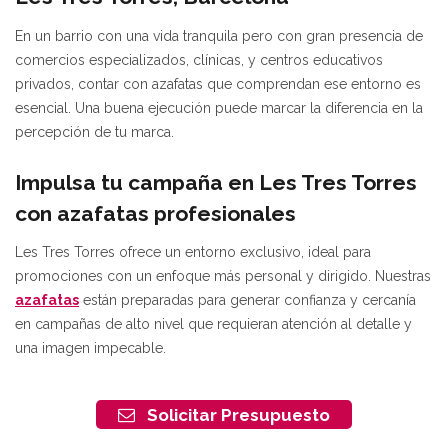
En un barrio con una vida tranquila pero con gran presencia de
comercios especializados, clínicas, y centros educativos
privados, contar con azafatas que comprendan ese entorno es
esencial. Una buena ejecución puede marcar la diferencia en la
percepción de tu marca.
Impulsa tu campaña en Les Tres Torres
con azafatas profesionales
Les Tres Torres ofrece un entorno exclusivo, ideal para
promociones con un enfoque más personal y dirigido. Nuestras
azafatas
están preparadas para generar confianza y cercanía
en campañas de alto nivel que requieran atención al detalle y
una imagen impecable.
Solicitar Presupuesto