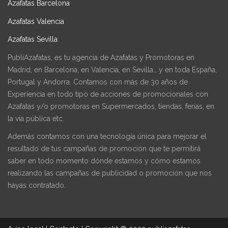
Azafatas Barcelona
Azafatas Valencia
Azafatas Sevilla
PubliAzafatas, es tu agencia de Azafatas y Promotoras en
Madrid, en Barcelona, en Valencia, en Sevilla… y en toda España,
Portugal y Andorra. Contamos con más de 30 años de
Experiencia en todo tipo de acciones de promocionales con
Azafatas y/o promotoras en Supermercados, tiendas, ferias, en
la vía pública etc.
Además contamos con una tecnología única para mejorar el
resultado de tus campañas de promoción que te permitirá
saber en todo momento dónde estamos y cómo estamos
realizando las campañas de publicidad o promoción que nos
hayas contratado.