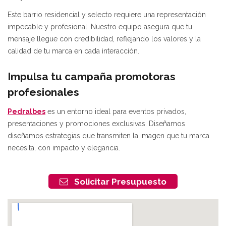
Este barrio residencial y selecto requiere una representación
impecable y profesional. Nuestro equipo asegura que tu
mensaje llegue con credibilidad, reflejando los valores y la
calidad de tu marca en cada interacción.
Impulsa tu campaña promotoras
profesionales
Pedralbes
es un entorno ideal para eventos privados,
presentaciones y promociones exclusivas. Diseñamos
diseñamos estrategias que transmiten la imagen que tu marca
necesita, con impacto y elegancia.
Solicitar Presupuesto