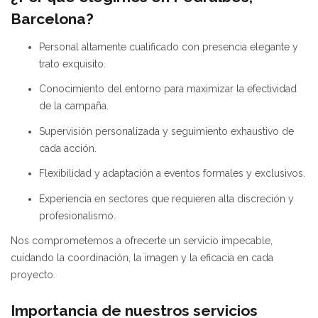
Barcelona?
Personal altamente cualificado con presencia elegante y
trato exquisito.
Conocimiento del entorno para maximizar la efectividad
de la campaña.
Supervisión personalizada y seguimiento exhaustivo de
cada acción.
Flexibilidad y adaptación a eventos formales y exclusivos.
Experiencia en sectores que requieren alta discreción y
profesionalismo.
Nos comprometemos a ofrecerte un servicio impecable,
cuidando la coordinación, la imagen y la eficacia en cada
proyecto.
Importancia de nuestros servicios