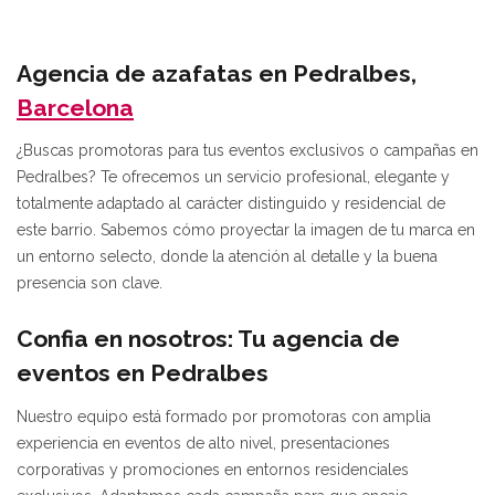
Agencia de azafatas en Pedralbes,
Barcelona
¿Buscas promotoras para tus eventos exclusivos o campañas en
Pedralbes? Te ofrecemos un servicio profesional, elegante y
totalmente adaptado al carácter distinguido y residencial de
este barrio. Sabemos cómo proyectar la imagen de tu marca en
un entorno selecto, donde la atención al detalle y la buena
presencia son clave.
Confia en nosotros: Tu agencia de
eventos en Pedralbes
Nuestro equipo está formado por promotoras con amplia
experiencia en eventos de alto nivel, presentaciones
corporativas y promociones en entornos residenciales