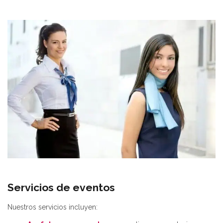
Servicios de eventos
Nuestros servicios incluyen: