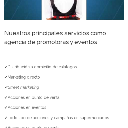
Nuestros principales servicios como
agencia de promotoras y eventos
✔Distribución a domicilio de catálogos
✔Marketing directo
✔Street marketing
✔Acciones en punto de venta
✔Acciones en eventos
✔Todo tipo de acciones y campañas en supermercados
✔Acciones en punto de venta