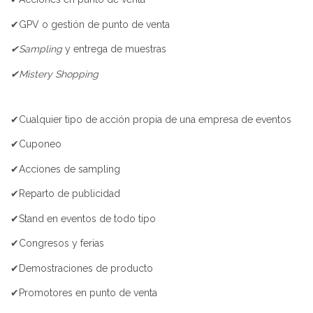
✔GPV o gestión de punto de venta
✔Sampling
y entrega de muestras
✔Mistery Shopping
✔Cualquier tipo de acción propia de una empresa de eventos
✔Cuponeo
✔Acciones de sampling
✔Reparto de publicidad
✔Stand en eventos de todo tipo
✔Congresos y ferias
✔Demostraciones de producto
✔Promotores en punto de venta