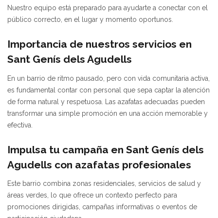
Nuestro equipo está preparado para ayudarte a conectar con el
público correcto, en el lugar y momento oportunos.
Importancia de nuestros servicios en
Sant Genís dels Agudells
En un barrio de ritmo pausado, pero con vida comunitaria activa,
es fundamental contar con personal que sepa captar la atención
de forma natural y respetuosa. Las azafatas adecuadas pueden
transformar una simple promoción en una acción memorable y
efectiva.
Impulsa tu campaña en Sant Genís dels
Agudells con azafatas profesionales
Este barrio combina zonas residenciales, servicios de salud y
áreas verdes, lo que ofrece un contexto perfecto para
promociones dirigidas, campañas informativas o eventos de