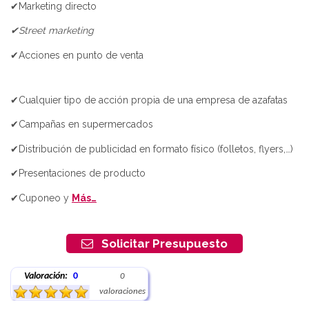
✔Marketing directo
✔Street marketing
✔Acciones en punto de venta
✔Cualquier tipo de acción propia de una empresa de azafatas
✔Campañas en supermercados
✔Distribución de publicidad en formato físico (folletos, flyers,…)
✔Presentaciones de producto
✔Cuponeo y
Más…
Solicitar Presupuesto
Valoración:
0
0
valoraciones