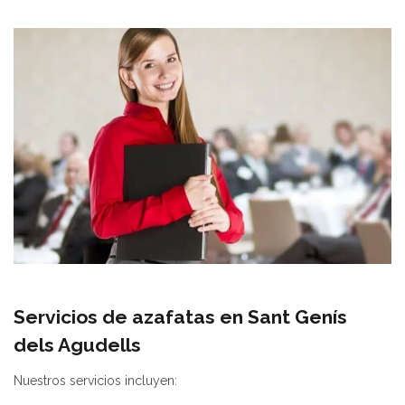
Servicios de azafatas en Sant Genís
dels Agudells
Nuestros servicios incluyen: