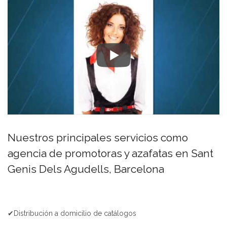
Nuestros principales servicios como
agencia de promotoras y azafatas en Sant
Genis Dels Agudells, Barcelona
✔Distribución a domicilio de catálogos