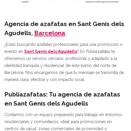
Agencia de azafatas en Sant Genís dels
Agudells,
Barcelona
¿Estás buscando azafatas profesionales para una promoción o
evento en
Sant Genís dels Agudells
? En Publiazafatas te
ofrecemos un servicio cercano, profesional y adaptado a la
identidad tranquila y residencial de este barrio del norte de
Barcelona. Nos encargamos de que tu mensaje se transmita de
manera clara, efectiva y con impacto local.
Publiazafatas: Tu agencia de azafatas
en Sant Genís dels Agudells
Contamos con un equipo preparado para trabajar en entornos
residenciales y comunitarios, ideal para promociones en
centros de salud, zonas comerciales de proximidad o