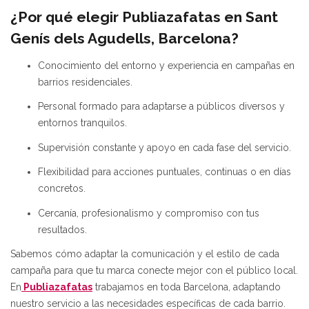
¿Por qué elegir Publiazafatas en Sant
Genís dels Agudells, Barcelona?
Conocimiento del entorno y experiencia en campañas en
barrios residenciales.
Personal formado para adaptarse a públicos diversos y
entornos tranquilos.
Supervisión constante y apoyo en cada fase del servicio.
Flexibilidad para acciones puntuales, continuas o en días
concretos.
Cercanía, profesionalismo y compromiso con tus
resultados.
Sabemos cómo adaptar la comunicación y el estilo de cada
campaña para que tu marca conecte mejor con el público local.
En
Publiazafatas
trabajamos en toda Barcelona, adaptando
nuestro servicio a las necesidades específicas de cada barrio.