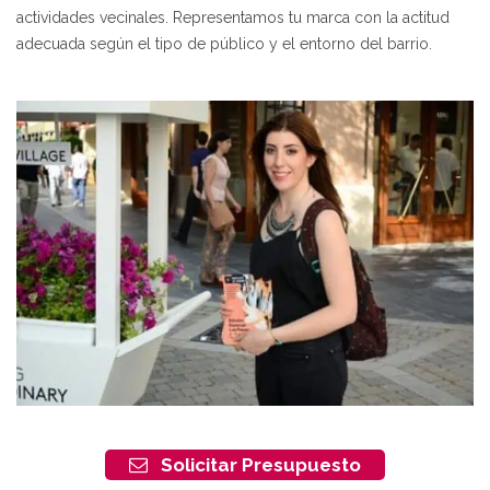
actividades vecinales. Representamos tu marca con la actitud
adecuada según el tipo de público y el entorno del barrio.
Solicitar Presupuesto