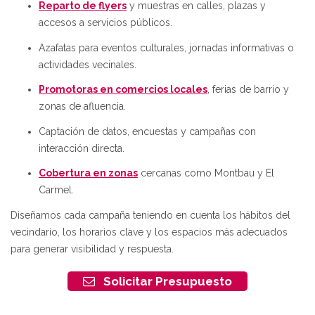
Reparto de flyers
y muestras en calles, plazas y
accesos a servicios públicos.
Azafatas para eventos culturales, jornadas informativas o
actividades vecinales.
Promotoras en comercios locales
, ferias de barrio y
zonas de afluencia.
Captación de datos, encuestas y campañas con
interacción directa.
Cobertura en zonas
cercanas como Montbau y El
Carmel.
Diseñamos cada campaña teniendo en cuenta los hábitos del
vecindario, los horarios clave y los espacios más adecuados
para generar visibilidad y respuesta.
Solicitar Presupuesto