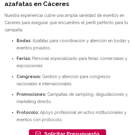
azafatas en Cáceres
Nuestra experiencia cubre una amplia variedad de eventos en
Cáceres para asegurar que encuentres el perfil perfecto para tu
campaña:
Bodas:
Azafatas para coordinación y atención en bodas y
eventos privados.
Ferias:
Personal especializado para ferias comerciales y
exposiciones.
Congresos:
Gestión y atención para congresos
nacionales e internacionales.
Promociones:
Campañas de sampling, degustaciones y
marketing directo.
Protocolo:
Apoyo profesional en actos institucionales y
eventos con protocolo.
Solicitar Presupuesto