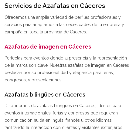
Servicios de Azafatas en Cáceres
Ofrecemos una amplia variedad de perfiles profesionales y
servicios para adaptarnos a las necesidades de tu empresa y
campaña en toda la provincia de Cáceres.
Azafatas de imagen en Cáceres
Perfectas para eventos donde la presencia y la representación
de la marca son clave. Nuestras azafatas de imagen en Cáceres
destacan por su profesionalidad y elegancia para ferias,
congresos, y presentaciones.
Azafatas bilingües en Cáceres
Disponemos de azafatas bilingües en Cáceres, ideales para
eventos internacionales, ferias y congresos que requieran
comunicación fluida en inglés, francés u otros idiomas,
facilitando la interacción con clientes y visitantes extranjeros.