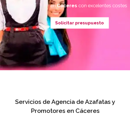
en
Cáceres
con excelentes costes
Solicitar presupuesto
Servicios de Agencia de Azafatas y
Promotores en Cáceres