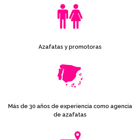
Azafatas y promotoras
Más de 30 años de experiencia como agencia
de azafatas