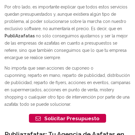
Por otro lado, es importante explicar que todos estos servicios
quedan presupuestados y, aunque existiera algún tipo de
problema, al poder solucionarse sobre la marcha con nuestro
exclusivo software, no aumentaría el precio. Es decir, que en
PubliAzafatas
no sólo conseguimos ajustarnos y ser la mejor
de las empresas de azafatas en cuanto a presupuestos se
refiere, sino que también conseguimos que lo que tu empresa
encargue se realice siempre.
No importa que sean acciones de cuponeo o
cuponning, reparto en mano, reparto de publicidad, distribución
de publicidad, reparto de flyers, acciones en eventos, campanas
en supermercados, acciones en punto de venta, mistery
shopping o cualquier otro tipo de intervención por parte de una
azafata: todo se puede solucionar.
Solicitar Presupuesto
Publiazafatas: Tu Agencia de Aafatas en