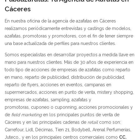
Cáceres
En nuestra oficina de la agencia de azafatas en Cáceres
realizamos periódicamente entrevistas y castings de modelos,
azafatas, promotoras y promotores, con el fin de tener siempre
una base actualizada de perfiles para nuestros clientes.
Somos especialistas en desarrollar proyectos a medida llave en
mano para nuestros clientes. Más de 30 años de experiencia en
todo tipo de acciones de empresas de azafatas como reparto
en mano, reparto de publicidad, distribución de publicidad,
reparto de flyers, acciones en eventos, campanas en
supermercados, acciones en punto de venta, mistery shopping,
empresas de azafatas, sampling, azafatas y
promotoras, cuponeo o cuponning, acciones promocionales y
de
field marketing
en los principales puntos de venta de
Cáceres y en las principales cadenas de
retail
como son:
Carrefour, Lidl, Décimas, Tien 21, Bodybell, Arenal Perfumerías,
Juteco… y en los principales centros comerciales como
CC.