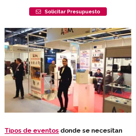
Solicitar Presupuesto
Tipos de eventos
donde se necesitan