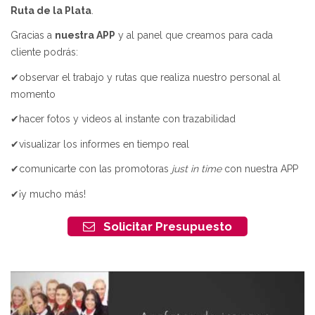
Ruta de la Plata
.
Gracias a
nuestra APP
y al panel que creamos para cada
cliente podrás:
✔observar el trabajo y rutas que realiza nuestro personal al
momento
✔hacer fotos y videos al instante con trazabilidad
✔visualizar los informes en tiempo real
✔comunicarte con las promotoras
just in time
con nuestra APP
✔¡y mucho más!
Solicitar Presupuesto