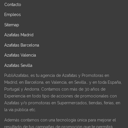
Contacto
Empleos
Sitemap
Azafatas Madrid
Azafatas Barcelona
Azafatas Valencia
Azafatas Sevilla
PubliAzafatas, es tu agencia de Azafatas y Promotoras en
Madrid, en Barcelona, en Valencia, en Sevilla… y en toda España,
Portugal y Andorra. Contamos con más de 30 años de
Experiencia en todo tipo de acciones de promocionales con
Azafatas y/o promotoras en Supermercados, tiendas, ferias, en
la vía pública etc.
Además contamos con una tecnología única para mejorar el
resultado de tus campañas de promoción que te permitirá