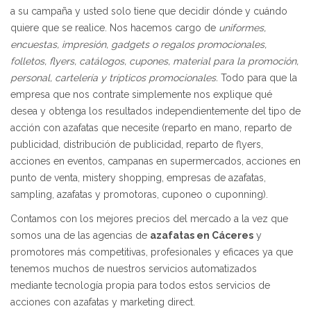
a su campaña y usted solo tiene que decidir dónde y cuándo
quiere que se realice. Nos hacemos cargo de
uniformes,
encuestas, impresión, gadgets o regalos promocionales,
folletos, flyers, catálogos, cupones, material para la promoción,
personal, cartelería y trípticos promocionales.
Todo para que la
empresa que nos contrate simplemente nos explique qué
desea y obtenga los resultados independientemente del tipo de
acción con azafatas que necesite (reparto en mano, reparto de
publicidad, distribución de publicidad, reparto de flyers,
acciones en eventos, campanas en supermercados, acciones en
punto de venta, mistery shopping, empresas de azafatas,
sampling, azafatas y promotoras, cuponeo o cuponning).
Contamos con los mejores precios del mercado a la vez que
somos una de las agencias de
azafatas en Cáceres
y
promotores más competitivas, profesionales y eficaces ya que
tenemos muchos de nuestros servicios automatizados
mediante tecnología propia para todos estos servicios de
acciones con azafatas y marketing direct.