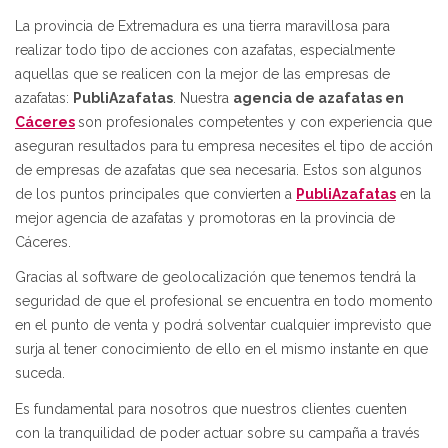
La provincia de Extremadura es una tierra maravillosa para
realizar todo tipo de acciones con azafatas, especialmente
aquellas que se realicen con la mejor de las empresas de
azafatas:
PubliAzafatas
. Nuestra
agencia de azafatas en
Cáceres
son profesionales competentes y con experiencia que
aseguran resultados para tu empresa necesites el tipo de acción
de empresas de azafatas que sea necesaria. Estos son algunos
de los puntos principales que convierten a
PubliAzafatas
en la
mejor agencia de azafatas y promotoras en la provincia de
Cáceres.
Gracias al software de geolocalización que tenemos tendrá la
seguridad de que el profesional se encuentra en todo momento
en el punto de venta y podrá solventar cualquier imprevisto que
surja al tener conocimiento de ello en el mismo instante en que
suceda.
Es fundamental para nosotros que nuestros clientes cuenten
con la tranquilidad de poder actuar sobre su campaña a través