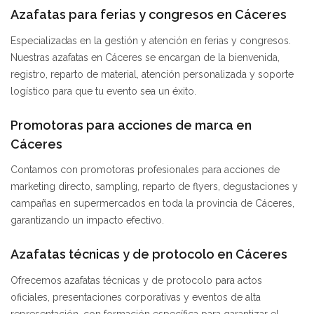
Azafatas para ferias y congresos en Cáceres
Especializadas en la gestión y atención en ferias y congresos.
Nuestras azafatas en Cáceres se encargan de la bienvenida,
registro, reparto de material, atención personalizada y soporte
logístico para que tu evento sea un éxito.
Promotoras para acciones de marca en
Cáceres
Contamos con promotoras profesionales para acciones de
marketing directo, sampling, reparto de flyers, degustaciones y
campañas en supermercados en toda la provincia de Cáceres,
garantizando un impacto efectivo.
Azafatas técnicas y de protocolo en Cáceres
Ofrecemos azafatas técnicas y de protocolo para actos
oficiales, presentaciones corporativas y eventos de alta
representación, con formación específica para garantizar el