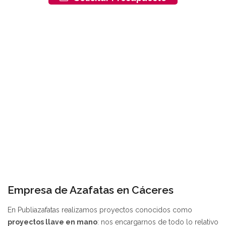
Empresa de Azafatas en Cáceres
En Publiazafatas realizamos proyectos conocidos como
proyectos llave en mano
: nos encargarnos de todo lo relativo