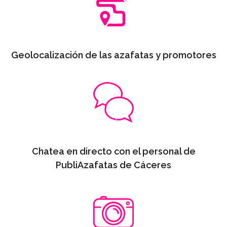
Geolocalización de las azafatas y promotores
Chatea en directo con el personal de
PubliAzafatas de Cáceres