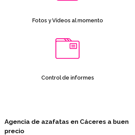
Fotos y Vídeos al momento
Control de informes
Agencia de azafatas en Cáceres a buen
precio