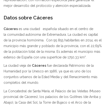
mejor desarrollo del protocolo y atención especializada.
Datos sobre Cáceres
Cáceres
es una ciudad española situado en el centro de
la comunidad autónoma de Extremadura. La ciudad es capital
de la provincia homónima. Con 95 855 habitantes en 2014, es el
municipio más grande y poblado de la provincia, con el 22,69%
de la población total de la misma. Es además el municipio más
extenso de España con una superficie de 1750,33 km².
La ciudad vieja de
Cáceres
fue declarada Patrimonio de la
Humanidad por la Unesco en 1986, ya que es uno de los
conjuntos urbanos de la Edad Media y del Renacimiento más
completos del mundo.
La Concatedral de Santa María, el Palacio de las Veletas (Museo
provincial de Cáceres), los palacios de los Golfines (de Arriba y
Abajo), la Casa del Sol, la Torre de Bujaco o el Arco de la