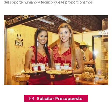
del soporte humano y técnico que le proporcionamos.
Solicitar Presupuesto