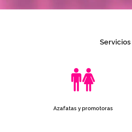
Servicios
Azafatas y promotoras