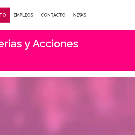
TO
EMPLEOS
CONTACTO
NEWS
erias y Acciones