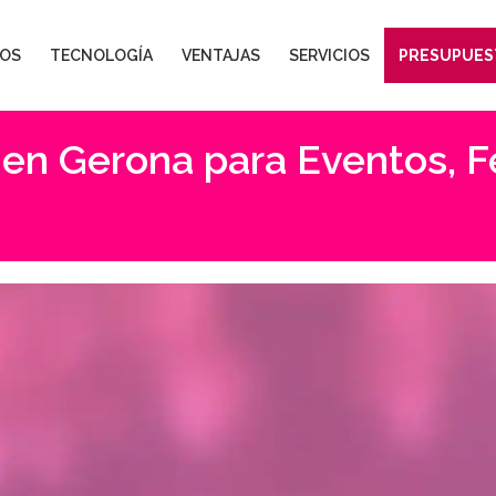
OS
TECNOLOGÍA
VENTAJAS
SERVICIOS
PRESUPUES
en Gerona para Eventos, F