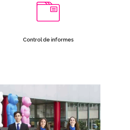
Control de informes