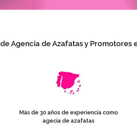
 de Agencia de Azafatas y Promotores
Más de 30 años de experiencia como
agecia de azafatas