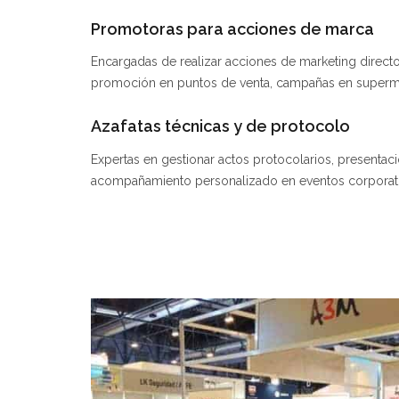
Promotoras para acciones de marca
Encargadas de realizar acciones de marketing direct
promoción en puntos de venta, campañas en superm
Azafatas técnicas y de protocolo
Expertas en gestionar actos protocolarios, presentac
acompañamiento personalizado en eventos corporati