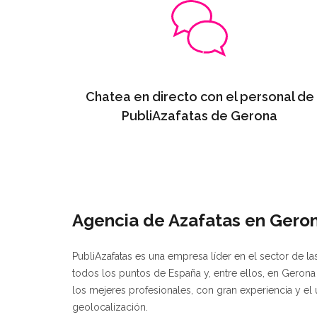
Chatea en directo con el personal de
PubliAzafatas de Gerona
Agencia de Azafatas en Gero
PubliAzafatas es una empresa líder en el sector de l
todos los puntos de España y, entre ellos, en Gero
los mejeres profesionales, con gran experiencia y el
geolocalización.