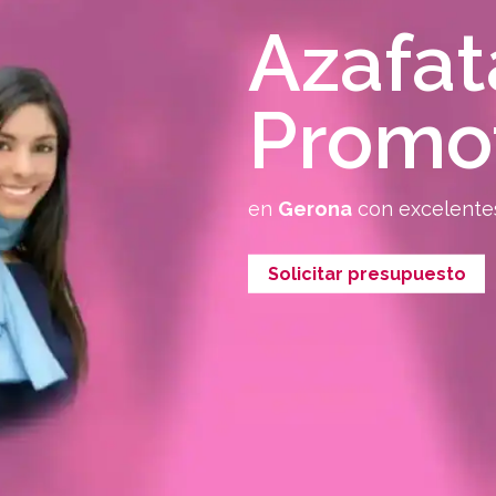
Azafat
Promo
en
Gerona
con excelente
Solicitar presupuesto