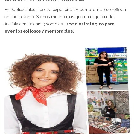
En Publiazafatas, nuestra experiencia y compromiso se reflejan
en cada evento. Somos mucho más que una agencia de
Azafatas en Felanich
;
somos su
socio estratégico para
eventos exitosos y memorables.