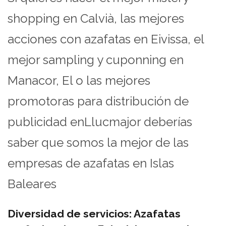
shopping en Calvià, las mejores
acciones con azafatas en Eivissa, el
mejor sampling y cuponning en
Manacor, El o las mejores
promotoras para distribución de
publicidad enLlucmajor deberías
saber que somos la mejor de las
empresas de azafatas en Islas
Baleares
Diversidad de servicios: Azafatas