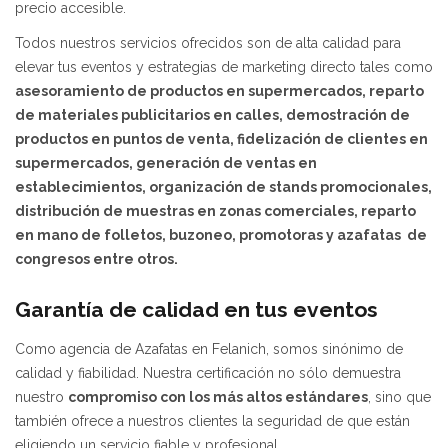
precio accesible.
Todos nuestros servicios ofrecidos son de alta calidad para
elevar tus eventos y estrategias de marketing directo tales como
asesoramiento de productos en supermercados, reparto
de materiales publicitarios en calles, demostración de
productos en puntos de venta, fidelización de clientes en
supermercados, generación de ventas en
establecimientos,
organización de stands promocionales,
distribución de muestras en zonas comerciales,
reparto
en mano de folletos, buzoneo, promotoras y azafatas de
congresos entre otros.
Garantía de calidad en tus eventos
Como agencia de Azafatas en Felanich, somos sinónimo de
calidad y fiabilidad. Nuestra certificación no sólo demuestra
nuestro
compromiso con los más altos estándares
, sino que
también ofrece a nuestros clientes la seguridad de que están
eligiendo un servicio fiable y profesional.