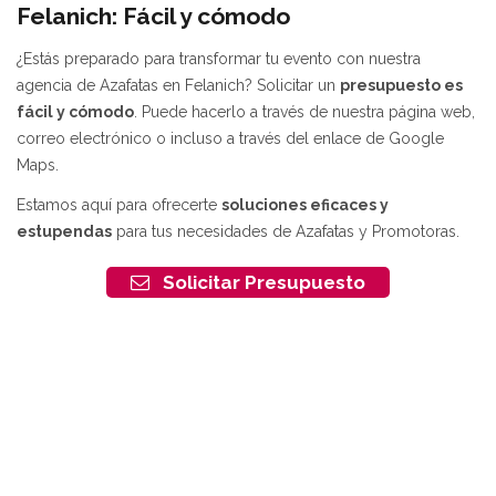
Felanich: Fácil y cómodo
¿Estás preparado para transformar tu evento con nuestra
agencia de Azafatas en Felanich? Solicitar un
presupuesto es
fácil y cómodo
. Puede hacerlo a través de nuestra página web,
correo electrónico o incluso a través del enlace de Google
Maps.
Estamos aquí para ofrecerte
soluciones eficaces y
estupendas
para tus necesidades de Azafatas y Promotoras.
Solicitar Presupuesto