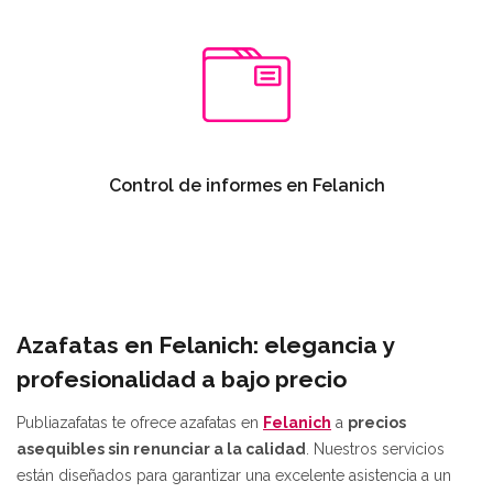
Control de informes en Felanich
Azafatas en Felanich: elegancia y
profesionalidad a bajo precio
Publiazafatas te ofrece azafatas en
Felanich
a
precios
asequibles sin renunciar a la calidad
. Nuestros servicios
están diseñados para garantizar una excelente asistencia a un