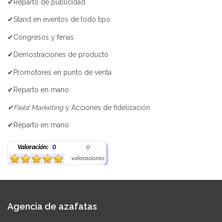
✔Reparto de publicidad
✔Stand en eventos de todo tipo
✔Congresos y ferias
✔Demostraciones de producto
✔Promotores en punto de venta
✔Reparto en mano
✔Field Marketing
y Acciones de fidelización
✔Reparto en mano
Valoración:
0
0
valoraciones
Agencia de azafatas