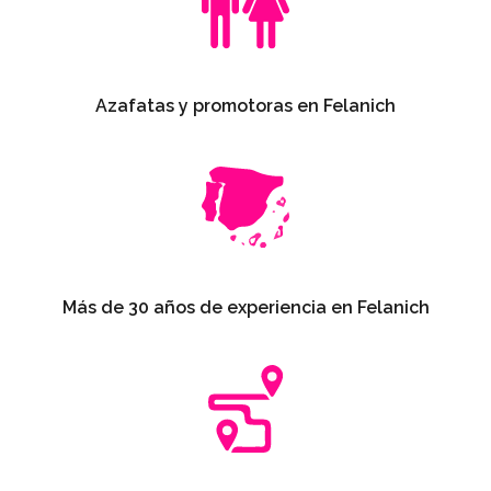
Azafatas y promotoras en Felanich
Más de 30 años de experiencia en Felanich