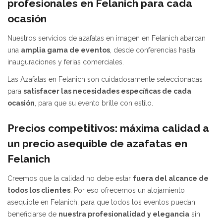
profesionales en Felanich para cada
ocasión
Nuestros servicios de azafatas en imagen en Felanich abarcan
una
amplia gama de eventos
, desde conferencias hasta
inauguraciones y ferias comerciales.
Las Azafatas en Felanich son cuidadosamente seleccionadas
para
satisfacer las necesidades específicas de cada
ocasión
, para que su evento brille con estilo.
Precios competitivos: máxima calidad a
un precio asequible de azafatas en
Felanich
Creemos que la calidad no debe estar
fuera del alcance de
todos los clientes
. Por eso ofrecemos un alojamiento
asequible en Felanich, para que todos los eventos puedan
beneficiarse de
nuestra profesionalidad y elegancia
sin