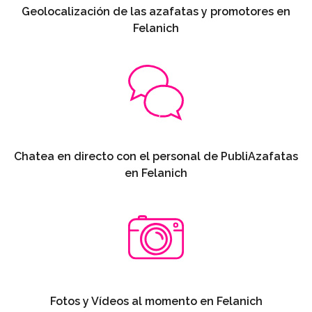
Geolocalización de las azafatas y promotores en
Felanich
Chatea en directo con el personal de PubliAzafatas
en Felanich
Fotos y Vídeos al momento en Felanich