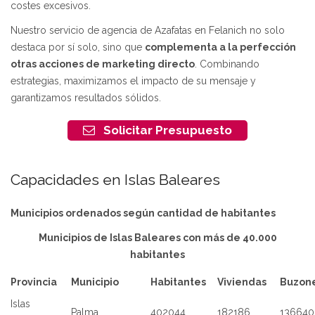
costes excesivos.
Nuestro servicio de agencia de Azafatas en Felanich no solo
destaca por sí solo, sino que
complementa a la perfección
otras acciones de marketing directo
. Combinando
estrategias, maximizamos el impacto de su mensaje y
garantizamos resultados sólidos.
Solicitar Presupuesto
Capacidades en Islas Baleares
Municipios ordenados según cantidad de habitantes
Municipios de Islas Baleares con más de 40.000
habitantes
Provincia
Municipio
Habitantes
Viviendas
Buzon
Islas
Palma
402044
182186
136640