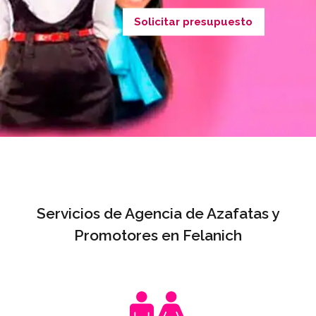
Solicitar presupuesto
Servicios de Agencia de Azafatas y
Promotores en Felanich