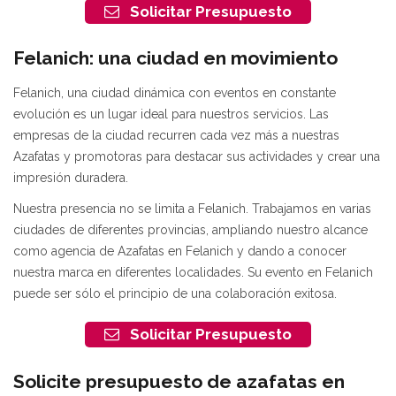
Solicitar Presupuesto
Felanich: una ciudad en movimiento
Felanich, una ciudad dinámica con eventos en constante
evolución es un lugar ideal para nuestros servicios. Las
empresas de la ciudad recurren cada vez más a nuestras
Azafatas y promotoras para destacar sus actividades y crear una
impresión duradera.
Nuestra presencia no se limita a Felanich. Trabajamos en varias
ciudades de diferentes provincias, ampliando nuestro alcance
como agencia de Azafatas en Felanich y dando a conocer
nuestra marca en diferentes localidades. Su evento en Felanich
puede ser sólo el principio de una colaboración exitosa.
Solicitar Presupuesto
Solicite presupuesto de azafatas en