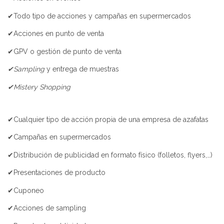
✔Todo tipo de acciones y campañas en supermercados
✔Acciones en punto de venta
✔GPV o gestión de punto de venta
✔Sampling
y entrega de muestras
✔Mistery Shopping
✔Cualquier tipo de acción propia de una empresa de azafatas
✔Campañas en supermercados
✔Distribución de publicidad en formato físico (folletos, flyers,…)
✔Presentaciones de producto
✔Cuponeo
✔Acciones de sampling