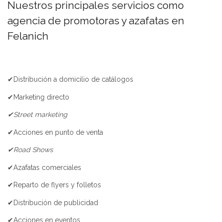
Nuestros principales servicios como
agencia de promotoras y azafatas en
Felanich
✔Distribución a domicilio de catálogos
✔Marketing directo
✔Street marketing
✔Acciones en punto de venta
✔Road Shows
✔Azafatas comerciales
✔Reparto de flyers y folletos
✔Distribución de publicidad
✔Acciones en eventos