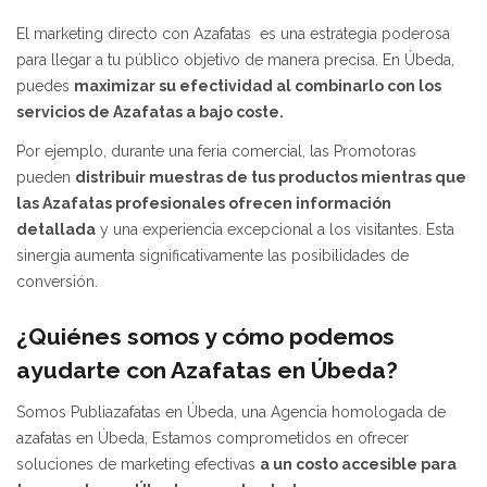
El marketing directo con Azafatas es una estrategia poderosa
para llegar a tu público objetivo de manera precisa. En Úbeda,
puedes
maximizar su efectividad al combinarlo con los
servicios de Azafatas a bajo coste.
Por ejemplo, durante una feria comercial, las Promotoras
pueden
distribuir muestras de tus productos mientras que
las Azafatas profesionales ofrecen información
detallada
y una experiencia excepcional a los visitantes. Esta
sinergia aumenta significativamente las posibilidades de
conversión.
¿Quiénes somos y cómo podemos
ayudarte con Azafatas en Úbeda?
Somos Publiazafatas en Úbeda, una Agencia homologada de
azafatas en Úbeda, Estamos comprometidos en ofrecer
soluciones de marketing efectivas
a un costo accesible para