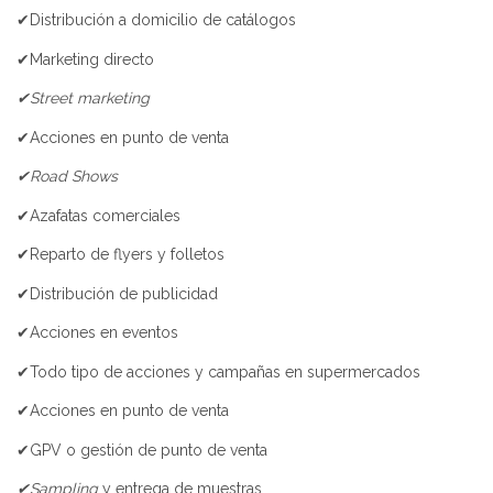
✔Distribución a domicilio de catálogos
✔Marketing directo
✔Street marketing
✔Acciones en punto de venta
✔Road Shows
✔Azafatas comerciales
✔Reparto de flyers y folletos
✔Distribución de publicidad
✔Acciones en eventos
✔Todo tipo de acciones y campañas en supermercados
✔Acciones en punto de venta
✔GPV o gestión de punto de venta
✔Sampling
y entrega de muestras