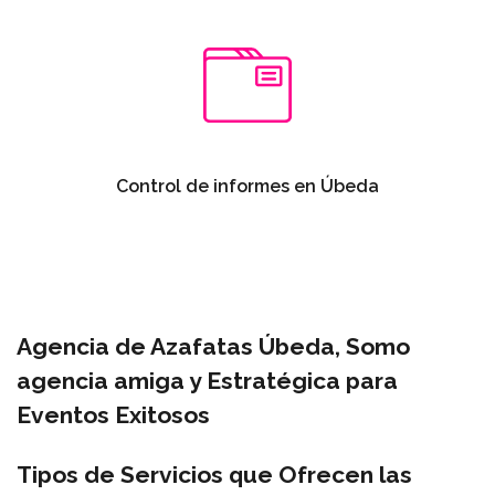
Control de informes en Úbeda
Agencia de Azafatas Úbeda, Somo
agencia amiga y Estratégica para
Eventos Exitosos
Tipos de Servicios que Ofrecen las