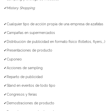
✔Mistery Shopping
✔Cualquier tipo de acción propia de una empresa de azafatas
✔Campañas en supermercados
✔Distribución de publicidad en formato físico (folletos, flyers,…)
✔Presentaciones de producto
✔Cuponeo
✔Acciones de sampling
✔Reparto de publicidad
✔Stand en eventos de todo tipo
✔Congresos y ferias
✔Demostraciones de producto