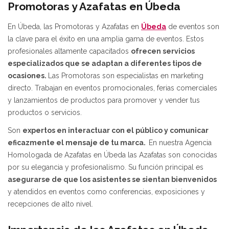
Promotoras y Azafatas en Úbeda
En Úbeda, las Promotoras y Azafatas en
Úbeda
de eventos son
la clave para el éxito en una amplia gama de eventos. Estos
profesionales altamente capacitados
ofrecen servicios
especializados que se adaptan a diferentes tipos de
ocasiones.
Las Promotoras son especialistas en marketing
directo. Trabajan en eventos promocionales, ferias comerciales
y lanzamientos de productos para promover y vender tus
productos o servicios.
Son
expertos en interactuar con el público y comunicar
eficazmente el mensaje de tu marca.
En nuestra Agencia
Homologada de Azafatas en Úbeda las Azafatas son conocidas
por su elegancia y profesionalismo. Su función principal es
asegurarse de que los asistentes se sientan bienvenidos
y atendidos en eventos como conferencias, exposiciones y
recepciones de alto nivel.