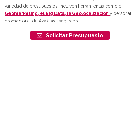
variedad de presupuestos. Incluyen herramientas como el
Geomarketing, el Big Data, la Geolocalización
y personal
promocional de Azafatas asegurado.
Solicitar Presupuesto