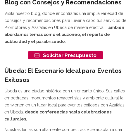
Blog con Consejos y Recomendaciones
Visita nuestro blog, donde encontrarás una amplia variedad de
consejos y recomendaciones para llevar a cabo tus servicios de
Promotores y Azafatas en Úbeda de manera efectiva.
También
abordamos temas como el buzoneo, el reparto de
publicidad y el parabriseado.
Solicitar Presupuesto
Úbeda: El Escenario Ideal para Eventos
Exitosos
Úbeda es una ciudad histórica con un encanto único. Sus calles
empedradas, monumentos renacentistas y ambiente cultural la
convierten en un lugar ideal para eventos exitosos con Azafatas
en Úbeda,
desde conferencias hasta celebraciones
culturales.
Nuestras tarifas son altamente competitivas y se adaptan a una