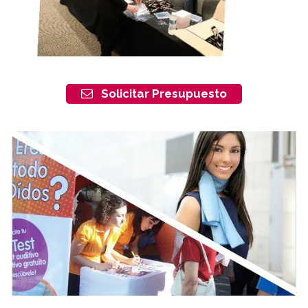
Solicitar Presupuesto