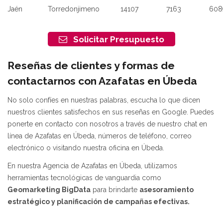
Jaén
Torredonjimeno
14107
7163
608
Solicitar Presupuesto
Reseñas de clientes y formas de
contactarnos con Azafatas en Úbeda
No solo confíes en nuestras palabras, escucha lo que dicen
nuestros clientes satisfechos en sus reseñas en Google. Puedes
ponerte en contacto con nosotros a través de nuestro chat en
línea de Azafatas en Úbeda, números de teléfono, correo
electrónico o visitando nuestra oficina en Úbeda.
En nuestra Agencia de Azafatas en Úbeda, utilizamos
herramientas tecnológicas de vanguardia como
Geomarketing BigData
para brindarte
asesoramiento
estratégico y planificación de campañas efectivas.