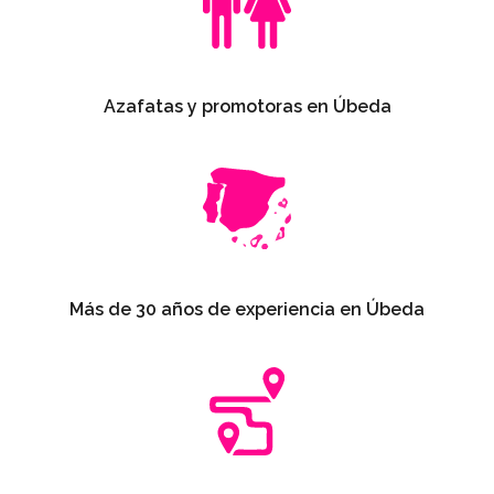
Azafatas y promotoras en Úbeda
Más de 30 años de experiencia en Úbeda