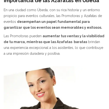
Importancia de las Azafatas en Úbeda
En una ciudad como Úbeda, con su rica historia y un entorno
propicio para eventos culturales, las Promotoras y Azafatas de
eventos
desempeñan un papel fundamental para
garantizar que los eventos sean memorables y exitosos.
Las Promotoras pueden
aumentar tus ventas y la visibilidad
de tu marca, mientras que las Azafatas baratas
brindan
una experiencia excepcional a los asistentes, lo que contribuye
a una impresión duradera y positiva.