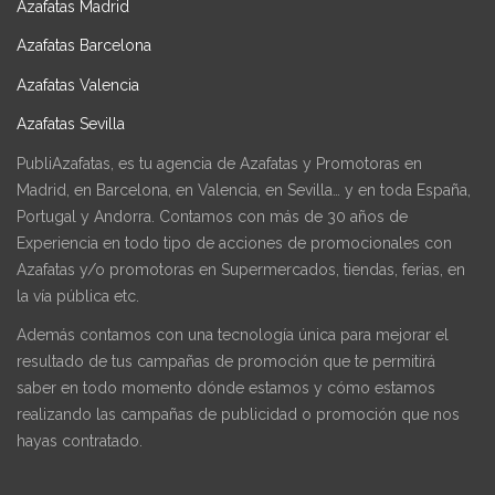
Azafatas Madrid
Azafatas Barcelona
Azafatas Valencia
Azafatas Sevilla
PubliAzafatas, es tu agencia de Azafatas y Promotoras en
Madrid, en Barcelona, en Valencia, en Sevilla… y en toda España,
Portugal y Andorra. Contamos con más de 30 años de
Experiencia en todo tipo de acciones de promocionales con
Azafatas y/o promotoras en Supermercados, tiendas, ferias, en
la vía pública etc.
Además contamos con una tecnología única para mejorar el
resultado de tus campañas de promoción que te permitirá
saber en todo momento dónde estamos y cómo estamos
realizando las campañas de publicidad o promoción que nos
hayas contratado.