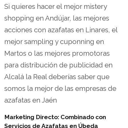
Si quieres hacer el mejor mistery
shopping en Andújar, las mejores
acciones con azafatas en Linares, el
mejor sampling y cuponning en
Martos o las mejores promotoras
para distribución de publicidad en
Alcalá la Real deberías saber que
somos la mejor de las empresas de
azafatas en Jaén
Marketing Directo: Combinado con
Servicios de Azafatas en Úbeda