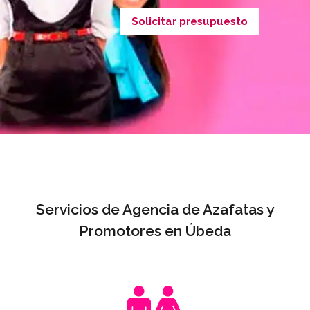
Solicitar presupuesto
Servicios de Agencia de Azafatas y
Promotores en Úbeda