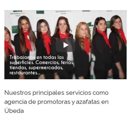
Nuestros principales servicios como
agencia de promotoras y azafatas en
Úbeda