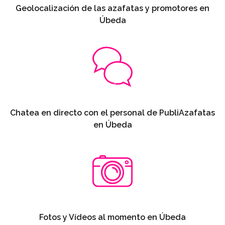
Geolocalización de las azafatas y promotores en
Úbeda
Chatea en directo con el personal de PubliAzafatas
en Úbeda
Fotos y Vídeos al momento en Úbeda