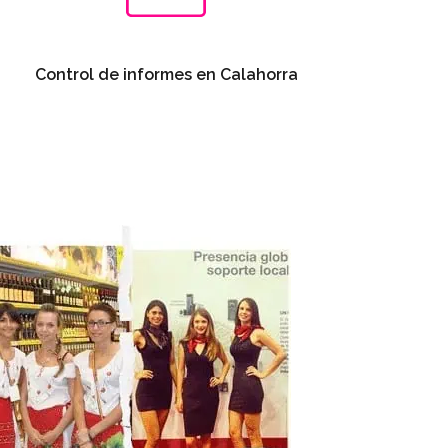
Control de informes en Calahorra