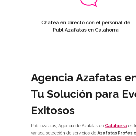
Chatea en directo con el personal de
PubliAzafatas en Calahorra
Agencia Azafatas en
Tu Solución para E
Exitosos
Publiazafatas, Agencia de Azafatas en
Calahorra
es t
variada selección de servicios de
Azafatas Profesi