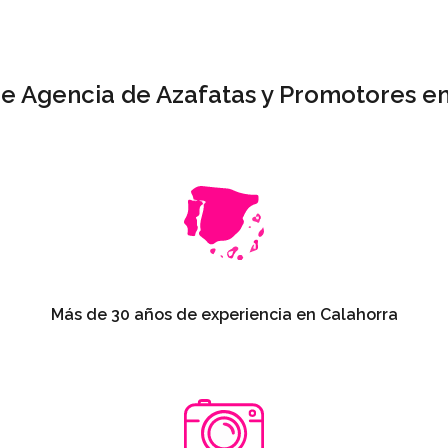
de Agencia de Azafatas y Promotores e
Más de 30 años de experiencia en Calahorra