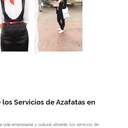
 los Servicios de Azafatas en
 vida empresarial y cultural vibrante, los servicios de