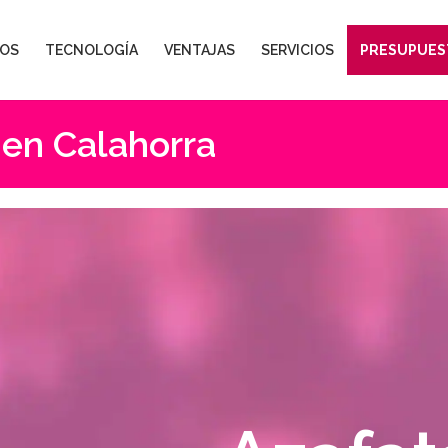
OS
TECNOLOGÍA
VENTAJAS
SERVICIOS
PRESUPUES
 en Calahorra