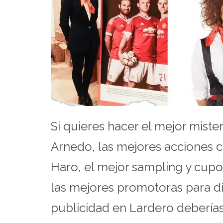
Si quieres hacer el mejor mist
Arnedo, las mejores acciones c
Haro, el mejor sampling y cupo
las mejores promotoras para di
publicidad en Lardero debería