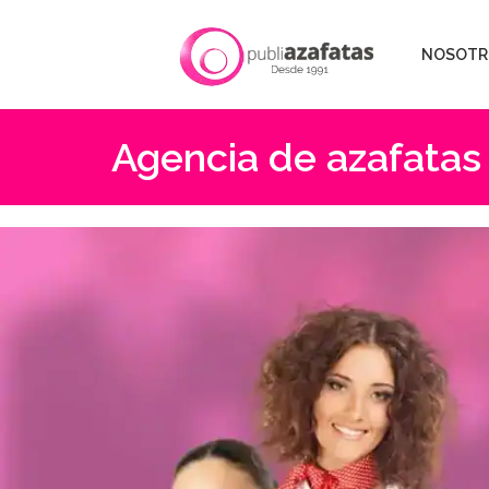
NOSOTR
Agencia de azafatas