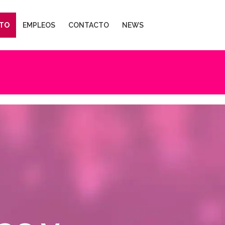
TO
EMPLEOS
CONTACTO
NEWS