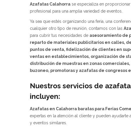
Azafatas Calahorra
se especializa en proporcionar 
profesional para una amplia variedad de eventos.
Ya sea que estés organizando una feria, una conferen
cualquier otro tipo de reunión, contamos con las
Aza
para cubrir tus necesidades de
asesoramiento de 
reparto de materiales publicitarios en calles, 
puntos de venta, fidelización de clientes en s
ventas en establecimientos,
organización de st
distribución de muestras en zonas comerciales,
buzoneo, promotoras y azafatas de congresos en
Nuestros servicios de azafata
incluyen:
Azafatas en Calahorra baratas para Ferias Come
expertas en la atención al cliente y pueden ayudarte 
y eventos similares.