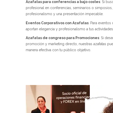
Azafatas para conferencias a bajo costes
: Si bu
profesional en conferencias, seminarios o simposios,
profesionalismo y una presentación impecable.
Eventos Corporativos con Azafatas
: Para eventos 
aportan elegancia y profesionalismo a tus actividades
Azafatas de congreso para Promociones
: Si des
promoción y marketing directo, nuestras azafatas pue
manera efectiva con tu público objetivo.