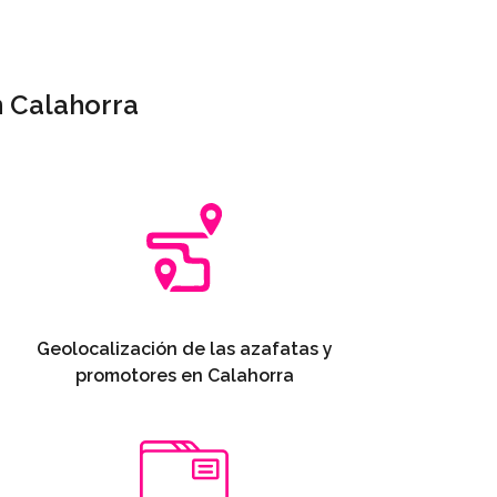
n Calahorra
Geolocalización de las azafatas y
promotores en Calahorra