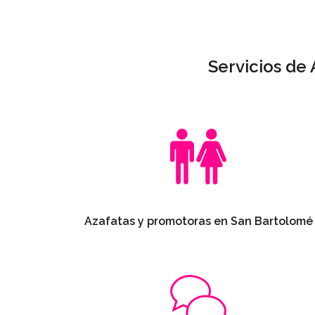
Servicios de
Azafatas y promotoras en San Bartolomé