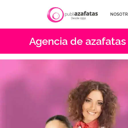
NOSOTR
Agencia de azafatas