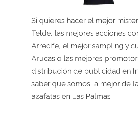
Si quieres hacer el mejor mist
Telde, las mejores acciones co
Arrecife, el mejor sampling y 
Arucas o las mejores promotor
distribución de publicidad en 
saber que somos la mejor de l
azafatas en Las Palmas