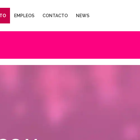
TO
EMPLEOS
CONTACTO
NEWS