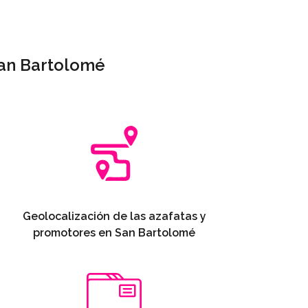
San Bartolomé
Geolocalización de las azafatas y
promotores en San Bartolomé