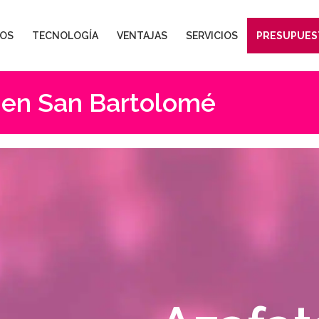
OS
TECNOLOGÍA
VENTAJAS
SERVICIOS
PRESUPUES
 en San Bartolomé