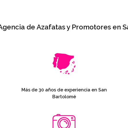
 Agencia de Azafatas y Promotores en 
Más de 30 años de experiencia en San
Bartolomé