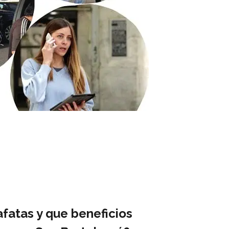
afatas y que beneficios