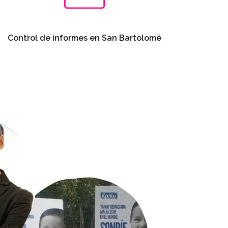
Control de informes en San Bartolomé