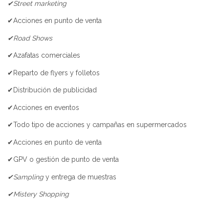
✔Street marketing
✔Acciones en punto de venta
✔Road Shows
✔Azafatas comerciales
✔Reparto de flyers y folletos
✔Distribución de publicidad
✔Acciones en eventos
✔Todo tipo de acciones y campañas en supermercados
✔Acciones en punto de venta
✔GPV o gestión de punto de venta
✔Sampling
y entrega de muestras
✔Mistery Shopping