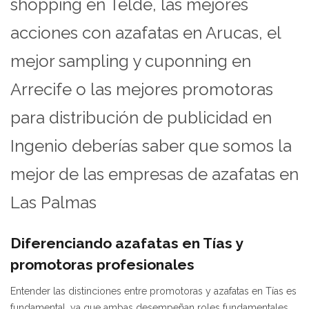
shopping en Telde, las mejores
acciones con azafatas en Arucas, el
mejor sampling y cuponning en
Arrecife o las mejores promotoras
para distribución de publicidad en
Ingenio deberías saber que somos la
mejor de las empresas de azafatas en
Las Palmas
Diferenciando azafatas en Tías y
promotoras profesionales
Entender las distinciones entre promotoras y azafatas en Tías es
fundamental, ya que ambas desempeñan roles fundamentales