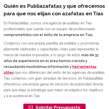
Quién es Publiazafatas y que ofrecemos
para que nos elijan con
azafatas en Tías
En Publiazafatas, somos una agencia de azafatas en Tías
profesionales que cuenta con un equipo de profesionales
comprometidos con el éxito de tu empresa en Tías
.
Contamos con una amplia plantilla de azafatas y promotoras
altamente calificadas y capacitadas, listas para representar tu
marca de manera impecable, a lo largo de estos
más de 33
años de experiencia en el área hemos crecido y
recaudando muchísimas información y
herramientas
útiles
que nos diferencian del resto de las agencias de azafatas
Tías contamos con gran variedad de Servicios, en Publiazafatas
ofrecemos una amplia gama de servicios de publicidad directa
para que elijas la estrategia que mejor se adapte a tus objetivos
y a la audiencia en Tías.
Solicitar Presupuesto