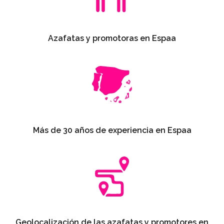
Azafatas y promotoras en Espaa
Más de 30 años de experiencia en Espaa
Geolocalización de las azafatas y promotores en