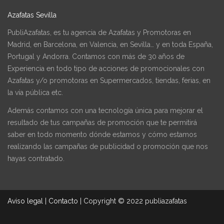
Azafatas Sevilla
PubliAzafatas, es tu agencia de Azafatas y Promotoras en
Madrid, en Barcelona, en Valencia, en Sevilla… y en toda España,
Portugal y Andorra. Contamos con más de 30 años de
Experiencia en todo tipo de acciones de promocionales con
Azafatas y/o promotoras en Supermercados, tiendas, ferias, en
la vía pública etc.
Además contamos con una tecnología única para mejorar el
resultado de tus campañas de promoción que te permitirá
saber en todo momento dónde estamos y cómo estamos
realizando las campañas de publicidad o promoción que nos
hayas contratado.
Aviso legal
|
Contacto
|
Copyright © 2022 publiazafatas