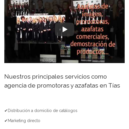
Nuestros principales servicios como
agencia de promotoras y azafatas en Tías
✔Distribución a domicilio de catálogos
✔Marketing directo