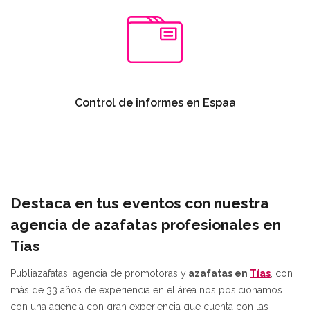
Control de informes en Espaa
Destaca en tus eventos con nuestra
agencia de azafatas profesionales en
Tías
Publiazafatas, agencia de promotoras y
azafatas en
Tías
, con
más de 33 años de experiencia en el área nos posicionamos
con una agencia con gran experiencia que cuenta con las