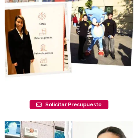
Solicitar Presupuesto