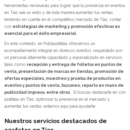
herramientas necesarias para lograr que tu presencia en eventos
en Tías sea un éxito y de esta manera aumentar tus ventas,
teniendo en cuenta en el competitivo mercado de Tías, contar
con
estrategias de marketing y promoción efectivas es
esencial para el éxito empresarial.
En este contexto, en Publiazafatas ofrecemos un
acompañamiento integral en diversos eventos, respaldado por
un personal altamente capacitado y especializado en servicios
tales como
recepción y entrega de folletos en puntos de
venta, presentación de marcas en tiendas,
promoción de
ofertas especiales,
muestreo y prueba de productos en
eventos y puntos de venta, buzoneo, reparto en mano de
publicidad impresa
,
entre otros
. Si buscas destacarte en con
azafatas en Tías, optimizar tu presencia en el mercado y
aumentar tus ventas, estamos aquí para ayudarte.
Nuestros servicios destacados de
azafatas en Tías