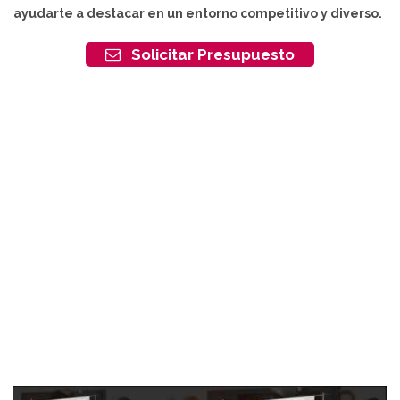
ayudarte a destacar en un entorno competitivo y diverso.
Solicitar Presupuesto