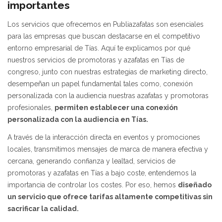
importantes
Los servicios que ofrecemos en Publiazafatas son esenciales
para las empresas que buscan destacarse en el competitivo
entorno empresarial de Tías. Aquí te explicamos por qué
nuestros servicios de promotoras y azafatas en Tías de
congreso, junto con nuestras estrategias de marketing directo,
desempeñan un papel fundamental tales como, conexión
personalizada con la audiencia nuestras azafatas y promotoras
profesionales,
permiten establecer una conexión
personalizada con la audiencia en Tías.
A través de la interacción directa en eventos y promociones
locales, transmitimos mensajes de marca de manera efectiva y
cercana, generando confianza y lealtad, servicios de
promotoras y azafatas en Tías a bajo coste, entendemos la
importancia de controlar los costes. Por eso, hemos
diseñado
un servicio que ofrece tarifas altamente competitivas sin
sacrificar la calidad.