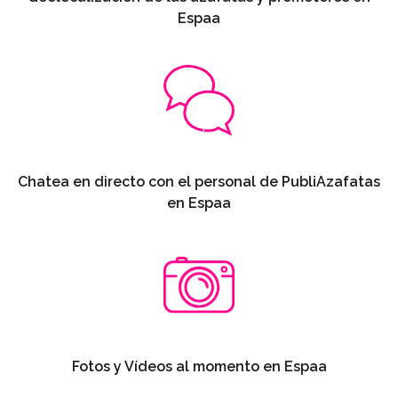
Espaa
Chatea en directo con el personal de PubliAzafatas
en Espaa
Fotos y Vídeos al momento en Espaa