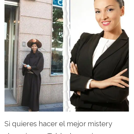
Si quieres hacer el mejor mistery