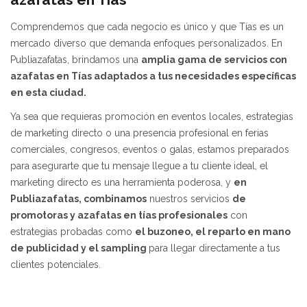
Comprendemos que cada negocio es único y que Tías es un
mercado diverso que demanda enfoques personalizados. En
Publiazafatas, brindamos una
amplia gama de servicios con
azafatas en Tías
adaptados a tus necesidades específicas
en esta ciudad.
Ya sea que requieras promoción en eventos locales, estrategias
de marketing directo o una presencia profesional en ferias
comerciales, congresos, eventos o galas, estamos preparados
para asegurarte que tu mensaje llegue a tu cliente ideal, el
marketing directo es una herramienta poderosa, y
en
Publiazafatas, combinamos
nuestros servicios
de
promotoras y azafatas en tías profesionales
con
estrategias probadas como
el buzoneo, el reparto en mano
de publicidad y el sampling
para llegar directamente a tus
clientes potenciales.