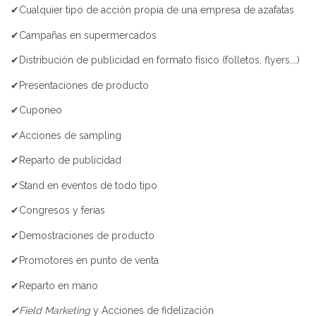
✔Cualquier tipo de acción propia de una empresa de azafatas
✔Campañas en supermercados
✔Distribución de publicidad en formato físico (folletos, flyers,…)
✔Presentaciones de producto
✔Cuponeo
✔Acciones de sampling
✔Reparto de publicidad
✔Stand en eventos de todo tipo
✔Congresos y ferias
✔Demostraciones de producto
✔Promotores en punto de venta
✔Reparto en mano
✔Field Marketing
y Acciones de fidelización