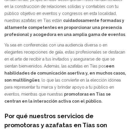
en la construcción de relaciones sólidas y confiables con tu
público objetivo en eventos y congresos en esta localidad,
nuestras azafatas en Tías están
cuidadosamente formadas y
altamente competentes en proporcionar una presencia
profesional y acogedora en una amplia gama de eventos
.
Ya sea en conferencias con una audiencia diversa o en
elegantes recepciones de gala, estas profesionales se destacan
en el arte de recibir a tus invitados y asegurarse de que se
sientan bienvenidos. Además, las azafatas en Tías pos
een
habilidades de comunicación asertiva y, en muchos casos,
son multilingües
, lo que las convierte en la elección idónea
para representar tu marca y brindar apoyo a tu público en
eventos, mientras que nuestras
promotoras en Tías
se
centran en la interacción activa con el público.
Por qué nuestros servicios de
promotoras y azafatas en Tías son