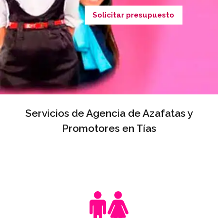
Solicitar presupuesto
Servicios de Agencia de Azafatas y
Promotores en Tías