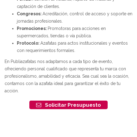
captación de clientes.
Congresos:
Acreditación, control de acceso y soporte en
jornadas profesionales.
Promociones:
Promotoras para acciones en
supermercados, tiendas o vía pública.
Protocolo:
Azafatas para actos institucionales y eventos
con requerimientos formales.
En Publiazafatas nos adaptamos a cada tipo de evento,
ofreciendo personal cualificado que representa tu marca con
profesionalismo, amabilidad y eficacia. Sea cual sea la ocasión,
contamos con la azafata ideal para garantizar el éxito de tu
acción.
Solicitar Presupuesto