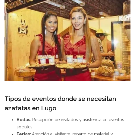
Tipos de eventos donde se necesitan
azafatas en Lugo
Bodas:
Recepción de invitados y asistencia en eventos
sociales.
Ferias:
Atención al visitante, reparto de material y