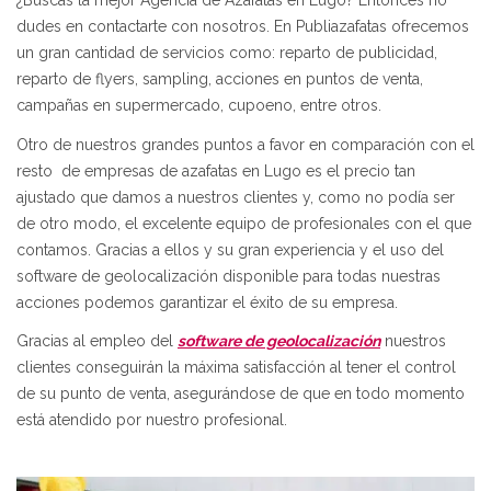
¿Buscas la mejor Agencia de Azafatas en Lugo? Entonces no
dudes en contactarte con nosotros. En Publiazafatas ofrecemos
un gran cantidad de servicios como: reparto de publicidad,
reparto de flyers, sampling, acciones en puntos de venta,
campañas en supermercado, cupoeno, entre otros.
Otro de nuestros grandes puntos a favor en comparación con el
resto de empresas de azafatas en Lugo es el precio tan
ajustado que damos a nuestros clientes y, como no podía ser
de otro modo, el excelente equipo de profesionales con el que
contamos. Gracias a ellos y su gran experiencia y el uso del
software de geolocalización disponible para todas nuestras
acciones podemos garantizar el éxito de su empresa.
Gracias al empleo del
software de geolocalización
nuestros
clientes conseguirán la máxima satisfacción al tener el control
de su punto de venta, asegurándose de que en todo momento
está atendido por nuestro profesional.