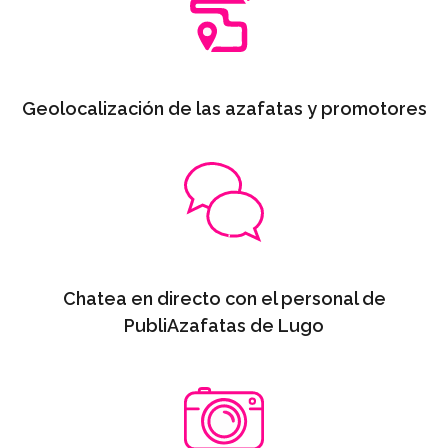
Geolocalización de las azafatas y promotores
Chatea en directo con el personal de
PubliAzafatas de Lugo