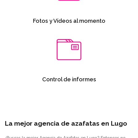
Fotos y Vídeos al momento
Control de informes
La mejor agencia de azafatas en Lugo