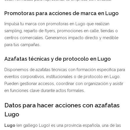
Promotoras para acciones de marca en Lugo
Impulsá tu marca con promotoras en Lugo que realizan
sampling, reparto de flyers, promociones en calle, tiendas o
centros comerciales. Generamos impacto directo y medible
para tus campañas.
Azafatas técnicas y de protocolo en Lugo
Disponemos de azafatas técnicas con formación específica para
eventos corporativos, institucionales o de protocolo en Lugo.
Pueden gestionar accesos, coordinar con organización y asistir
en funciones clave durante actos formales.
Datos para hacer acciones con azafatas
Lugo
Lugo
(en gallego Lugo) es una provincia española, una de las