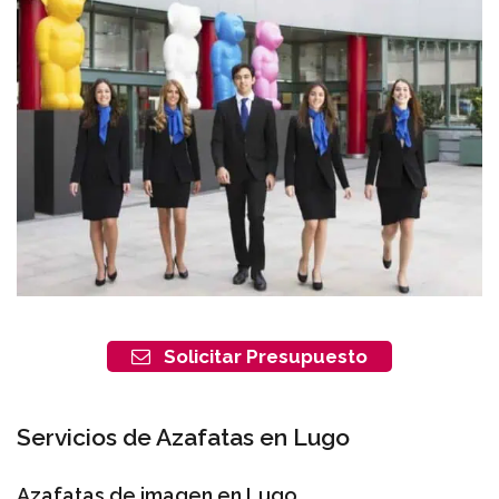
Solicitar Presupuesto
Servicios de Azafatas en Lugo
Azafatas de imagen en Lugo