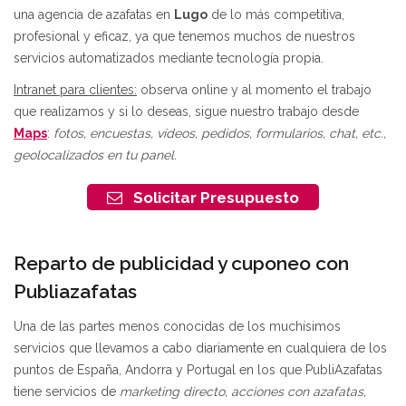
una agencia de azafatas en
Lugo
de lo más competitiva,
profesional y eficaz, ya que tenemos muchos de nuestros
servicios automatizados mediante tecnología propia.
Intranet para clientes:
observa online y al momento el trabajo
que realizamos y si lo deseas, sigue nuestro trabajo desde
Maps
:
fotos, encuestas, vídeos, pedidos, formularios, chat, etc.,
geolocalizados en tu panel.
Solicitar Presupuesto
Reparto de publicidad y cuponeo con
Publiazafatas
Una de las partes menos conocidas de los muchísimos
servicios que llevamos a cabo diariamente en cualquiera de los
puntos de España, Andorra y Portugal en los que PubliAzafatas
tiene servicios de
marketing directo, acciones con azafatas,