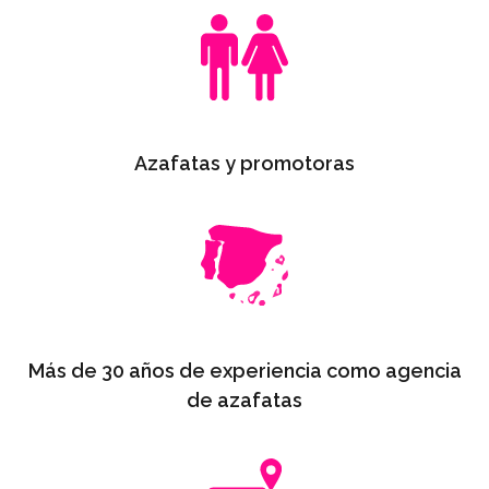
Azafatas y promotoras
Más de 30 años de experiencia como agencia
de azafatas