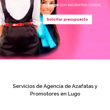
en
Lugo
con excelentes costes
Solicitar presupuesto
Servicios de Agencia de Azafatas y
Promotores en Lugo