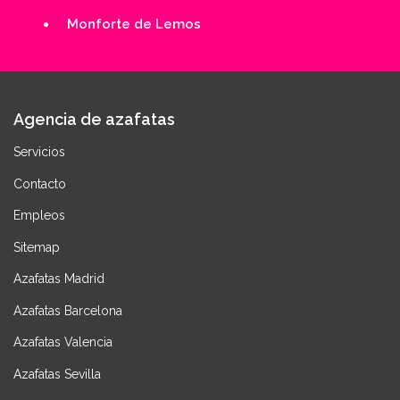
Monforte de Lemos
Agencia de azafatas
Servicios
Contacto
Empleos
Sitemap
Azafatas Madrid
Azafatas Barcelona
Azafatas Valencia
Azafatas Sevilla