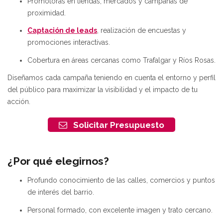
Promotoras en tiendas, mercados y campañas de
proximidad.
Captación de leads
, realización de encuestas y
promociones interactivas.
Cobertura en áreas cercanas como Trafalgar y Ríos Rosas.
Diseñamos cada campaña teniendo en cuenta el entorno y perfil
del público para maximizar la visibilidad y el impacto de tu
acción.
Solicitar Presupuesto
¿Por qué elegirnos?
Profundo conocimiento de las calles, comercios y puntos
de interés del barrio.
Personal formado, con excelente imagen y trato cercano.