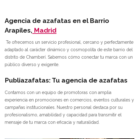
Agencia de azafatas en el Barrio
Arapiles,
Madrid
Te ofrecemos un servicio profesional, cercano y perfectamente
adaptado al carácter dinámico y cosmopolita de este barrio del
distrito de Chamberí. Sabemos cómo conectar tu marca con un
público diverso y exigente.
Publiazafatas: Tu agencia de azafatas
Contamos con un equipo de promotoras con amplia
experiencia en promociones en comercios, eventos culturales y
campañas institucionales. Nuestro personal destaca por su
profesionalismo, amabilidad y capacidad para transmitir el
mensaje de tu marca con eficacia y naturalidad.