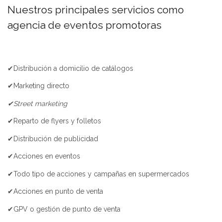
Nuestros principales servicios como
agencia de eventos promotoras
✔Distribución a domicilio de catálogos
✔Marketing directo
✔Street marketing
✔Reparto de flyers y folletos
✔Distribución de publicidad
✔Acciones en eventos
✔Todo tipo de acciones y campañas en supermercados
✔Acciones en punto de venta
✔GPV o gestión de punto de venta