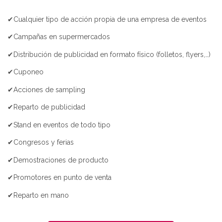
✔Cualquier tipo de acción propia de una empresa de eventos
✔Campañas en supermercados
✔Distribución de publicidad en formato físico (folletos, flyers,…)
✔Cuponeo
✔Acciones de sampling
✔Reparto de publicidad
✔Stand en eventos de todo tipo
✔Congresos y ferias
✔Demostraciones de producto
✔Promotores en punto de venta
✔Reparto en mano