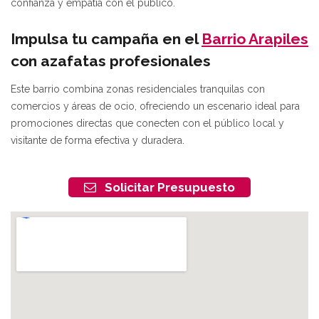
confianza y empatía con el público.
Impulsa tu campaña en el
Barrio Arapiles
con azafatas profesionales
Este barrio combina zonas residenciales tranquilas con
comercios y áreas de ocio, ofreciendo un escenario ideal para
promociones directas que conecten con el público local y
visitante de forma efectiva y duradera.
Solicitar Presupuesto