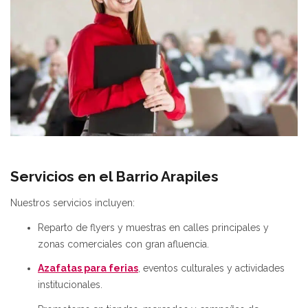
Servicios en el Barrio Arapiles
Nuestros servicios incluyen:
Reparto de flyers y muestras en calles principales y
zonas comerciales con gran afluencia.
Azafatas para ferias
, eventos culturales y actividades
institucionales.