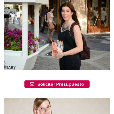
Solicitar Presupuesto