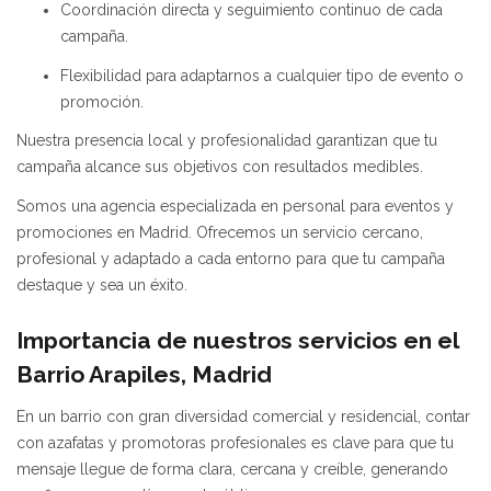
Coordinación directa y seguimiento continuo de cada
campaña.
Flexibilidad para adaptarnos a cualquier tipo de evento o
promoción.
Nuestra presencia local y profesionalidad garantizan que tu
campaña alcance sus objetivos con resultados medibles.
Somos una agencia especializada en personal para eventos y
promociones en Madrid. Ofrecemos un servicio cercano,
profesional y adaptado a cada entorno para que tu campaña
destaque y sea un éxito.
Importancia de nuestros servicios en el
Barrio Arapiles, Madrid
En un barrio con gran diversidad comercial y residencial, contar
con azafatas y promotoras profesionales es clave para que tu
mensaje llegue de forma clara, cercana y creíble, generando