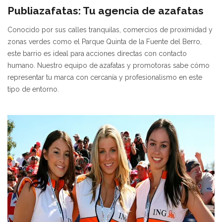
Publiazafatas: Tu agencia de azafatas
Conocido por sus calles tranquilas, comercios de proximidad y
zonas verdes como el Parque Quinta de la Fuente del Berro,
este barrio es ideal para acciones directas con contacto
humano. Nuestro equipo de azafatas y promotoras sabe cómo
representar tu marca con cercanía y profesionalismo en este
tipo de entorno.