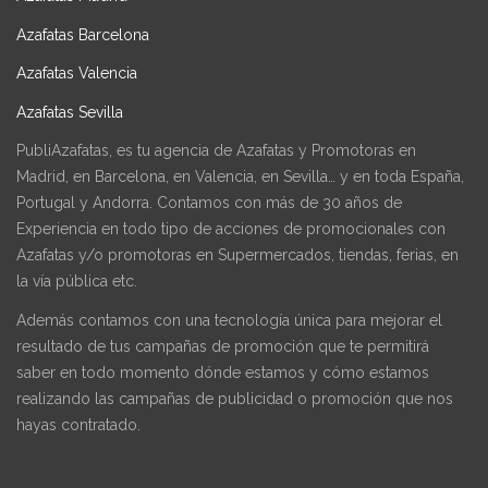
Azafatas Barcelona
Azafatas Valencia
Azafatas Sevilla
PubliAzafatas, es tu agencia de Azafatas y Promotoras en
Madrid, en Barcelona, en Valencia, en Sevilla… y en toda España,
Portugal y Andorra. Contamos con más de 30 años de
Experiencia en todo tipo de acciones de promocionales con
Azafatas y/o promotoras en Supermercados, tiendas, ferias, en
la vía pública etc.
Además contamos con una tecnología única para mejorar el
resultado de tus campañas de promoción que te permitirá
saber en todo momento dónde estamos y cómo estamos
realizando las campañas de publicidad o promoción que nos
hayas contratado.