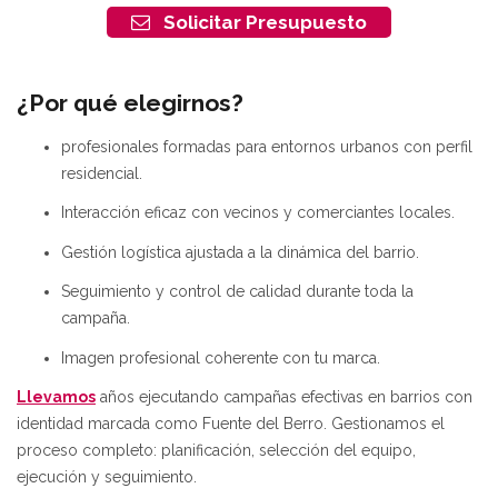
Solicitar Presupuesto
¿Por qué elegirnos?
profesionales formadas para entornos urbanos con perfil
residencial.
Interacción eficaz con vecinos y comerciantes locales.
Gestión logística ajustada a la dinámica del barrio.
Seguimiento y control de calidad durante toda la
campaña.
Imagen profesional coherente con tu marca.
Llevamos
años ejecutando campañas efectivas en barrios con
identidad marcada como Fuente del Berro. Gestionamos el
proceso completo: planificación, selección del equipo,
ejecución y seguimiento.