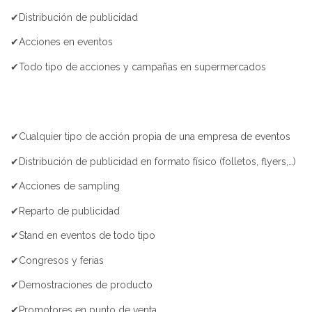
✔Distribución de publicidad
✔Acciones en eventos
✔Todo tipo de acciones y campañas en supermercados
✔Cualquier tipo de acción propia de una empresa de eventos
✔Distribución de publicidad en formato físico (folletos, flyers,…)
✔Acciones de sampling
✔Reparto de publicidad
✔Stand en eventos de todo tipo
✔Congresos y ferias
✔Demostraciones de producto
✔Promotores en punto de venta