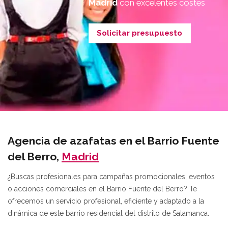
Madrid
con excelentes costes
Solicitar presupuesto
Agencia de azafatas en el Barrio Fuente
del Berro,
Madrid
¿Buscas profesionales para campañas promocionales, eventos
o acciones comerciales en el Barrio Fuente del Berro? Te
ofrecemos un servicio profesional, eficiente y adaptado a la
dinámica de este barrio residencial del distrito de Salamanca.