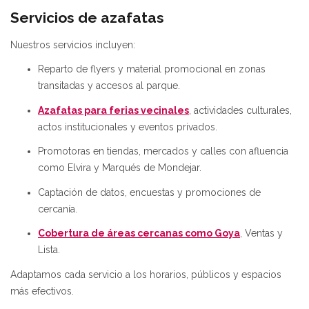
Servicios de azafatas
Nuestros servicios incluyen:
Reparto de flyers y material promocional en zonas
transitadas y accesos al parque.
Azafatas para ferias vecinales
, actividades culturales,
actos institucionales y eventos privados.
Promotoras en tiendas, mercados y calles con afluencia
como Elvira y Marqués de Mondejar.
Captación de datos, encuestas y promociones de
cercanía.
Cobertura de áreas cercanas como Goya
, Ventas y
Lista.
Adaptamos cada servicio a los horarios, públicos y espacios
más efectivos.