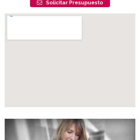
Solicitar Presupuesto