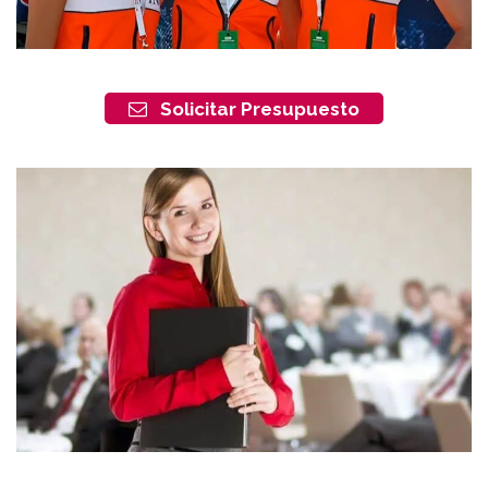
Solicitar Presupuesto