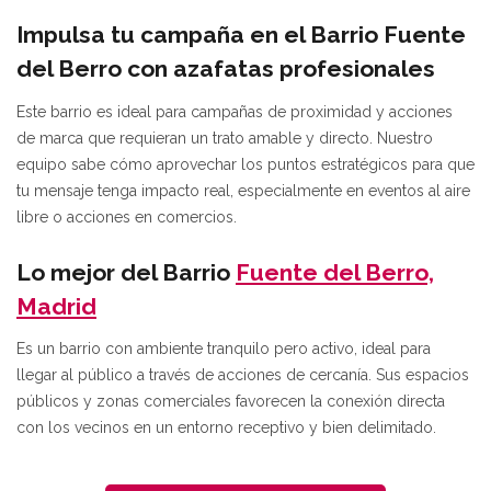
Impulsa tu campaña en el Barrio Fuente
del Berro con azafatas profesionales
Este barrio es ideal para campañas de proximidad y acciones
de marca que requieran un trato amable y directo. Nuestro
equipo sabe cómo aprovechar los puntos estratégicos para que
tu mensaje tenga impacto real, especialmente en eventos al aire
libre o acciones en comercios.
Lo mejor del Barrio
Fuente del Berro,
Madrid
Es un barrio con ambiente tranquilo pero activo, ideal para
llegar al público a través de acciones de cercanía. Sus espacios
públicos y zonas comerciales favorecen la conexión directa
con los vecinos en un entorno receptivo y bien delimitado.