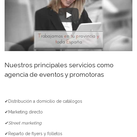
Nuestros principales servicios como
agencia de eventos y promotoras
✔Distribución a domicilio de catálogos
✔Marketing directo
✔Street marketing
✔Reparto de flyers y folletos