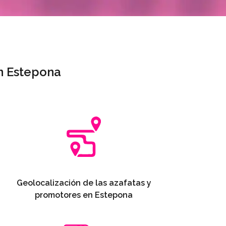
n Estepona
Geolocalización de las azafatas y
promotores en Estepona