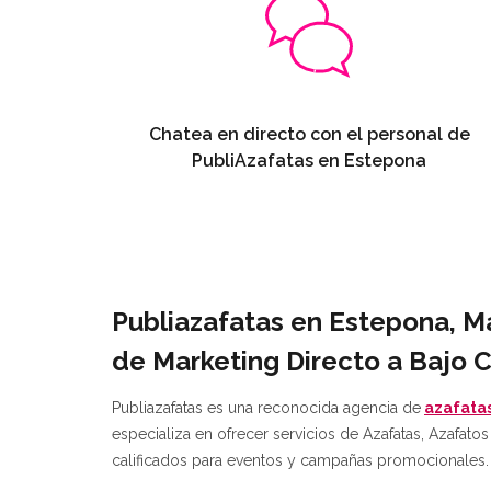
Chatea en directo con el personal de
PubliAzafatas en Estepona
Publiazafatas en Estepona, Má
de Marketing Directo a Bajo 
Publiazafatas es una reconocida agencia de
azafata
especializa en ofrecer servicios de Azafatas, Azafat
calificados para eventos y campañas promocionales.