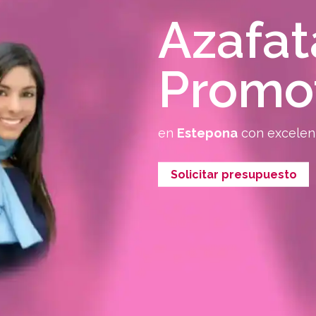
Azafat
Promo
en
Estepona
con excelen
Solicitar presupuesto