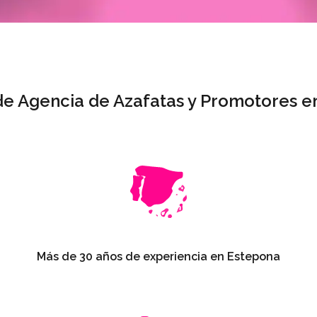
 de Agencia de Azafatas y Promotores e
Más de 30 años de experiencia en Estepona