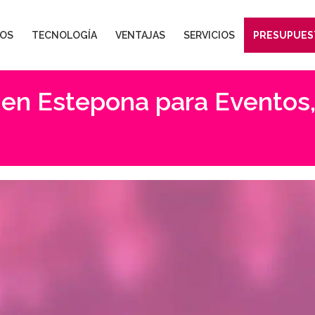
OS
TECNOLOGÍA
VENTAJAS
SERVICIOS
PRESUPUES
 en Estepona para Eventos,