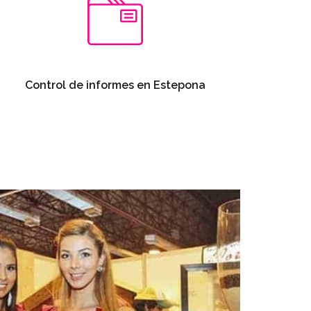
Control de informes en Estepona