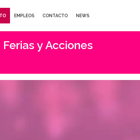
TO
EMPLEOS
CONTACTO
NEWS
 Ferias y Acciones