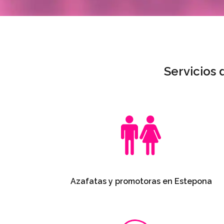
Servicios
Azafatas y promotoras en Estepona