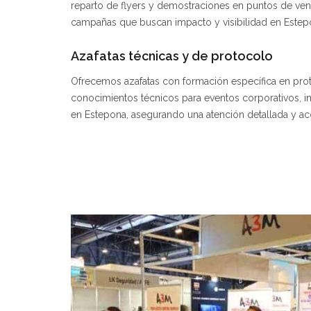
reparto de flyers y demostraciones en puntos de ven
campañas que buscan impacto y visibilidad en Estep
Azafatas técnicas y de protocolo
Ofrecemos azafatas con formación específica en proto
conocimientos técnicos para eventos corporativos, in
en Estepona, asegurando una atención detallada y aco