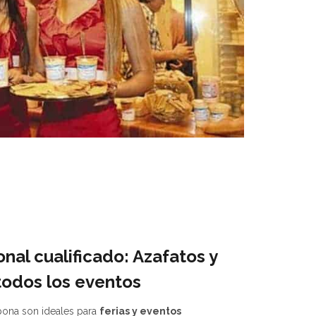
nal cualificado: Azafatos y
todos los eventos
pona son ideales para
ferias y eventos