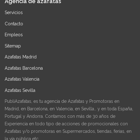
Agencia de azafatas
Servicios
Contacto
Empleos
Sitemap
Azafatas Madrid
Azafatas Barcelona
Azafatas Valencia
Azafatas Sevilla
PubliAzafatas, es tu agencia de Azafatas y Promotoras en
Madrid, en Barcelona, en Valencia, en Sevilla… y en toda España,
Portugal y Andorra. Contamos con más de 30 años de
Experiencia en todo tipo de acciones de promocionales con
Azafatas y/o promotoras en Supermercados, tiendas, ferias, en
la vía pública etc.