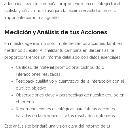
adecuadas para tu campaña, proponiendo una estrategia local
realista y eficaz que te asegure la máxima visibilidad en este
importante barrio malagueño.
Medición y Análisis de tus Acciones
En nuestra agencia, no solo implementamos acciones; también
medimos su éxito. Al finalizar tu campaña en Barcenillas, te
proporcionaremos un informe detallado con datos esenciales:
Cantidad de material promocional distribuido o
interacciones realizadas.
Feedback cualitativo y cuantitativo de la interacción con el
público objetivo.
Observaciones clave y perspectivas de nuestro equipo en
el terreno.
Recomendaciones estratégicas para futuras acciones,
basadas en la experiencia y los resultados obtenidos.
Este análisis te brindará una visión clara del retorno de tu