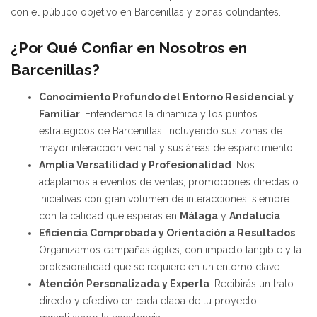
con el público objetivo en Barcenillas y zonas colindantes.
¿Por Qué Confiar en Nosotros en
Barcenillas?
Conocimiento Profundo del Entorno Residencial y
Familiar
: Entendemos la dinámica y los puntos
estratégicos de Barcenillas, incluyendo sus zonas de
mayor interacción vecinal y sus áreas de esparcimiento.
Amplia Versatilidad y Profesionalidad
: Nos
adaptamos a eventos de ventas, promociones directas o
iniciativas con gran volumen de interacciones, siempre
con la calidad que esperas en
Málaga
y
Andalucía
.
Eficiencia Comprobada y Orientación a Resultados
:
Organizamos campañas ágiles, con impacto tangible y la
profesionalidad que se requiere en un entorno clave.
Atención Personalizada y Experta
: Recibirás un trato
directo y efectivo en cada etapa de tu proyecto,