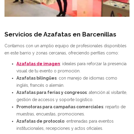
Servicios de Azafatas en Barcenillas
Contamos con un amplio equipo de profesionales disponibles
en este barrio y zonas cercanas, ofreciendo perfiles como:
Azafatas de imagen
: ideales para reforzar la presencia
visual de tu evento o promoción.
Azafatas bilingües
: con manejo de idiomas como
inglés, francés o alemán.
Azafatas para ferias y congresos
: atención al visitante,
gestión de accesos y soporte logístico.
Promotoras para campañas comerciales
: reparto de
muestras, encuestas, promociones.
Azafatas de protocolo
: entrenadas para eventos
institucionales, recepciones y actos oficiales.