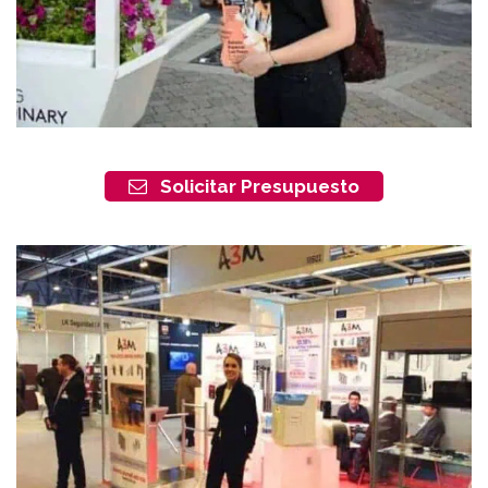
Solicitar Presupuesto