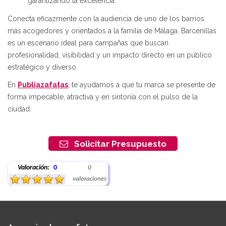
garantizando la excelencia.
Conecta eficazmente con la audiencia de uno de los barrios
más acogedores y orientados a la familia de Málaga. Barcenillas
es un escenario ideal para campañas que buscan
profesionalidad, visibilidad y un impacto directo en un público
estratégico y diverso.
En
Publiazafatas
, te ayudamos a que tu marca se presente de
forma impecable, atractiva y en sintonía con el pulso de la
ciudad.
Solicitar Presupuesto
Valoración:
0
0
valoraciones