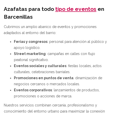
Azafatas para todo
tipo de eventos
en
Barcenillas
Cubrimos un amplio abanico de eventos y promociones
adaptados al entorno del barrio:
Ferias y congresos
: personal para atención al público y
apoyo logístico.
Street marketing
: campañas en calles con flujo
peatonal significativo.
Eventos sociales y culturales
: fiestas locales, actos
culturales, celebraciones barriales.
Promociones en puntos de venta
: dinamización de
negocios cercanos o mercados locales.
Eventos corporativos
: lanzamientos de productos,
promociones o acciones de marca.
Nuestros servicios combinan cercanía, profesionalismo y
conocimiento del entorno urbano para maximizar la conexión