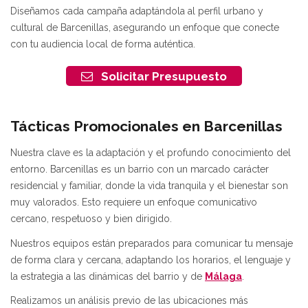
Diseñamos cada campaña adaptándola al perfil urbano y
cultural de Barcenillas, asegurando un enfoque que conecte
con tu audiencia local de forma auténtica.
Solicitar Presupuesto
Tácticas Promocionales en Barcenillas
Nuestra clave es la adaptación y el profundo conocimiento del
entorno. Barcenillas es un barrio con un marcado carácter
residencial y familiar, donde la vida tranquila y el bienestar son
muy valorados. Esto requiere un enfoque comunicativo
cercano, respetuoso y bien dirigido.
Nuestros equipos están preparados para comunicar tu mensaje
de forma clara y cercana, adaptando los horarios, el lenguaje y
la estrategia a las dinámicas del barrio y de
Málaga
.
Realizamos un análisis previo de las ubicaciones más