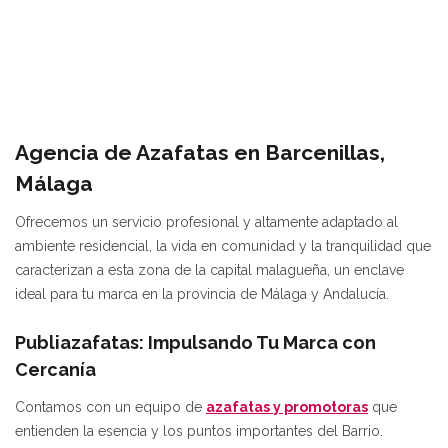
Agencia de Azafatas en Barcenillas,
Málaga
Ofrecemos un servicio profesional y altamente adaptado al
ambiente residencial, la vida en comunidad y la tranquilidad que
caracterizan a esta zona de la capital malagueña, un enclave
ideal para tu marca en la provincia de Málaga y Andalucía.
Publiazafatas: Impulsando Tu Marca con
Cercanía
Contamos con un equipo de
azafatas y promotoras
que
entienden la esencia y los puntos importantes del Barrio.