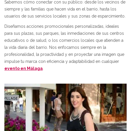
Sabemos cómo conectar con su público: desde los vecinos de
siempre y las familias que hacen vida en el barrio, hasta los
usuarios de sus servicios locales y sus zonas de esparcimiento.
Diseñamos acciones promocionales personalizadas, ideales
para sus plazas, sus parques, las inmediaciones de sus centros
educativos o de salud, o los comercios locales que atienden a
la vida diaria del barrio. Nos enfocamos siempre en la
profesionalidad, la proactividad y en proyectar una imagen que
impulse tu marca con eficiencia y adaptabilidad en cualquier
evento en Málaga
.