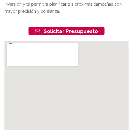
inversión y te permitirá planificar tus próximas campañas con
mayor precisión y confianza.
Solicitar Presupuesto