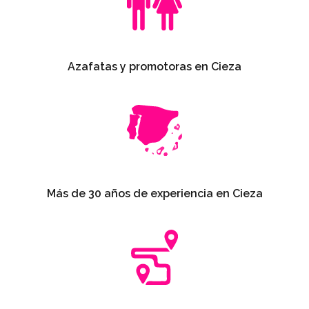
Azafatas y promotoras en Cieza
Más de 30 años de experiencia en Cieza