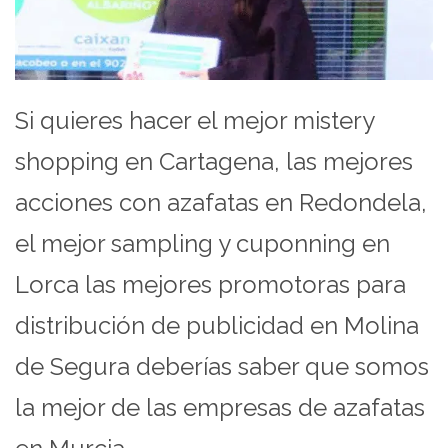
Si quieres hacer el mejor mistery
shopping en Cartagena, las mejores
acciones con azafatas en Redondela,
el mejor sampling y cuponning en
Lorca las mejores promotoras para
distribución de publicidad en Molina
de Segura deberías saber que somos
la mejor de las empresas de azafatas