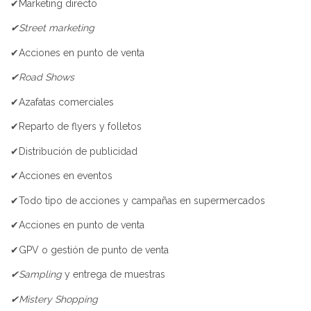
✔Marketing directo
✔Street marketing
✔Acciones en punto de venta
✔Road Shows
✔Azafatas comerciales
✔Reparto de flyers y folletos
✔Distribución de publicidad
✔Acciones en eventos
✔Todo tipo de acciones y campañas en supermercados
✔Acciones en punto de venta
✔GPV o gestión de punto de venta
✔Sampling
y entrega de muestras
✔Mistery Shopping