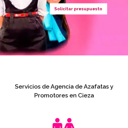
Solicitar presupuesto
Servicios de Agencia de Azafatas y
Promotores en Cieza