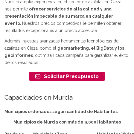
Nuestra amplia experiencia en el sector de azafatas en Cieza
nos permite
ofrecer servicios de alta calidad y una
presentación impecable de su marca en cualquier
evento.
Nuestros precios competitivos le permiten obtener
resultados excepcionales a un precio accesible.
Además, nuestras avanzadas herramientas tecnológicas de
azafatas en Cieza, como el
geomarketing, el BigData y los
geoinformes
, optimizan cada campaña para garantizar el éxito
de los resultados.
Solicitar Presupuesto
Capacidades en Murcia
Municipios ordenados según cantidad de Habitantes
Municipios de Murcia con más de 9.000 Habitantes