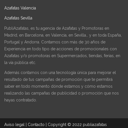
Azafatas Valencia
Azafatas Sevilla
PubliAzafatas, es tu agencia de Azafatas y Promotoras en
Madrid, en Barcelona, en Valencia, en Sevilla… y en toda España,
Portugal y Andorra. Contamos con más de 30 años de
Experiencia en todo tipo de acciones de promocionales con
Azafatas y/o promotoras en Supermercados, tiendas, ferias, en
la vía pública etc.
Además contamos con una tecnología única para mejorar el
resultado de tus campañas de promoción que te permitirá
saber en todo momento dónde estamos y cómo estamos
realizando las campañas de publicidad o promoción que nos
hayas contratado.
Aviso legal
|
Contacto
|
Copyright © 2022 publiazafatas