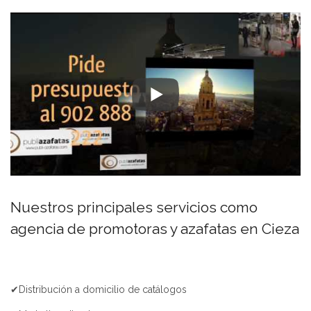
Nuestros principales servicios como
agencia de promotoras y azafatas en Cieza
✔Distribución a domicilio de catálogos