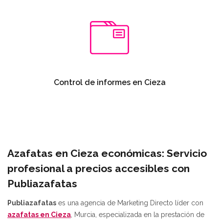
Control de informes en Cieza
Azafatas en Cieza económicas: Servicio
profesional a precios accesibles con
Publiazafatas
Publiazafatas
es una agencia de Marketing Directo líder con
azafatas en Cieza
, Murcia, especializada en la prestación de