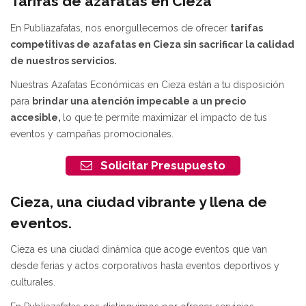
Tarifas de azafatas en Cieza
En Publiazafatas, nos enorgullecemos de ofrecer
tarifas
competitivas de azafatas en Cieza
sin sacrificar la calidad
de nuestros servicios.
Nuestras Azafatas Económicas en Cieza están a tu disposición
para
brindar una atención impecable a un precio
accesible,
lo que te permite maximizar el impacto de tus
eventos y campañas promocionales.
Solicitar Presupuesto
Cieza, una ciudad vibrante y llena de
eventos.
Cieza es una ciudad dinámica que acoge eventos que van
desde ferias y actos corporativos hasta eventos deportivos y
culturales.