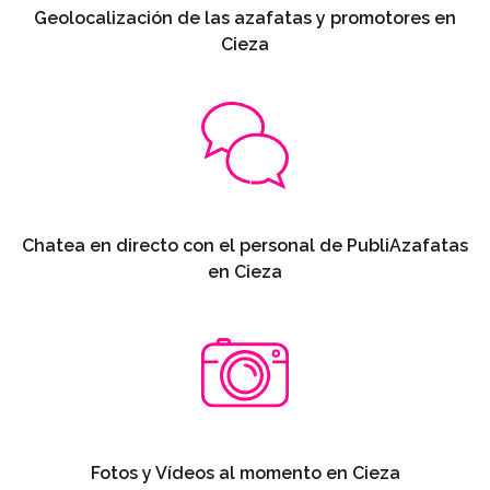
Geolocalización de las azafatas y promotores en
Cieza
Chatea en directo con el personal de PubliAzafatas
en Cieza
Fotos y Vídeos al momento en Cieza