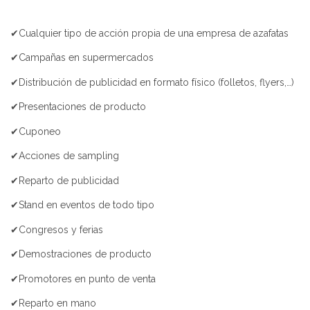
✔Cualquier tipo de acción propia de una empresa de azafatas
✔Campañas en supermercados
✔Distribución de publicidad en formato físico (folletos, flyers,…)
✔Presentaciones de producto
✔Cuponeo
✔Acciones de sampling
✔Reparto de publicidad
✔Stand en eventos de todo tipo
✔Congresos y ferias
✔Demostraciones de producto
✔Promotores en punto de venta
✔Reparto en mano