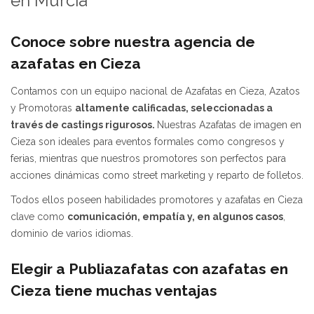
en Murcia
Conoce sobre nuestra agencia de
azafatas en Cieza
Contamos con un equipo nacional de Azafatas en Cieza, Azatos
y Promotoras
altamente calificadas, seleccionadas a
través de castings rigurosos.
Nuestras Azafatas de imagen en
Cieza son ideales para eventos formales como congresos y
ferias, mientras que nuestros promotores son perfectos para
acciones dinámicas como street marketing y reparto de folletos.
Todos ellos poseen habilidades promotores y azafatas en Cieza
clave como
comunicación, empatía y, en algunos casos
,
dominio de varios idiomas.
Elegir a Publiazafatas con azafatas en
Cieza tiene muchas ventajas