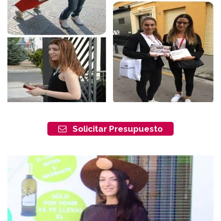
Solicitar Presupuesto