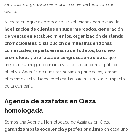
servicios a organizadores y promotores de todo tipo de
eventos.
Nuestro enfoque es proporcionar soluciones completas de
fidelización de clientes
en supermercados, generación
de ventas en establecimientos,
organización de stands
promocionales,
distribución de muestras en zonas
comerciales
,
reparto en mano de folletos, buzoneo,
promotoras y azafatas de congresos entre otros
que
mejoren su imagen de marca y le conecten con su público
objetivo. Además de nuestros servicios principales, también
ofrecemos actividades combinadas para maximizar el impacto
de la campaña.
Agencia de azafatas en Cieza
homologada
Somos una Agencia Homologada de Azafatas en Cieza,
garantizamos la excelencia y profesionalismo
en cada uno