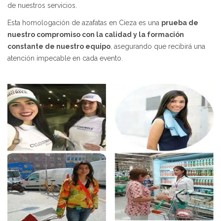
de nuestros servicios.
Esta homologación de azafatas en Cieza es una
prueba de
nuestro compromiso con la calidad y la formación
constante de nuestro equipo
, asegurando que recibirá una
atención impecable en cada evento.