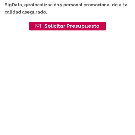
BigData, geolocalización y personal promocional de alta
calidad asegurado.
Solicitar Presupuesto