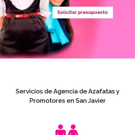
Solicitar presupuesto
Servicios de Agencia de Azafatas y
Promotores en San Javier