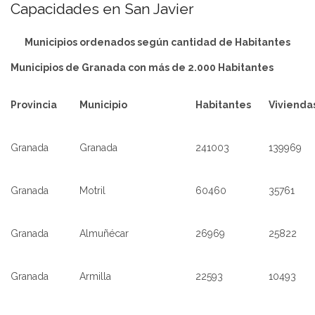
Capacidades en San Javier
Municipios ordenados según cantidad de Habitantes
Municipios de Granada con más de 2.000 Habitantes
Provincia
Municipio
Habitantes
Vivienda
Granada
Granada
241003
139969
Granada
Motril
60460
35761
Granada
Almuñécar
26969
25822
Granada
Armilla
22593
10493