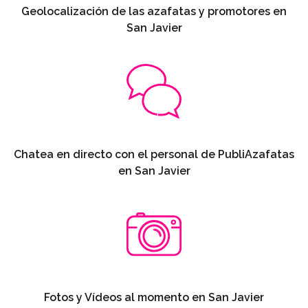
Geolocalización de las azafatas y promotores en
San Javier
Chatea en directo con el personal de PubliAzafatas
en San Javier
Fotos y Vídeos al momento en San Javier