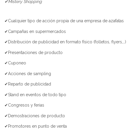
✔Mistery Shopping
✔Cualquier tipo de acción propia de una empresa de azafatas
✔Campañas en supermercados
✔Distribución de publicidad en formato físico (folletos, flyers,…)
✔Presentaciones de producto
✔Cuponeo
✔Acciones de sampling
✔Reparto de publicidad
✔Stand en eventos de todo tipo
✔Congresos y ferias
✔Demostraciones de producto
✔Promotores en punto de venta