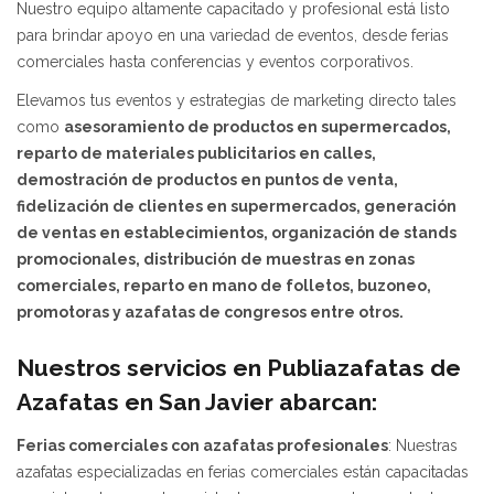
Nuestro equipo altamente capacitado y profesional está listo
para brindar apoyo en una variedad de eventos, desde ferias
comerciales hasta conferencias y eventos corporativos.
Elevamos tus eventos y estrategias de marketing directo tales
como
asesoramiento de productos en supermercados,
reparto de materiales publicitarios en calles,
demostración de productos en puntos de venta,
fidelización de clientes en supermercados, generación
de ventas en establecimientos,
organización de stands
promocionales,
distribución de muestras en zonas
comerciales,
reparto en mano de folletos, buzoneo,
promotoras y azafatas de congresos entre otros.
Nuestros servicios en Publiazafatas de
Azafatas en San Javier abarcan:
Ferias comerciales con azafatas profesionales
: Nuestras
azafatas especializadas en ferias comerciales están capacitadas