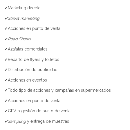
✔Marketing directo
✔Street marketing
✔Acciones en punto de venta
✔Road Shows
✔Azafatas comerciales
✔Reparto de flyers y folletos
✔Distribución de publicidad
✔Acciones en eventos
✔Todo tipo de acciones y campañas en supermercados
✔Acciones en punto de venta
✔GPV o gestión de punto de venta
✔Sampling
y entrega de muestras