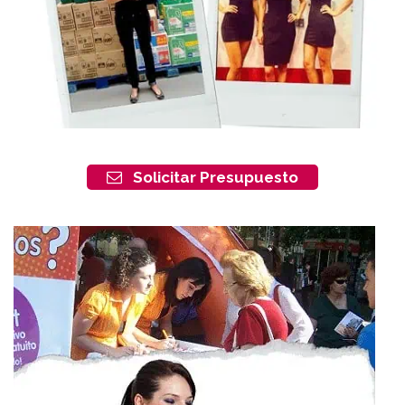
Solicitar Presupuesto