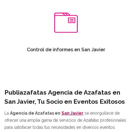
Control de informes en San Javier
Publiazafatas
Agencia de Azafatas en
San Javier, Tu Socio en Eventos Exitosos
La
Agencia de Azafatas en
San Javier
se enorgullece de
ofrecer una amplia gama de servicios de Azafatas profesionales
para satisfacer todas tus necesidades en diversos eventos.