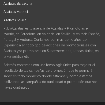
Azafatas Barcelona
Azafatas Valencia
Azafatas Sevilla
PubliAzafatas, es tu agencia de Azafatas y Promotoras en
Madrid, en Barcelona, en Valencia, en Sevilla… y en toda España,
Portugal y Andorra. Contamos con más de 30 años de
Experiencia en todo tipo de acciones de promocionales con
Azafatas y/o promotoras en Supermercados, tiendas, ferias, en
la vía pública etc.
Además contamos con una tecnología única para mejorar el
resultado de tus campañas de promoción que te permitirá
saber en todo momento dónde estamos y cómo estamos
realizando las campañas de publicidad o promoción que nos
hayas contratado.