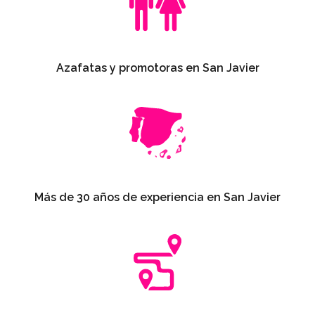
Azafatas y promotoras en San Javier
Más de 30 años de experiencia en San Javier