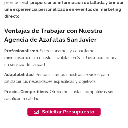
promocional,
proporcionar información detallada y brindar
una experiencia personalizada en eventos de marketing
directo.
Ventajas de Trabajar con Nuestra
Agencia de Azafatas
San Javier
Profesionalismo
: Seleccionamos y capacitamos
minuciosamente a nuestras azafatas en San Javier para brindar
un servicio de calidad.
Adaptabilidad
: Personalizamos nuestros servicios para
satisfacer tus necesidades específicas y objetivos.
Precios Competitivos
: Ofrecemos tarifas competitivas sin
sacrificar la calidad.
Solicitar Presupuesto