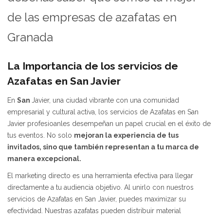
de las empresas de azafatas en
Granada
La Importancia de los servicios de
Azafatas en San Javier
En
San
Javier, una ciudad vibrante con una comunidad
empresarial y cultural activa, los servicios de Azafatas en San
Javier profesioanles desempeñan un papel crucial en el éxito de
tus eventos. No solo
mejoran la experiencia de tus
invitados, sino que también representan a tu marca de
manera excepcional.
El marketing directo es una herramienta efectiva para llegar
directamente a tu audiencia objetivo. Al unirlo con nuestros
servicios de Azafatas en San Javier, puedes maximizar su
efectividad. Nuestras azafatas pueden distribuir material