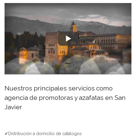
Nuestros principales servicios como
agencia de promotoras y azafatas en San
Javier
✔Distribución a domicilio de catálogos