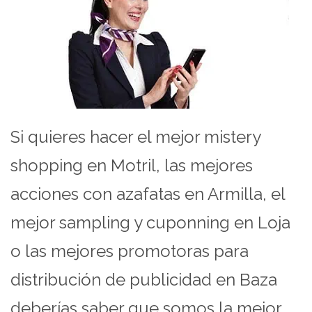
Si quieres hacer el mejor mistery
shopping en Motril, las mejores
acciones con azafatas en Armilla, el
mejor sampling y cuponning en Loja
o las mejores promotoras para
distribución de publicidad en Baza
deberías saber que somos la mejor