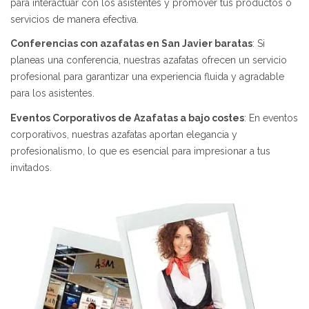
para interactuar con los asistentes y promover tus productos o
servicios de manera efectiva.
Conferencias con azafatas en San Javier baratas
: Si
planeas una conferencia, nuestras azafatas ofrecen un servicio
profesional para garantizar una experiencia fluida y agradable
para los asistentes.
Eventos Corporativos de Azafatas a bajo costes
: En eventos
corporativos, nuestras azafatas aportan elegancia y
profesionalismo, lo que es esencial para impresionar a tus
invitados.