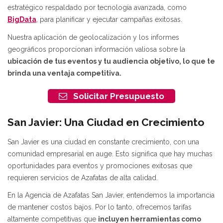
estratégico respaldado por tecnología avanzada, como
BigData
, para planificar y ejecutar campañas exitosas.
Nuestra aplicación de geolocalización y los informes
geográficos proporcionan información valiosa sobre la
ubicación de tus eventos y tu audiencia objetivo, lo que te
brinda una ventaja competitiva.
Solicitar Presupuesto
San Javier: Una Ciudad en Crecimiento
San Javier es una ciudad en constante crecimiento, con una
comunidad empresarial en auge. Esto significa que hay muchas
oportunidades para eventos y promociones exitosas que
requieren servicios de Azafatas de alta calidad.
En la Agencia de Azafatas San Javier, entendemos la importancia
de mantener costos bajos. Por lo tanto, ofrecemos tarifas
altamente competitivas que
incluyen herramientas como