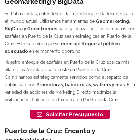
Geomarketing y BigData
En Publiazafatas, entendemos la importancia de la tecnología en
el mundo actual. Utilizamos herramientas de
Geomarketing,
BigData y Geoinformes
para garantizar que tus campañas con
azafatas en Puerto de la Cruz sean estratégicas en Puerto de la
Cruz. Esto garantiza que su
mensaje llegue al público
adecuado
en el momento oportuno.
Nuestro enfoque de azafatas en Puerto de la Cruz abarca más
allá de las Azafatas a bajo coste en Puerto de la Cruz.
Combinamos estratégicamente servicios como el reparto de
publicidad con
Promotoras, banderolas, walkers y más
. Esta
variedad de acciones de Marketing Directo maximiza la
visibilidad y el alcance de tu marca en Puerto de la Cruz.
Solicitar Presupuesto
Puerto de la Cruz: Encanto y