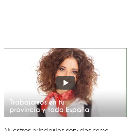
Nuestros principales servicios como