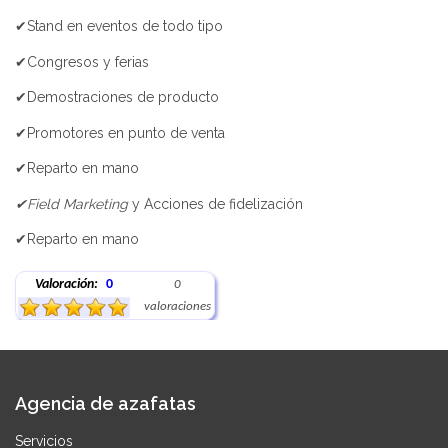
✔Stand en eventos de todo tipo
✔Congresos y ferias
✔Demostraciones de producto
✔Promotores en punto de venta
✔Reparto en mano
✔Field Marketing
y Acciones de fidelización
✔Reparto en mano
Valoración:
0
0
valoraciones
Agencia de azafatas
Servicios