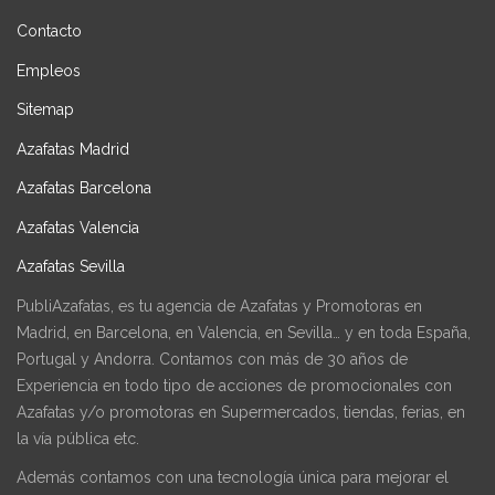
Contacto
Empleos
Sitemap
Azafatas Madrid
Azafatas Barcelona
Azafatas Valencia
Azafatas Sevilla
PubliAzafatas, es tu agencia de Azafatas y Promotoras en
Madrid, en Barcelona, en Valencia, en Sevilla… y en toda España,
Portugal y Andorra. Contamos con más de 30 años de
Experiencia en todo tipo de acciones de promocionales con
Azafatas y/o promotoras en Supermercados, tiendas, ferias, en
la vía pública etc.
Además contamos con una tecnología única para mejorar el