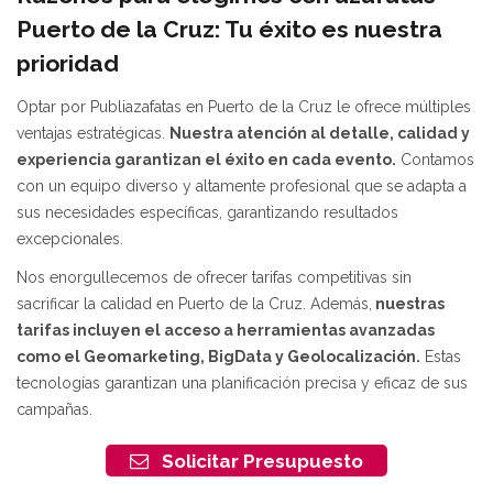
Puerto de la Cruz: Tu éxito es nuestra
prioridad
Optar por Publiazafatas en Puerto de la Cruz le ofrece múltiples
ventajas estratégicas.
Nuestra atención al detalle, calidad y
experiencia garantizan el éxito en cada evento.
Contamos
con un equipo diverso y altamente profesional que se adapta a
sus necesidades específicas, garantizando resultados
excepcionales.
Nos enorgullecemos de ofrecer tarifas competitivas sin
sacrificar la calidad en Puerto de la Cruz. Además,
nuestras
tarifas incluyen el acceso a herramientas avanzadas
como el Geomarketing, BigData y Geolocalización.
Estas
tecnologías garantizan una planificación precisa y eficaz de sus
campañas.
Solicitar Presupuesto