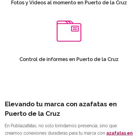
Fotos y Vídeos al momento en Puerto de la Cruz
Control de informes en Puerto de la Cruz
Elevando tu marca con azafatas en
Puerto de la Cruz
En Publiazafatas, no solo brindamos presencia, sino que
creamos conexiones duraderas para tu marca con
azafatas en