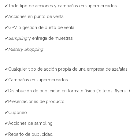
✔Todo tipo de acciones y campañas en supermercados
✔Acciones en punto de venta
✔GPV o gestión de punto de venta
✔Sampling
y entrega de muestras
✔Mistery Shopping
✔Cualquier tipo de acción propia de una empresa de azafatas
✔Campañas en supermercados
✔Distribución de publicidad en formato físico (folletos, flyers,…)
✔Presentaciones de producto
✔Cuponeo
✔Acciones de sampling
✔Reparto de publicidad