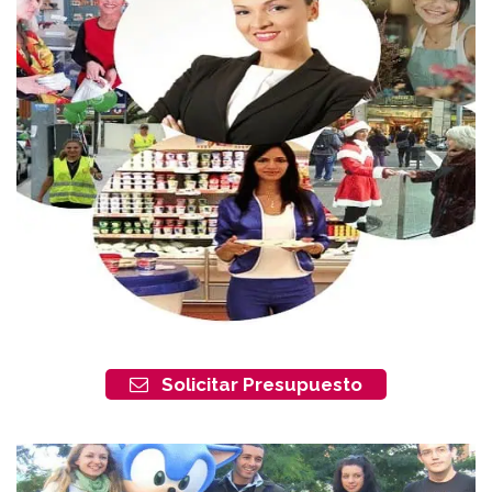
Solicitar Presupuesto