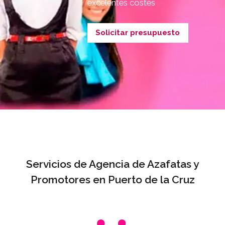
excelentes costes
Solicitar presupuesto
Servicios de Agencia de Azafatas y
Promotores en Puerto de la Cruz