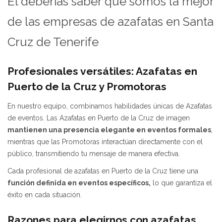
El deberías saber que somos la mejor
de las empresas de azafatas en Santa
Cruz de Tenerife
Profesionales versátiles: Azafatas en
Puerto de la Cruz y Promotoras
En nuestro equipo, combinamos habilidades únicas de Azafatas
de eventos. Las Azafatas en Puerto de la Cruz de imagen
mantienen una presencia elegante en eventos formales
,
mientras que las Promotoras interactúan directamente con el
público, transmitiendo tu mensaje de manera efectiva.
Cada profesional de azafatas en Puerto de la Cruz tiene una
función definida en eventos específicos,
lo que garantiza el
éxito en cada situación.
Razones para elegirnos con azafatas