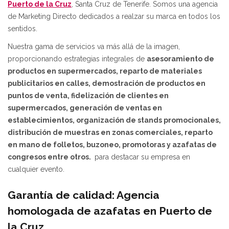
Puerto de la Cruz
, Santa Cruz de Tenerife. Somos una agencia
de Marketing Directo dedicados a realzar su marca en todos los
sentidos.
Nuestra gama de servicios va más allá de la imagen,
proporcionando estrategias integrales de
asesoramiento de
productos en supermercados, reparto de materiales
publicitarios en calles, demostración de productos en
puntos de venta, fidelización de clientes en
supermercados, generación de ventas en
establecimientos,
organización de stands promocionales,
distribución de muestras en zonas comerciales,
reparto
en mano de folletos, buzoneo, promotoras y azafatas de
congresos entre otros.
para destacar su empresa en
cualquier evento.
Garantía de calidad: Agencia
homologada de azafatas en Puerto de
la Cruz