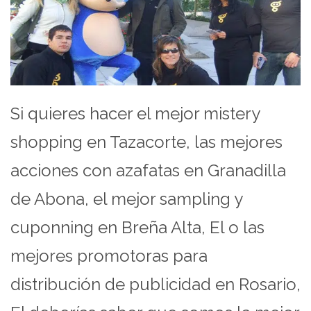
Si quieres hacer el mejor mistery
shopping en Tazacorte, las mejores
acciones con azafatas en Granadilla
de Abona, el mejor sampling y
cuponning en Breña Alta, El o las
mejores promotoras para
distribución de publicidad en Rosario,