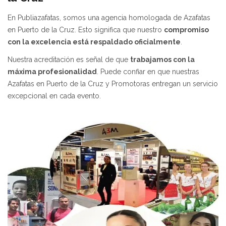
En Publiazafatas, somos una agencia homologada de Azafatas
en Puerto de la Cruz. Esto significa que nuestro
compromiso
con la excelencia está respaldado oficialmente
.
Nuestra acreditación es señal de que
trabajamos con la
máxima profesionalidad
. Puede confiar en que nuestras
Azafatas en Puerto de la Cruz y Promotoras entregan un servicio
excepcional en cada evento.