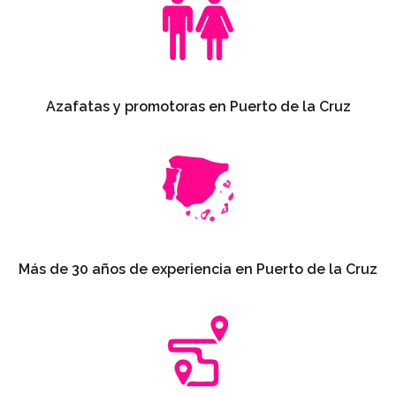
Azafatas y promotoras en Puerto de la Cruz
Más de 30 años de experiencia en Puerto de la Cruz