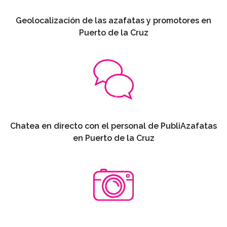
Geolocalización de las azafatas y promotores en
Puerto de la Cruz
Chatea en directo con el personal de PubliAzafatas
en Puerto de la Cruz