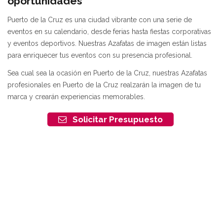
oportunidades
Puerto de la Cruz es una ciudad vibrante con una serie de
eventos en su calendario, desde ferias hasta fiestas corporativas
y eventos deportivos. Nuestras Azafatas de imagen están listas
para enriquecer tus eventos con su presencia profesional.
Sea cual sea la ocasión en Puerto de la Cruz, nuestras Azafatas
profesionales en Puerto de la Cruz realzarán la imagen de tu
marca y crearán experiencias memorables.
Solicitar Presupuesto