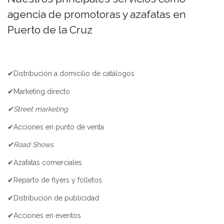
agencia de promotoras y azafatas en
Puerto de la Cruz
✔Distribución a domicilio de catálogos
✔Marketing directo
✔Street marketing
✔Acciones en punto de venta
✔Road Shows
✔Azafatas comerciales
✔Reparto de flyers y folletos
✔Distribución de publicidad
✔Acciones en eventos