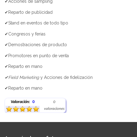
✔Acciones de sampling
✔Reparto de publicidad
✔Stand en eventos de todo tipo
✔Congresos y ferias
✔Demostraciones de producto
✔Promotores en punto de venta
✔Reparto en mano
✔Field Marketing
y Acciones de fidelización
✔Reparto en mano
Valoración:
0
0
valoraciones