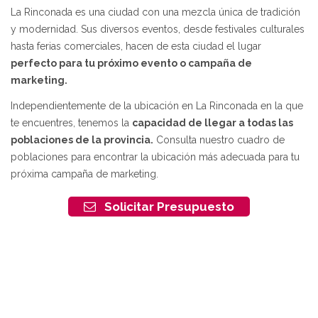
La Rinconada es una ciudad con una mezcla única de tradición
y modernidad. Sus diversos eventos, desde festivales culturales
hasta ferias comerciales, hacen de esta ciudad el lugar
perfecto para tu próximo evento o campaña de
marketing.
Independientemente de la ubicación en La Rinconada en la que
te encuentres, tenemos la
capacidad de llegar a todas las
poblaciones de la provincia.
Consulta nuestro cuadro de
poblaciones para encontrar la ubicación más adecuada para tu
próxima campaña de marketing.
Solicitar Presupuesto