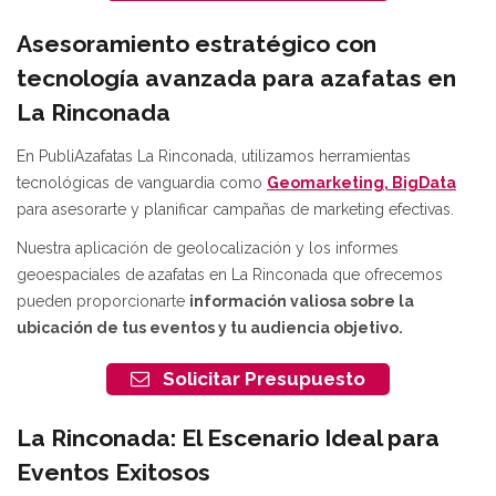
Asesoramiento estratégico con
tecnología avanzada para azafatas en
La Rinconada
En PubliAzafatas La Rinconada, utilizamos herramientas
tecnológicas de vanguardia como
Geomarketing, BigData
para asesorarte y planificar campañas de marketing efectivas.
Nuestra aplicación de geolocalización y los informes
geoespaciales de azafatas en La Rinconada que ofrecemos
pueden proporcionarte
información valiosa sobre la
ubicación de tus eventos y tu audiencia objetivo.
Solicitar Presupuesto
La Rinconada: El Escenario Ideal para
Eventos Exitosos