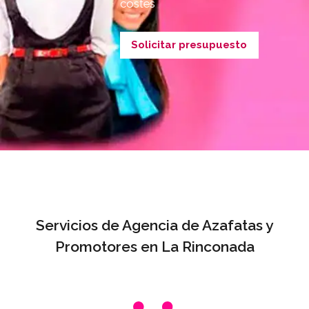
costes
Solicitar presupuesto
Servicios de Agencia de Azafatas y
Promotores en La Rinconada