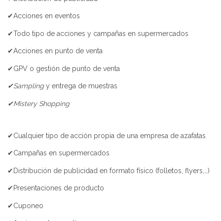
✔Acciones en eventos
✔Todo tipo de acciones y campañas en supermercados
✔Acciones en punto de venta
✔GPV o gestión de punto de venta
✔Sampling
y entrega de muestras
✔Mistery Shopping
✔Cualquier tipo de acción propia de una empresa de azafatas
✔Campañas en supermercados
✔Distribución de publicidad en formato físico (folletos, flyers,…)
✔Presentaciones de producto
✔Cuponeo