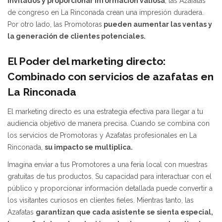
invitados y proporcionar información valiosa
, las Azafatas
de congreso en La Rinconada crean una impresión duradera.
Por otro lado, las Promotoras
pueden aumentar las ventas y
la generación de clientes potenciales.
El Poder del marketing directo:
Combinado con servicios de azafatas en
La Rinconada
El marketing directo es una estrategia efectiva para llegar a tu
audiencia objetivo de manera precisa. Cuando se combina con
los servicios de Promotoras y Azafatas profesionales en La
Rinconada,
su impacto se multiplica.
Imagina enviar a tus Promotores a una feria local con muestras
gratuitas de tus productos. Su capacidad para interactuar con el
público y proporcionar información detallada puede convertir a
los visitantes curiosos en clientes fieles. Mientras tanto, las
Azafatas
garantizan que cada asistente se sienta especial,