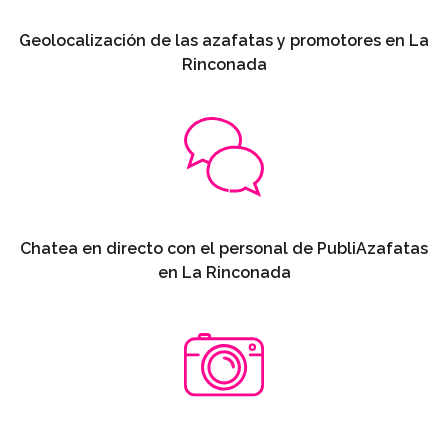
Geolocalización de las azafatas y promotores en La
Rinconada
Chatea en directo con el personal de PubliAzafatas
en La Rinconada