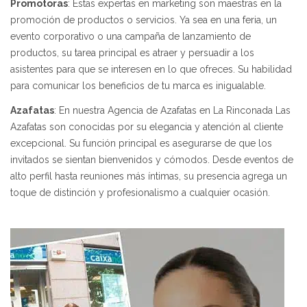
Promotoras
: Estas expertas en marketing son maestras en la
promoción de productos o servicios. Ya sea en una feria, un
evento corporativo o una campaña de lanzamiento de
productos, su tarea principal es atraer y persuadir a los
asistentes para que se interesen en lo que ofreces. Su habilidad
para comunicar los beneficios de tu marca es inigualable.
Azafatas
: En nuestra Agencia de Azafatas en La Rinconada Las
Azafatas son conocidas por su elegancia y atención al cliente
excepcional. Su función principal es asegurarse de que los
invitados se sientan bienvenidos y cómodos. Desde eventos de
alto perfil hasta reuniones más íntimas, su presencia agrega un
toque de distinción y profesionalismo a cualquier ocasión.