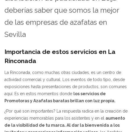
deberías saber que somos la mejor
de las empresas de azafatas en
Sevilla
Importancia de estos servicios en La
Rinconada
La Rinconada, como muchas otras ciudades, es un centro de
actividad comercial y cultural. Los eventos de todo tipo, desde
exposiciones hasta presentaciones de productos, son comunes
aquí. Es en estos momentos donde
los servicios de
Promotoras y Azafatas baratas brillan con luz propia.
¿Por qué son importantes? La respuesta radica en la creación de
experiencias memorables para los asistentes y en el
aumento
de la visibilidad de tu marca. Al dar la bienvenida a los