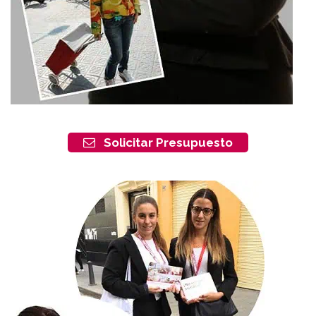
Solicitar Presupuesto