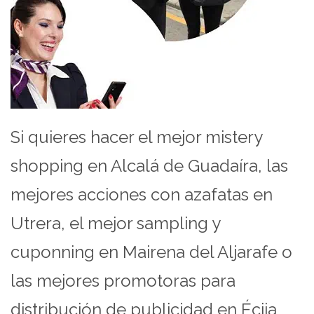
Si quieres hacer el mejor mistery
shopping en Alcalá de Guadaíra, las
mejores acciones con azafatas en
Utrera, el mejor sampling y
cuponning en Mairena del Aljarafe o
las mejores promotoras para
distribución de publicidad en Écija