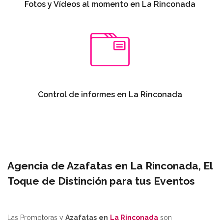
Fotos y Vídeos al momento en La Rinconada
Control de informes en La Rinconada
Agencia de Azafatas en La Rinconada, El
Toque de Distinción para tus Eventos
Las Promotoras y
Azafatas
en
La Rinconada
son