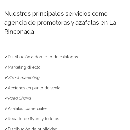
Nuestros principales servicios como
agencia de promotoras y azafatas en La
Rinconada
✔Distribución a domicilio de catálogos
✔Marketing directo
✔Street marketing
✔Acciones en punto de venta
✔Road Shows
✔Azafatas comerciales
✔Reparto de flyers y folletos
✔Distribución de publicidad