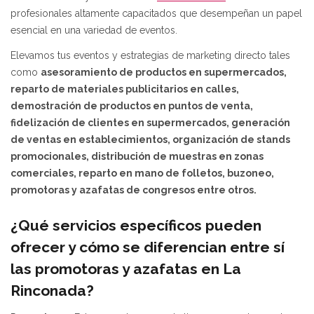
profesionales altamente capacitados que desempeñan un papel
esencial en una variedad de eventos.
Elevamos tus eventos y estrategias de marketing directo tales
como
asesoramiento de productos en supermercados,
reparto de materiales publicitarios en calles,
demostración de productos en puntos de venta,
fidelización de clientes en supermercados, generación
de ventas en establecimientos,
organización
de stands
promocionales,
distribución
de muestras en zonas
comerciales
,
reparto en mano de folletos, buzoneo,
promotoras y azafatas de congresos entre otros.
¿Qué servicios específicos pueden
ofrecer y cómo se diferencian entre sí
las promotoras y azafatas en La
Rinconada?