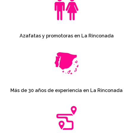
Azafatas y promotoras en La Rinconada
Más de 30 años de experiencia en La Rinconada