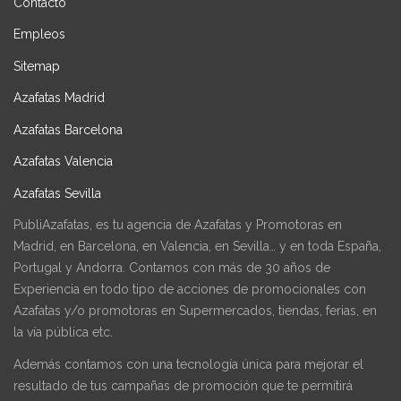
Contacto
Empleos
Sitemap
Azafatas Madrid
Azafatas Barcelona
Azafatas Valencia
Azafatas Sevilla
PubliAzafatas, es tu agencia de Azafatas y Promotoras en
Madrid, en Barcelona, en Valencia, en Sevilla… y en toda España,
Portugal y Andorra. Contamos con más de 30 años de
Experiencia en todo tipo de acciones de promocionales con
Azafatas y/o promotoras en Supermercados, tiendas, ferias, en
la vía pública etc.
Además contamos con una tecnología única para mejorar el
resultado de tus campañas de promoción que te permitirá