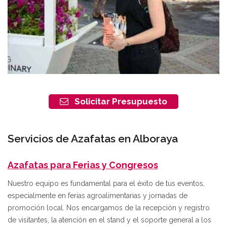
Solicitar Presupuesto
Servicios de Azafatas en Alboraya
Azafatas para Ferias y Congresos
Nuestro equipo es fundamental para el éxito de tus eventos,
especialmente en ferias agroalimentarias y jornadas de
promoción local. Nos encargamos de la recepción y registro
de visitantes, la atención en el stand y el soporte general a los