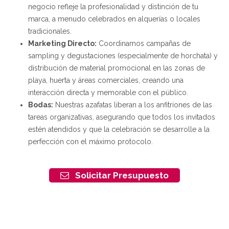
negocio refleje la profesionalidad y distinción de tu
marca, a menudo celebrados en alquerías o locales
tradicionales.
Marketing Directo:
Coordinamos campañas de
sampling y degustaciones (especialmente de horchata) y
distribución de material promocional en las zonas de
playa, huerta y áreas comerciales, creando una
interacción directa y memorable con el público.
Bodas:
Nuestras azafatas liberan a los anfitriones de las
tareas organizativas, asegurando que todos los invitados
estén atendidos y que la celebración se desarrolle a la
perfección con el máximo protocolo.
Solicitar Presupuesto