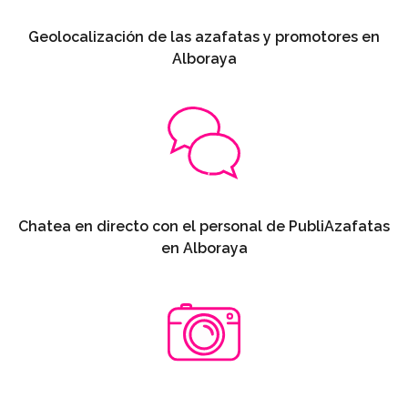
Geolocalización de las azafatas y promotores en
Alboraya
Chatea en directo con el personal de PubliAzafatas
en Alboraya