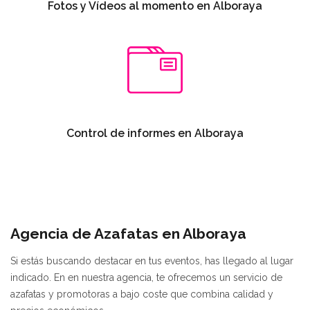
Fotos y Vídeos al momento en Alboraya
Control de informes en Alboraya
Agencia de Azafatas en Alboraya
Si estás buscando destacar en tus eventos, has llegado al lugar
indicado. En en nuestra agencia, te ofrecemos un servicio de
azafatas y promotoras a bajo coste que combina calidad y