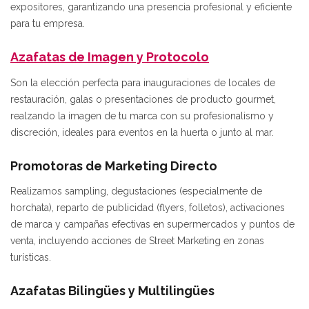
expositores, garantizando una presencia profesional y eficiente
para tu empresa.
Azafatas de Imagen y Protocolo
Son la elección perfecta para inauguraciones de locales de
restauración, galas o presentaciones de producto gourmet,
realzando la imagen de tu marca con su profesionalismo y
discreción, ideales para eventos en la huerta o junto al mar.
Promotoras de Marketing Directo
Realizamos sampling, degustaciones (especialmente de
horchata), reparto de publicidad (flyers, folletos), activaciones
de marca y campañas efectivas en supermercados y puntos de
venta, incluyendo acciones de Street Marketing en zonas
turísticas.
Azafatas Bilingües y Multilingües