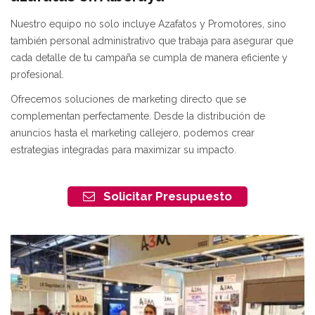
Nuestro equipo no solo incluye Azafatos y Promotores, sino
también personal administrativo que trabaja para asegurar que
cada detalle de tu campaña se cumpla de manera eficiente y
profesional.
Ofrecemos soluciones de marketing directo que se
complementan perfectamente. Desde la distribución de
anuncios hasta el marketing callejero, podemos crear
estrategias integradas para maximizar su impacto.
Solicitar Presupuesto