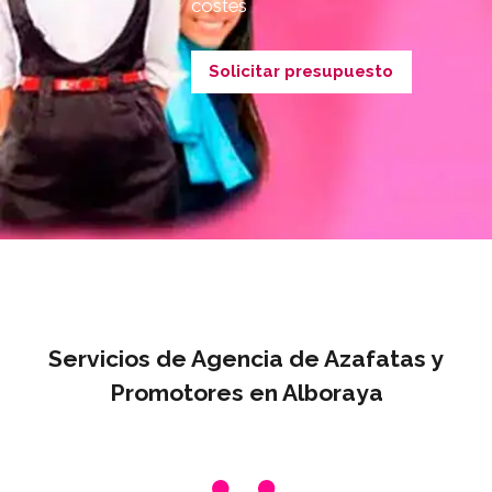
costes
Solicitar presupuesto
Servicios de Agencia de Azafatas y
Promotores en Alboraya