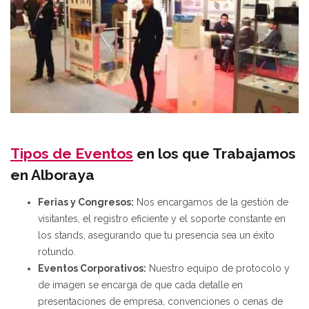
Tipos de Eventos
en los que Trabajamos
en Alboraya
Ferias y Congresos:
Nos encargamos de la gestión de
visitantes, el registro eficiente y el soporte constante en
los stands, asegurando que tu presencia sea un éxito
rotundo.
Eventos Corporativos:
Nuestro equipo de protocolo y
de imagen se encarga de que cada detalle en
presentaciones de empresa, convenciones o cenas de