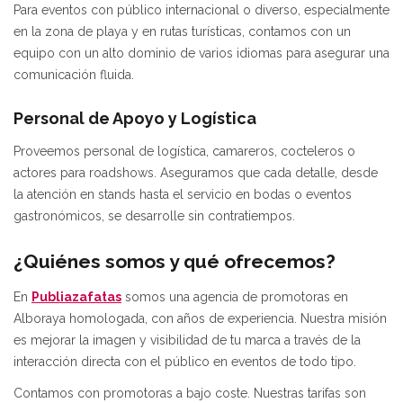
Para eventos con público internacional o diverso, especialmente
en la zona de playa y en rutas turísticas, contamos con un
equipo con un alto dominio de varios idiomas para asegurar una
comunicación fluida.
Personal de Apoyo y Logística
Proveemos personal de logística, camareros, cocteleros o
actores para roadshows. Aseguramos que cada detalle, desde
la atención en stands hasta el servicio en bodas o eventos
gastronómicos, se desarrolle sin contratiempos.
¿Quiénes somos y qué ofrecemos?
En
Publiazafatas
somos una agencia de promotoras en
Alboraya homologada, con años de experiencia. Nuestra misión
es mejorar la imagen y visibilidad de tu marca a través de la
interacción directa con el público en eventos de todo tipo.
Contamos con promotoras a bajo coste. Nuestras tarifas son