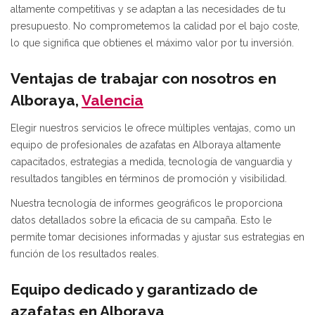
altamente competitivas y se adaptan a las necesidades de tu
presupuesto. No comprometemos la calidad por el bajo coste,
lo que significa que obtienes el máximo valor por tu inversión.
Ventajas de trabajar con nosotros en
Alboraya,
Valencia
Elegir nuestros servicios le ofrece múltiples ventajas, como un
equipo de profesionales de azafatas en Alboraya altamente
capacitados, estrategias a medida, tecnología de vanguardia y
resultados tangibles en términos de promoción y visibilidad.
Nuestra tecnología de informes geográficos le proporciona
datos detallados sobre la eficacia de su campaña. Esto le
permite tomar decisiones informadas y ajustar sus estrategias en
función de los resultados reales.
Equipo dedicado y garantizado de
azafatas en Alboraya