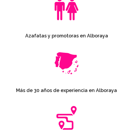
Azafatas y promotoras en Alboraya
Más de 30 años de experiencia en Alboraya