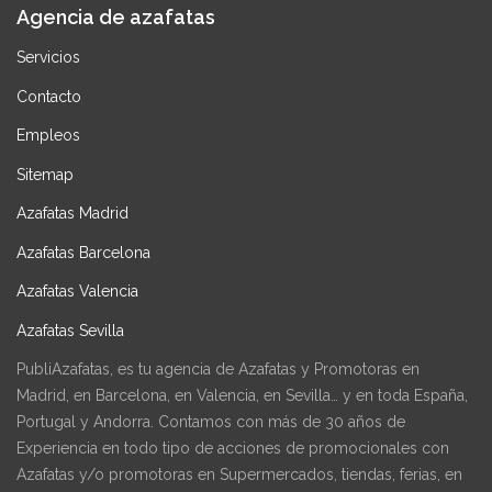
Agencia de azafatas
Servicios
Contacto
Empleos
Sitemap
Azafatas Madrid
Azafatas Barcelona
Azafatas Valencia
Azafatas Sevilla
PubliAzafatas, es tu agencia de Azafatas y Promotoras en
Madrid, en Barcelona, en Valencia, en Sevilla… y en toda España,
Portugal y Andorra. Contamos con más de 30 años de
Experiencia en todo tipo de acciones de promocionales con
Azafatas y/o promotoras en Supermercados, tiendas, ferias, en