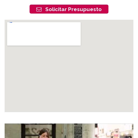
Solicitar Presupuesto