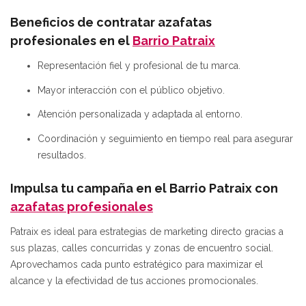
Beneficios de contratar azafatas
profesionales en el
Barrio Patraix
Representación fiel y profesional de tu marca.
Mayor interacción con el público objetivo.
Atención personalizada y adaptada al entorno.
Coordinación y seguimiento en tiempo real para asegurar
resultados.
Impulsa tu campaña en el Barrio Patraix con
azafatas profesionales
Patraix es ideal para estrategias de marketing directo gracias a
sus plazas, calles concurridas y zonas de encuentro social.
Aprovechamos cada punto estratégico para maximizar el
alcance y la efectividad de tus acciones promocionales.