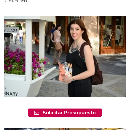
la diferencia.
Solicitar Presupuesto