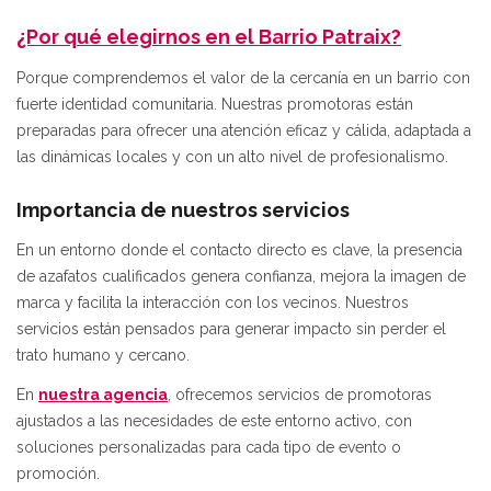
¿Por qué elegirnos en el Barrio Patraix?
Porque comprendemos el valor de la cercanía en un barrio con
fuerte identidad comunitaria. Nuestras promotoras están
preparadas para ofrecer una atención eficaz y cálida, adaptada a
las dinámicas locales y con un alto nivel de profesionalismo.
Importancia de nuestros servicios
En un entorno donde el contacto directo es clave, la presencia
de azafatos cualificados genera confianza, mejora la imagen de
marca y facilita la interacción con los vecinos. Nuestros
servicios están pensados para generar impacto sin perder el
trato humano y cercano.
En
nuestra agencia
, ofrecemos servicios de promotoras
ajustados a las necesidades de este entorno activo, con
soluciones personalizadas para cada tipo de evento o
promoción.