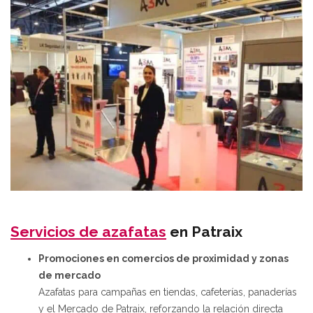
Servicios de azafatas
en Patraix
Promociones en comercios de proximidad y zonas
de mercado
Azafatas para campañas en tiendas, cafeterías, panaderías
y el Mercado de Patraix, reforzando la relación directa