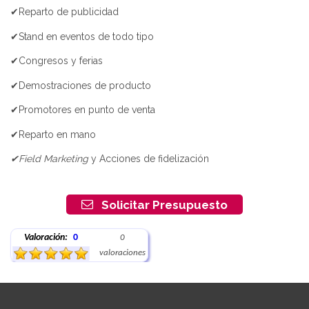
✔Reparto de publicidad
✔Stand en eventos de todo tipo
✔Congresos y ferias
✔Demostraciones de producto
✔Promotores en punto de venta
✔Reparto en mano
✔Field Marketing
y Acciones de fidelización
Solicitar Presupuesto
Valoración:
0
0
valoraciones