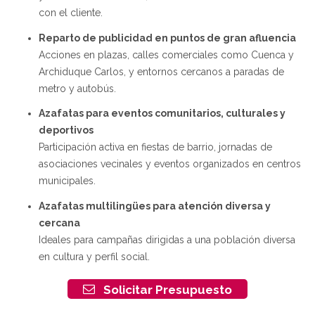
con el cliente.
Reparto de publicidad en puntos de gran afluencia
Acciones en plazas, calles comerciales como Cuenca y
Archiduque Carlos, y entornos cercanos a paradas de
metro y autobús.
Azafatas para eventos comunitarios, culturales y
deportivos
Participación activa en fiestas de barrio, jornadas de
asociaciones vecinales y eventos organizados en centros
municipales.
Azafatas multilingües para atención diversa y
cercana
Ideales para campañas dirigidas a una población diversa
en cultura y perfil social.
Solicitar Presupuesto