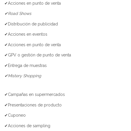
✔Acciones en punto de venta
✔Road Shows
✔Distribución de publicidad
✔Acciones en eventos
✔Acciones en punto de venta
✔GPV o gestión de punto de venta
✔Entrega de muestras
✔Mistery Shopping
✔Campañas en supermercados
✔Presentaciones de producto
✔Cuponeo
✔Acciones de sampling