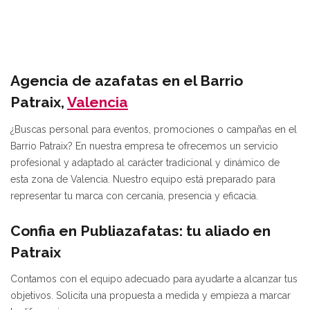
Agencia de azafatas en el Barrio
Patraix,
Valencia
¿Buscas personal para eventos, promociones o campañas en el
Barrio Patraix? En nuestra empresa te ofrecemos un servicio
profesional y adaptado al carácter tradicional y dinámico de
esta zona de Valencia. Nuestro equipo está preparado para
representar tu marca con cercanía, presencia y eficacia.
Confia en Publiazafatas: tu aliado en
Patraix
Contamos con el equipo adecuado para ayudarte a alcanzar tus
objetivos. Solicita una propuesta a medida y empieza a marcar