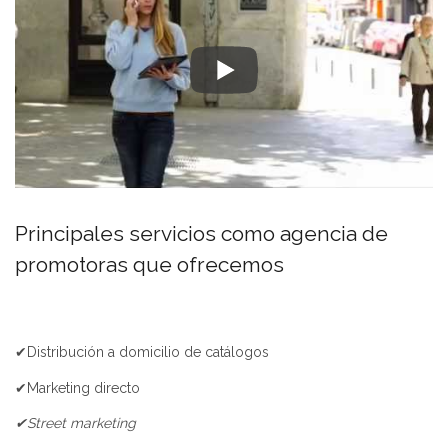
Principales servicios como agencia de
promotoras que ofrecemos
✔Distribución a domicilio de catálogos
✔Marketing directo
✔Street marketing