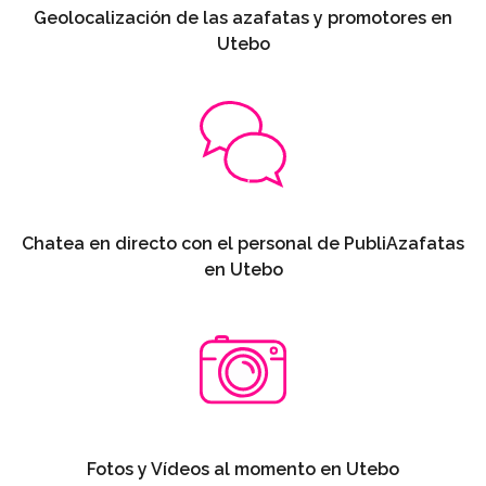
Geolocalización de las azafatas y promotores en
Utebo
Chatea en directo con el personal de PubliAzafatas
en Utebo
Fotos y Vídeos al momento en Utebo