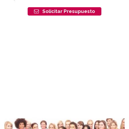
Solicitar Presupuesto