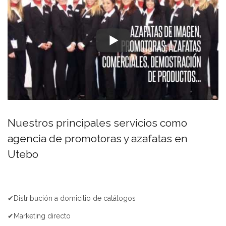
Nuestros principales servicios como
agencia de promotoras y azafatas en
Utebo
✔Distribución a domicilio de catálogos
✔Marketing directo