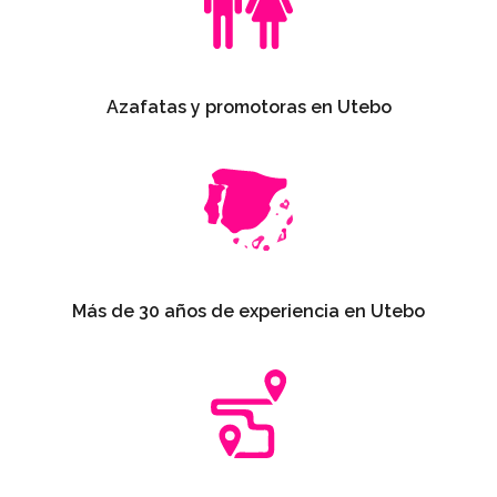
Azafatas y promotoras en Utebo
Más de 30 años de experiencia en Utebo