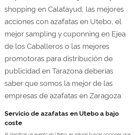
shopping en Calatayud, las mejores
acciones con azafatas en Utebo, el
mejor sampling y cuponning en Ejea
de los Caballeros o las mejores
promotoras para distribución de
publicidad en Tarazona deberías
saber que somos la mejor de las
empresas de azafatas en Zaragoza
Servicio de azafatas en Utebo a bajo
coste
Al planificar un evento en Utebo, es natural buscar opciones que