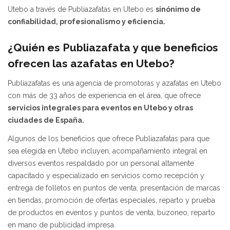
Utebo a través de Publiazafatas en Utebo es
sinónimo de
confiabilidad, profesionalismo y eficiencia.
¿Quién es Publiazafata y que beneficios
ofrecen las azafatas en Utebo?
Publiazafatas es una agencia de promotoras y azafatas en Utebo
con más de 33 años de experiencia en el área, que ofrece
servicios integrales para eventos en Utebo y otras
ciudades de España.
Algunos de los beneficios que ofrece Publiazafatas para que
sea elegida en Utebo incluyen, acompañamiento integral en
diversos eventos respaldado por un personal altamente
capacitado y especializado en servicios como recepción y
entrega de folletos en puntos de venta, presentación de marcas
en tiendas, promoción de ofertas especiales, reparto y prueba
de productos en eventos y puntos de venta, buzoneo, reparto
en mano de publicidad impresa.