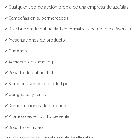
✔Cualquier tipo de acción propia de una empresa de azafatas
✔Campañas en supermercados
✔Distribución de publicidad en formato físico (folletos, flyers,…)
✔Presentaciones de producto
✔Cuponeo
✔Acciones de sampling
✔Reparto de publicidad
✔Stand en eventos de todo tipo
✔Congresos y ferias
✔Demostraciones de producto
✔Promotores en punto de venta
✔Reparto en mano