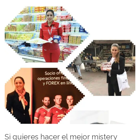
Si quieres hacer el mejor mistery