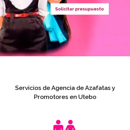
Solicitar presupuesto
Servicios de Agencia de Azafatas y
Promotores en Utebo