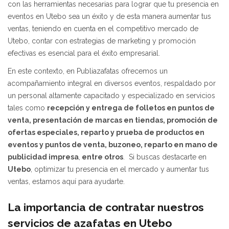
con las herramientas necesarias para lograr que tu presencia en
eventos en Utebo sea un éxito y de esta manera aumentar tus
ventas, teniendo en cuenta en el competitivo mercado de
Utebo, contar con estrategias de marketing y promoción
efectivas es esencial para el éxito empresarial.
En este contexto, en Publiazafatas ofrecemos un
acompañamiento integral en diversos eventos, respaldado por
un personal altamente capacitado y especializado en servicios
tales como
recepción y entrega de folletos en puntos de
venta, presentación de marcas en tiendas,
promoción de
ofertas especiales,
reparto y prueba de productos en
eventos y puntos de venta, buzoneo, reparto en mano de
publicidad impresa
,
entre otros
. Si buscas destacarte en
Utebo
, optimizar tu presencia en el mercado y aumentar tus
ventas, estamos aquí para ayudarte.
La importancia de contratar nuestros
servicios de azafatas en Utebo