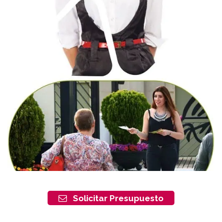
Solicitar Presupuesto