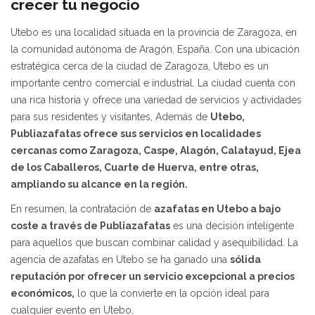
crecer tu negocio
Utebo es una localidad situada en la provincia de Zaragoza, en
la comunidad autónoma de Aragón, España. Con una ubicación
estratégica cerca de la ciudad de Zaragoza, Utebo es un
importante centro comercial e industrial. La ciudad cuenta con
una rica historia y ofrece una variedad de servicios y actividades
para sus residentes y visitantes, Además de
Utebo,
Publiazafatas ofrece sus servicios en localidades
cercanas como Zaragoza, Caspe, Alagón, Calatayud, Ejea
de los Caballeros, Cuarte de Huerva, entre otras,
ampliando su alcance en la región.
En resumen, la contratación de
azafatas en Utebo a bajo
coste a través de Publiazafatas
es una decisión inteligente
para aquellos que buscan combinar calidad y asequibilidad. La
agencia de azafatas en Utebo se ha ganado una
sólida
reputación por ofrecer un servicio excepcional a precios
económicos,
lo que la convierte en la opción ideal para
cualquier evento en Utebo.