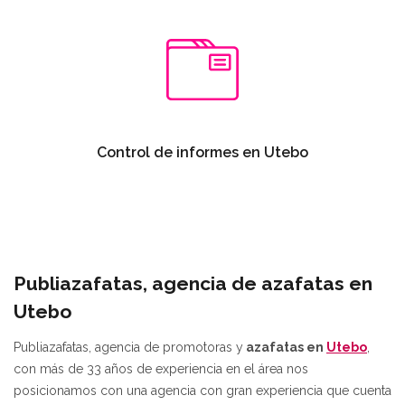
Control de informes en Utebo
Publiazafatas, agencia de azafatas en
Utebo
Publiazafatas, agencia de promotoras y
azafatas en
Utebo
,
con más de 33 años de experiencia en el área nos
posicionamos con una agencia con gran experiencia que cuenta