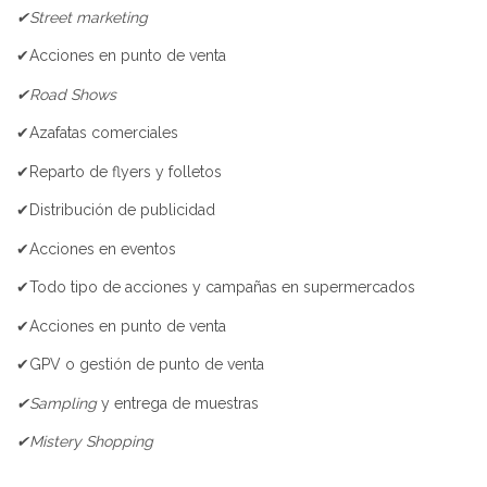
✔Street marketing
✔Acciones en punto de venta
✔Road Shows
✔Azafatas comerciales
✔Reparto de flyers y folletos
✔Distribución de publicidad
✔Acciones en eventos
✔Todo tipo de acciones y campañas en supermercados
✔Acciones en punto de venta
✔GPV o gestión de punto de venta
✔Sampling
y entrega de muestras
✔Mistery Shopping