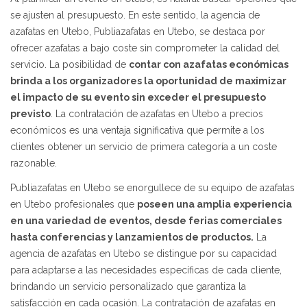
se ajusten al presupuesto. En este sentido, la agencia de
azafatas en Utebo, Publiazafatas en Utebo, se destaca por
ofrecer azafatas a bajo coste sin comprometer la calidad del
servicio. La posibilidad de
contar con azafatas económicas
brinda a los organizadores la oportunidad de maximizar
el impacto de su evento sin exceder el presupuesto
previsto
. La contratación de azafatas en Utebo a precios
económicos es una ventaja significativa que permite a los
clientes obtener un servicio de primera categoría a un coste
razonable.
Publiazafatas en Utebo se enorgullece de su equipo de azafatas
en Utebo profesionales que
poseen una amplia experiencia
en una variedad de eventos, desde ferias comerciales
hasta conferencias y lanzamientos de productos.
La
agencia de azafatas en Utebo se distingue por su capacidad
para adaptarse a las necesidades específicas de cada cliente,
brindando un servicio personalizado que garantiza la
satisfacción en cada ocasión. La contratación de azafatas en