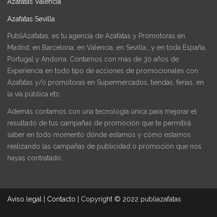
Azafatas Valencia
Azafatas Sevilla
PubliAzafatas, es tu agencia de Azafatas y Promotoras en
Madrid, en Barcelona, en Valencia, en Sevilla… y en toda España,
Portugal y Andorra. Contamos con más de 30 años de
Experiencia en todo tipo de acciones de promocionales con
Azafatas y/o promotoras en Supermercados, tiendas, ferias, en
la vía pública etc.
Además contamos con una tecnología única para mejorar el
resultado de tus campañas de promoción que te permitirá
saber en todo momento dónde estamos y cómo estamos
realizando las campañas de publicidad o promoción que nos
hayas contratado.
Aviso legal
|
Contacto
|
Copyright © 2022 publiazafatas