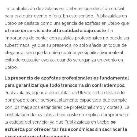
La contratación de azafatas en Utebo es una decisión crucial
para cualquier evento o feria. En este sentido, Publiazafatas en
Utebo se destaca como una agencia de azafatas en Utebo que
ofrece un servicio de alta calidad a bajo coste
. La
importancia de contar con azafatas profesionales no puede ser
subestimada, ya que su presencia no solo añade un toque de
elegancia, sino que también contribuye significativamente al
éxito de cualquier evento, cuando se organiza un evento en
Utebo.
La presencia de azafatas profesionales es fundamental
para garantizar que todo transcurra sin contratiempos.
Publiazafatas, agencia de azafatas en Utebo, se ha destacado
por proporcionar personal altamente capacitado que cumple
con los más altos estándares de profesionalismo y cortesía. La
contratación de azafatas a bajo coste no implica comprometer
la calidad del servicio, ya que Publiazafatas en Utebo
se
esfuerza por ofrecer tarifas económicas sin sacrificar la
excelencia en el desempeño.