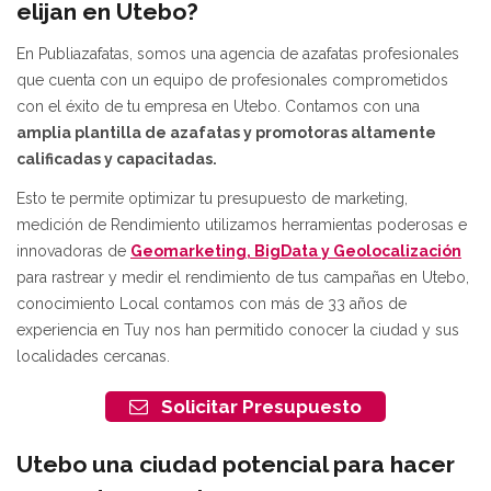
elijan en Utebo?
En Publiazafatas, somos una agencia de azafatas profesionales
que cuenta con un equipo de profesionales comprometidos
con el éxito de tu empresa en Utebo. Contamos con una
amplia plantilla de azafatas y promotoras altamente
calificadas y capacitadas
.
Esto te permite optimizar tu presupuesto de marketing,
medición de Rendimiento utilizamos herramientas poderosas e
innovadoras de
Geomarketing, BigData y Geolocalización
para rastrear y medir el rendimiento de tus campañas en Utebo,
conocimiento Local contamos con más de 33 años de
experiencia en Tuy nos han permitido conocer la ciudad y sus
localidades cercanas.
Solicitar Presupuesto
Utebo u
na ciudad potencial para hacer