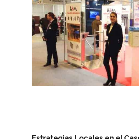
Estrategias Locales en el Cas