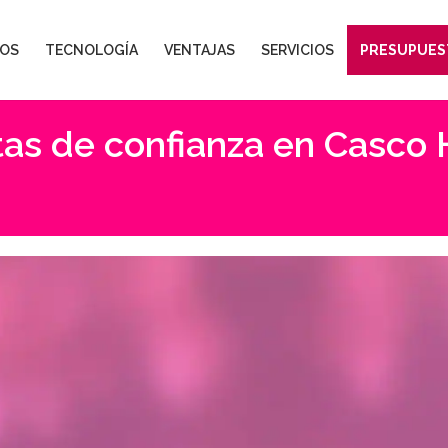
OS
TECNOLOGÍA
VENTAJAS
SERVICIOS
PRESUPUES
as de confianza en Casco 