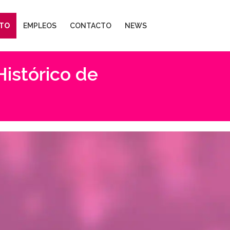
TO
EMPLEOS
CONTACTO
NEWS
Histórico de