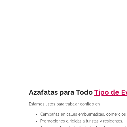
Azafatas para Todo
Tipo de E
Estamos listos para trabajar contigo en:
Campañas en calles emblemáticas, comercios o
Promociones dirigidas a turistas y residentes.