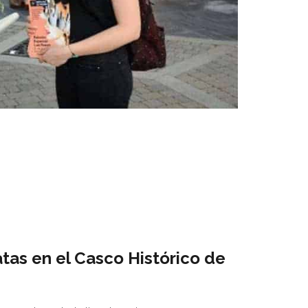
atas en el Casco Histórico de