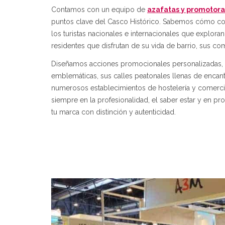
Contamos con un equipo de
azafatas y promotora
puntos clave del Casco Histórico. Sabemos cómo co
los turistas nacionales e internacionales que explor
residentes que disfrutan de su vida de barrio, sus co
Diseñamos acciones promocionales personalizadas, i
emblemáticas, sus calles peatonales llenas de encant
numerosos establecimientos de hostelería y comerci
siempre en la profesionalidad, el saber estar y en p
tu marca con distinción y autenticidad.