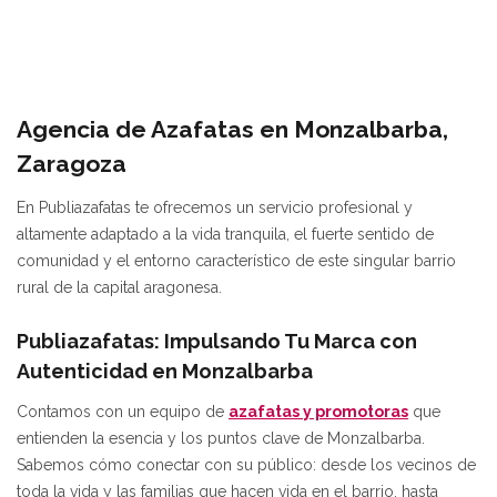
Agencia de Azafatas en Monzalbarba,
Zaragoza
En Publiazafatas te ofrecemos un servicio profesional y
altamente adaptado a la vida tranquila, el fuerte sentido de
comunidad y el entorno característico de este singular barrio
rural de la capital aragonesa.
Publiazafatas: Impulsando Tu Marca con
Autenticidad en Monzalbarba
Contamos con un equipo de
azafatas y promotoras
que
entienden la esencia y los puntos clave de Monzalbarba.
Sabemos cómo conectar con su público: desde los vecinos de
toda la vida y las familias que hacen vida en el barrio, hasta