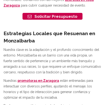
Zaragoza
para cubrir cualquier necesidad de evento.
Solicitar Presupuesto
Estrategias Locales que Resuenan en
Monzalbarba
Nuestra clave es la adaptación y el profundo conocimiento del
entorno. Monzalbarba es un barrio con una vida propia, un
fuerte sentido de pertenencia y un ambiente más tranquilo y
arraigado a sus raíces, lo que requiere un enfoque comunicativo
cercano, respetuoso con la tradición y bien dirigido.
Nuestras
promotoras en Zaragora
están entrenadas para
interactuar con diversos perfiles, ajustando el mensaje, los
horarios y el tipo de interacción para generar confianza y
optimizar el impacto de tu iniciativa.