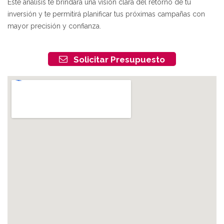
Este análisis te brindará una visión clara del retorno de tu
inversión y te permitirá planificar tus próximas campañas con
mayor precisión y confianza.
Solicitar Presupuesto