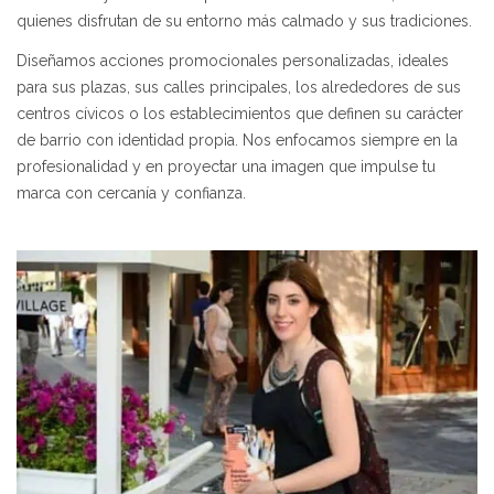
quienes disfrutan de su entorno más calmado y sus tradiciones.
Diseñamos acciones promocionales personalizadas, ideales
para sus plazas, sus calles principales, los alrededores de sus
centros cívicos o los establecimientos que definen su carácter
de barrio con identidad propia. Nos enfocamos siempre en la
profesionalidad y en proyectar una imagen que impulse tu
marca con cercanía y confianza.