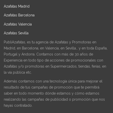
Azafatas Madrid
Azafatas Barcelona
Azafatas Valencia
Azafatas Sevilla
PubliAzafatas, es tu agencia de Azafatas y Promotoras en
Madrid, en Barcelona, en Valencia, en Sevilla… y en toda España,
Portugal y Andorra. Contamos con más de 30 años de
Experiencia en todo tipo de acciones de promocionales con
Azafatas y/o promotoras en Supermercados, tiendas, ferias, en
la vía pública etc.
Además contamos con una tecnología única para mejorar el
resultado de tus campañas de promoción que te permitirá
saber en todo momento dónde estamos y cómo estamos
realizando las campañas de publicidad o promoción que nos
hayas contratado.