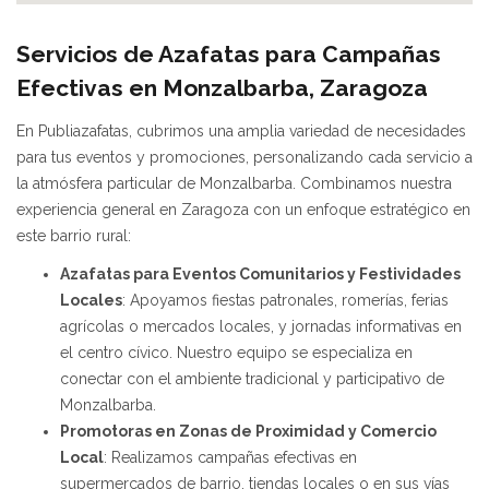
Servicios de Azafatas para Campañas
Efectivas en Monzalbarba, Zaragoza
En Publiazafatas, cubrimos una amplia variedad de necesidades
para tus eventos y promociones, personalizando cada servicio a
la atmósfera particular de Monzalbarba. Combinamos nuestra
experiencia general en Zaragoza con un enfoque estratégico en
este barrio rural:
Azafatas para Eventos Comunitarios y Festividades
Locales
: Apoyamos fiestas patronales, romerías, ferias
agrícolas o mercados locales, y jornadas informativas en
el centro cívico. Nuestro equipo se especializa en
conectar con el ambiente tradicional y participativo de
Monzalbarba.
Promotoras en Zonas de Proximidad y Comercio
Local
: Realizamos campañas efectivas en
supermercados de barrio, tiendas locales o en sus vías