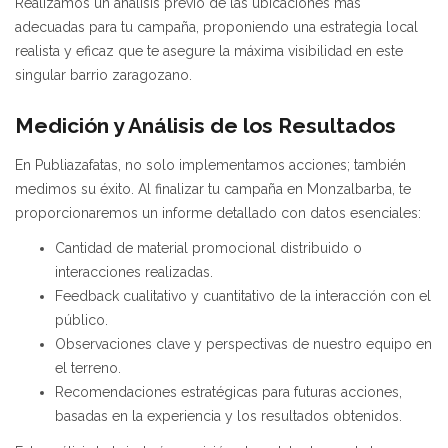
Realizamos un análisis previo de las ubicaciones más
adecuadas para tu campaña, proponiendo una estrategia local
realista y eficaz que te asegure la máxima visibilidad en este
singular barrio zaragozano.
Medición y Análisis de los Resultados
En Publiazafatas, no solo implementamos acciones; también
medimos su éxito. Al finalizar tu campaña en Monzalbarba, te
proporcionaremos un informe detallado con datos esenciales:
Cantidad de material promocional distribuido o
interacciones realizadas.
Feedback cualitativo y cuantitativo de la interacción con el
público.
Observaciones clave y perspectivas de nuestro equipo en
el terreno.
Recomendaciones estratégicas para futuras acciones,
basadas en la experiencia y los resultados obtenidos.