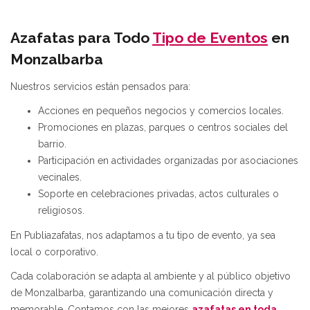
Azafatas para Todo
Tipo de Eventos
en
Monzalbarba
Nuestros servicios están pensados para:
Acciones en pequeños negocios y comercios locales.
Promociones en plazas, parques o centros sociales del
barrio.
Participación en actividades organizadas por asociaciones
vecinales.
Soporte en celebraciones privadas, actos culturales o
religiosos.
En Publiazafatas, nos adaptamos a tu tipo de evento, ya sea
local o corporativo.
Cada colaboración se adapta al ambiente y al público objetivo
de Monzalbarba, garantizando una comunicación directa y
memorable. Contamos con las mejores
azafatas en toda