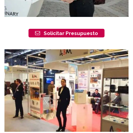
Solicitar Presupuesto