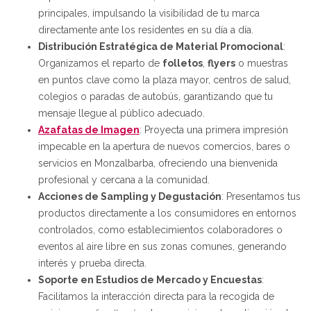
principales, impulsando la visibilidad de tu marca
directamente ante los residentes en su día a día.
Distribución Estratégica de Material Promocional
:
Organizamos el reparto de
folletos
,
flyers
o muestras
en puntos clave como la plaza mayor, centros de salud,
colegios o paradas de autobús, garantizando que tu
mensaje llegue al público adecuado.
Azafatas de Imagen
: Proyecta una primera impresión
impecable en la apertura de nuevos comercios, bares o
servicios en Monzalbarba, ofreciendo una bienvenida
profesional y cercana a la comunidad.
Acciones de Sampling y Degustación
: Presentamos tus
productos directamente a los consumidores en entornos
controlados, como establecimientos colaboradores o
eventos al aire libre en sus zonas comunes, generando
interés y prueba directa.
Soporte en Estudios de Mercado y Encuestas
:
Facilitamos la interacción directa para la recogida de