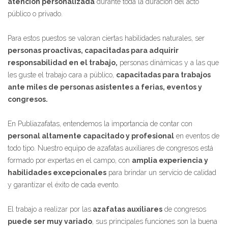
atención personalizada
durante toda la duración del acto
público o privado.
Para estos puestos se valoran ciertas habilidades naturales, ser
personas proactivas, capacitadas para adquirir
responsabilidad en el trabajo,
personas dinámicas y a las que
les guste el trabajo cara a público,
capacitadas para trabajos
ante miles de personas asistentes a ferias, eventos y
congresos.
En Publiazafatas, entendemos la importancia de contar con
personal altamente capacitado y profesional
en eventos de
todo tipo. Nuestro equipo de azafatas auxiliares de congresos está
formado por expertas en el campo, con
amplia experiencia y
habilidades excepcionales
para brindar un servicio de calidad
y garantizar el éxito de cada evento.
El trabajo a realizar por las
azafatas auxiliares
de congresos
puede ser muy variado
, sus principales funciones son la buena