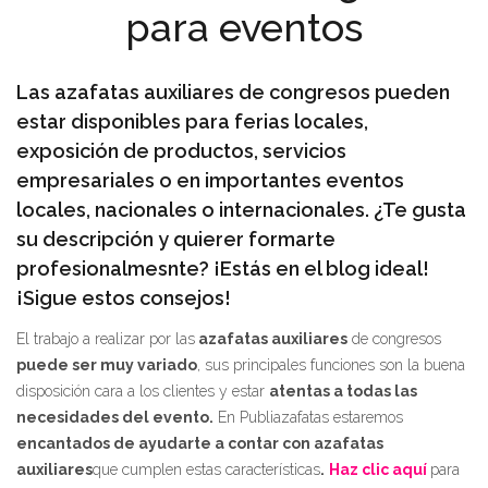
para eventos
Las azafatas auxiliares de congresos pueden
estar disponibles para ferias locales,
exposición de productos, servicios
empresariales o en importantes eventos
locales, nacionales o internacionales. ¿Te gusta
su descripción y quierer formarte
profesionalmesnte? ¡Estás en el blog ideal!
¡Sigue estos consejos!
El trabajo a realizar por las
azafatas auxiliares
de congresos
puede ser muy variado
, sus principales funciones son la buena
disposición cara a los clientes y estar
atentas a todas las
necesidades del evento.
En Publiazafatas estaremos
encantados de ayudarte a contar con azafatas
auxiliares
que cumplen estas características
.
Haz clic aquí
para