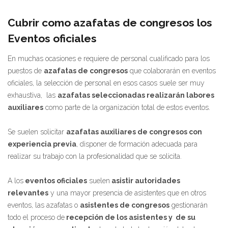
Cubrir como azafatas de congresos los
Eventos oficiales
En muchas ocasiones e requiere de personal cualificado para los
puestos de
azafatas de congresos
que colaborarán en eventos
oficiales, la selección de personal en esos casos suele ser muy
exhaustiva, las
azafatas seleccionadas realizarán labores
auxiliares
como parte de la organización total de estos eventos.
Se suelen solicitar
azafatas auxiliares de congresos con
experiencia previa
, disponer de formación adecuada para
realizar su trabajo con la profesionalidad que se solicita.
A los
eventos oficiales
suelen
asistir autoridades
relevantes
y una mayor presencia de asistentes que en otros
eventos, las azafatas o
asistentes de congresos
gestionarán
todo el proceso de
recepción de los asistentes y de su