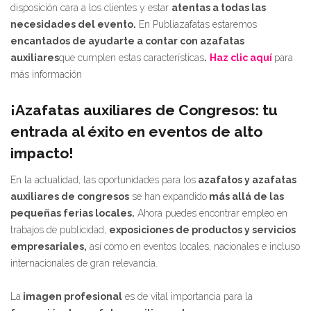
disposición cara a los clientes y estar
atentas a todas las
necesidades del evento.
En Publiazafatas estaremos
encantados de ayudarte a contar con azafatas
auxiliares
que cumplen estas características
.
Haz clic aquí
para
más información
¡Azafatas auxiliares de Congresos: tu
entrada al éxito en eventos de alto
impacto!
En la actualidad, las oportunidades para los
azafatos y azafatas
auxiliares de congresos
se han expandido
más allá de las
pequeñas ferias locales.
Ahora puedes encontrar empleo en
trabajos de publicidad,
exposiciones de productos y servicios
empresariales,
así como en eventos locales, nacionales e incluso
internacionales de gran relevancia.
La
imagen profesional
es de vital importancia para la