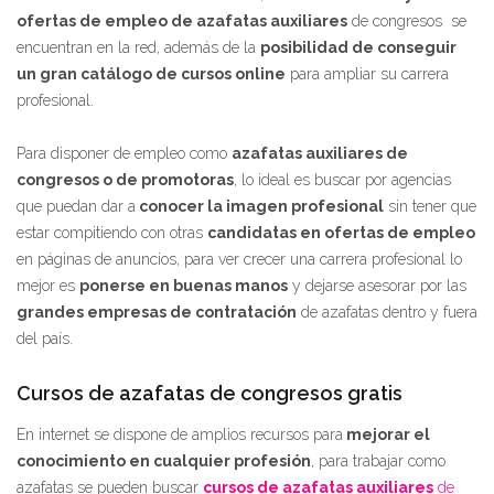
ofertas de empleo de azafatas auxiliares
de congresos se
encuentran en la red, además de la
posibilidad de conseguir
un gran catálogo de cursos online
para ampliar su carrera
profesional.
Para disponer de empleo como
azafatas auxiliares de
congresos o de promotoras
, lo ideal es buscar por agencias
que puedan dar a
conocer la imagen profesional
sin tener que
estar compitiendo con otras
candidatas en ofertas de empleo
en páginas de anuncios, para ver crecer una carrera profesional lo
mejor es
ponerse en buenas manos
y dejarse asesorar por las
grandes empresas de contratación
de azafatas dentro y fuera
del país.
Cursos de azafatas de congresos gratis
En internet se dispone de amplios recursos para
mejorar el
conocimiento en cualquier profesión
, para trabajar como
azafatas se pueden buscar
cursos de azafatas auxiliares
de