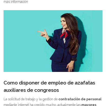
más información
Como disponer de empleo de azafatas
auxiliares de congresos
La solicitud de trabajo y la gestión de
contratación de personal
mediante internet ha crecido mucho, actualmente las
mayores