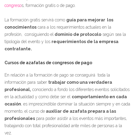
congreso
s, formación gratis o de pago.
La formación gratis servirá como
guía para mejorar los
conocimientos
cara a los requerimientos actuales en la
profesión, consiguiendo el
dominio de protocolo
según sea la
tipología del evento y los
requerimientos de la empresa
contratante.
Cursos de azafatas de congresos de pago
En relación a la formación de pago se conseguirá toda la
información para saber
trabajar como una verdadera
profesional,
conociendo a fondo los diferentes eventos solicitados
en la actualidad y como debe ser el
comportamiento en cada
ocasión
, es imprescindible dominar la situación siempre y en cada
momento, el curso de
auxiliar de azafata prepara a las
profesionales
para poder asistir a los eventos más importantes,
trabajando con total profesionalidad ante miles de personas a la
vez.