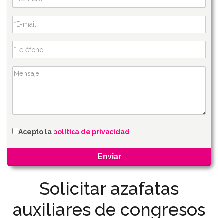
Acepto la
política de privacidad
Solicitar azafatas
auxiliares de congresos