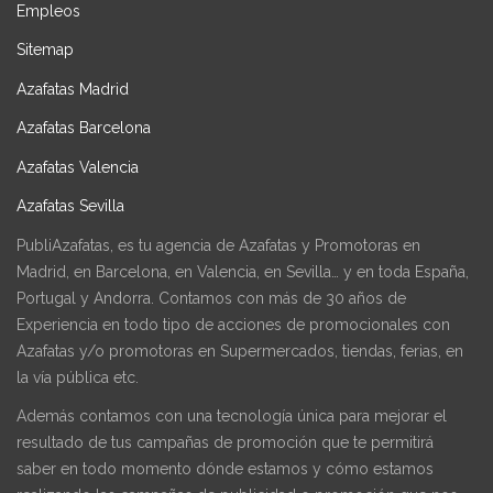
Empleos
Sitemap
Azafatas Madrid
Azafatas Barcelona
Azafatas Valencia
Azafatas Sevilla
PubliAzafatas, es tu agencia de Azafatas y Promotoras en
Madrid, en Barcelona, en Valencia, en Sevilla… y en toda España,
Portugal y Andorra. Contamos con más de 30 años de
Experiencia en todo tipo de acciones de promocionales con
Azafatas y/o promotoras en Supermercados, tiendas, ferias, en
la vía pública etc.
Además contamos con una tecnología única para mejorar el
resultado de tus campañas de promoción que te permitirá
saber en todo momento dónde estamos y cómo estamos