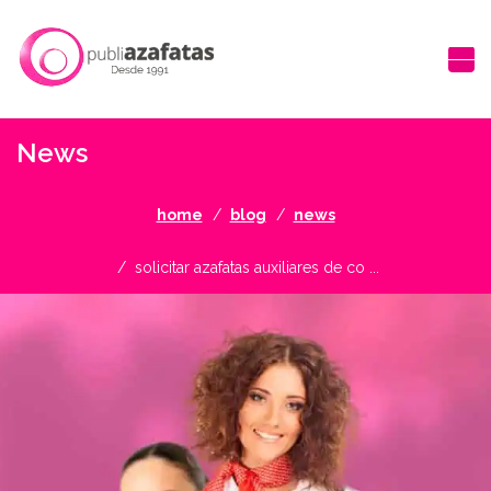
News
home
blog
news
solicitar azafatas auxiliares de co ...