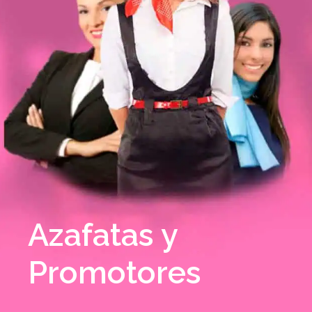
Azafatas y
Promotores