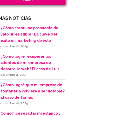
MAS NOTICIAS
¿Cómo crear una propuesta de
valor irresistible? La clave del
éxito en marketing directo
diciembre 12, 2025
¿Cómo logre recuperar los
clientes de mi empresa de
desarrollo web? El caso de Luis
diciembre 11, 2025
¿Cómo logré que mi empresa de
fontanería volviera a ser notable?
El caso de Tomás
diciembre 10, 2025
Cómo hice resaltar mi estanco y