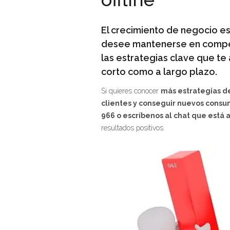
El crecimiento de negocio es
desee mantenerse en compete
las estrategias clave que te
corto como a largo plazo.
Si quieres conocer
más estrategias de
clientes y conseguir nuevos cons
966 o escríbenos al chat que está 
resultados positivos.