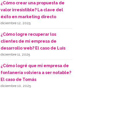
¿Cómo crear una propuesta de
valor irresistible? La clave del
éxito en marketing directo
diciembre 12, 2025
¿Cómo logre recuperar los
clientes de mi empresa de
desarrollo web? El caso de Luis
diciembre 11, 2025
¿Cómo logré que mi empresa de
fontanería volviera a ser notable?
El caso de Tomás
diciembre 10, 2025