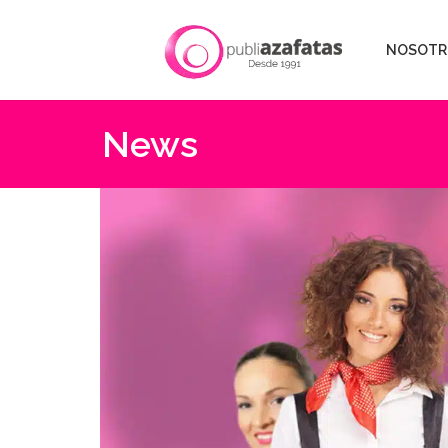
NOSOTR
News