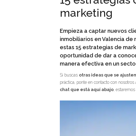
marketing
Empieza a captar nuevos clie
inmobiliarios en Valencia de
estas 15 estrategias de marke
oportunidad de dar a conoc
manera efectiva en un sector
Si buscas
otras ideas que se ajuste
práctica, ponte en contacto con nosotros 
chat que está aquí abajo
, estaremos 