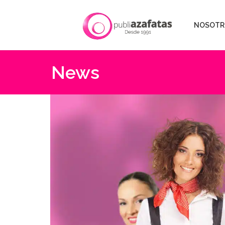
NOSOTR
News