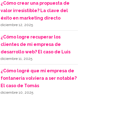
¿Cómo crear una propuesta de
valor irresistible? La clave del
éxito en marketing directo
diciembre 12, 2025
¿Cómo logre recuperar los
clientes de mi empresa de
desarrollo web? El caso de Luis
diciembre 11, 2025
¿Cómo logré que mi empresa de
fontanería volviera a ser notable?
El caso de Tomás
diciembre 10, 2025