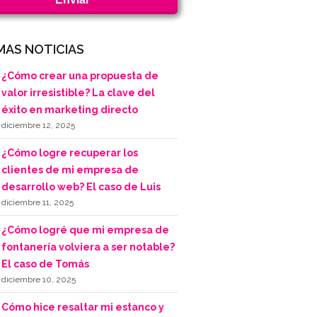
MAS NOTICIAS
¿Cómo crear una propuesta de
valor irresistible? La clave del
éxito en marketing directo
diciembre 12, 2025
¿Cómo logre recuperar los
clientes de mi empresa de
desarrollo web? El caso de Luis
diciembre 11, 2025
¿Cómo logré que mi empresa de
fontanería volviera a ser notable?
El caso de Tomás
diciembre 10, 2025
Cómo hice resaltar mi estanco y