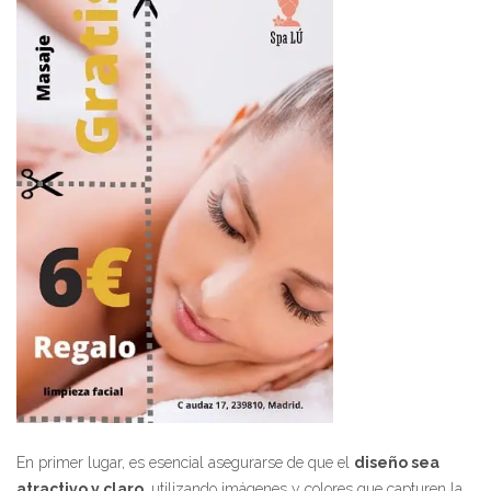
En primer lugar, es esencial asegurarse de que el
diseño sea
atractivo y claro
, utilizando imágenes y colores que capturen la