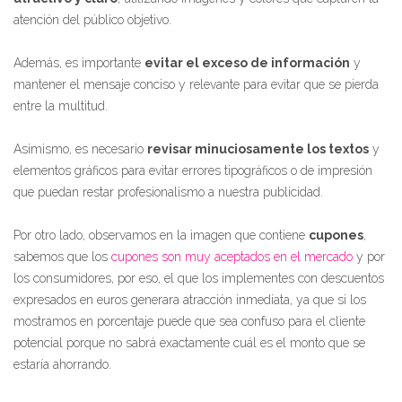
atención del público objetivo.
Además, es importante
evitar el exceso de información
y
mantener el mensaje conciso y relevante para evitar que se pierda
entre la multitud.
Asimismo, es necesario
revisar minuciosamente los textos
y
elementos gráficos para evitar errores tipográficos o de impresión
que puedan restar profesionalismo a nuestra publicidad.
Por otro lado, observamos en la imagen que contiene
cupones
,
sabemos que los
cupones son muy aceptados en el mercado
y por
los consumidores, por eso, el que los implementes con descuentos
expresados en euros generara atracción inmediata, ya que si los
mostramos en porcentaje puede que sea confuso para el cliente
potencial porque no sabrá exactamente cuál es el monto que se
estaría ahorrando.