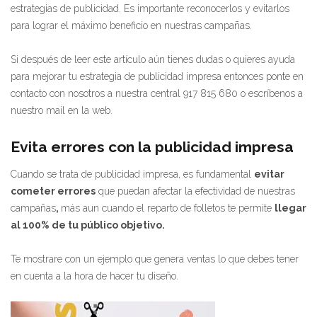
estrategias de publicidad. Es importante reconocerlos y evitarlos
para lograr el máximo beneficio en nuestras campañas.
Si después de leer este artículo aún tienes dudas o quieres ayuda
para mejorar tu estrategia de publicidad impresa entonces ponte en
contacto con nosotros a nuestra central 917 815 680 o escríbenos a
nuestro mail en la web.
Evita errores con la publicidad impresa
Cuando se trata de publicidad impresa, es fundamental
evitar
cometer errores
que puedan afectar la efectividad de nuestras
campañas
,
más aun cuando el reparto de folletos te permite
llegar
al 100% de tu público objetivo.
Te mostrare con un ejemplo que genera ventas lo que debes tener
en cuenta a la hora de hacer tu diseño.