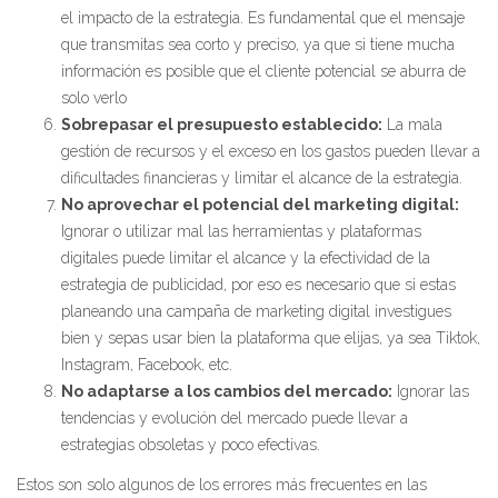
el impacto de la estrategia. Es fundamental que el mensaje
que transmitas sea corto y preciso, ya que si tiene mucha
información es posible que el cliente potencial se aburra de
solo verlo
Sobrepasar el presupuesto establecido:
La mala
gestión de recursos y el exceso en los gastos pueden llevar a
dificultades financieras y limitar el alcance de la estrategia.
No aprovechar el potencial del marketing digital:
Ignorar o utilizar mal las herramientas y plataformas
digitales puede limitar el alcance y la efectividad de la
estrategia de publicidad, por eso es necesario que si estas
planeando una campaña de marketing digital investigues
bien y sepas usar bien la plataforma que elijas, ya sea Tiktok,
Instagram, Facebook, etc.
No adaptarse a los cambios del mercado:
Ignorar las
tendencias y evolución del mercado puede llevar a
estrategias obsoletas y poco efectivas.
Estos son solo algunos de los errores más frecuentes en las