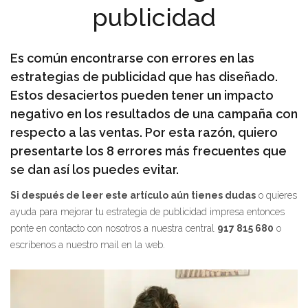
publicidad
Es común encontrarse con errores en las
estrategias de publicidad que has diseñado.
Estos desaciertos pueden tener un impacto
negativo en los resultados de una campaña con
respecto a las ventas. Por esta razón, quiero
presentarte los 8 errores más frecuentes que
se dan así los puedes evitar.
Si después de leer este artículo aún tienes dudas
o quieres
ayuda para mejorar tu estrategia de publicidad impresa entonces
ponte en contacto con nosotros a nuestra central
917 815 680
o
escríbenos a nuestro mail en la web.