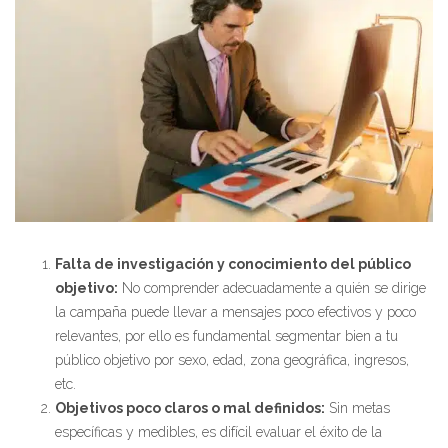
Falta de investigación y conocimiento del público
objetivo:
No comprender adecuadamente a quién se dirige
la campaña puede llevar a mensajes poco efectivos y poco
relevantes, por ello es fundamental segmentar bien a tu
público objetivo por sexo, edad, zona geográfica, ingresos,
etc.
Objetivos poco claros o mal definidos:
Sin metas
específicas y medibles, es difícil evaluar el éxito de la