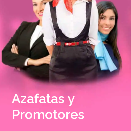
Azafatas y
Promotores