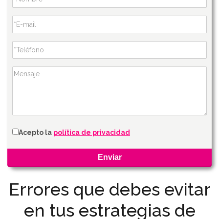
Acepto la
política de privacidad
Errores que debes evitar
en tus estrategias de