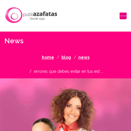
News
home
blog
news
errores que debes evitar en tus est ...