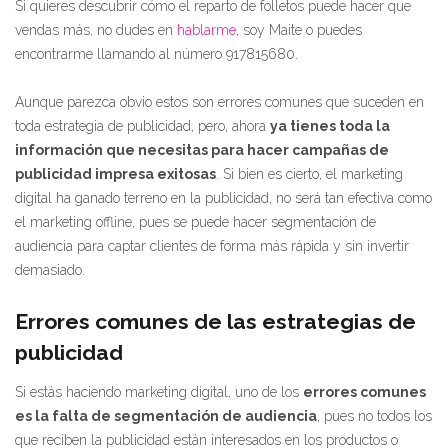
Si quieres descubrir cómo el reparto de folletos puede hacer que
vendas más, no dudes en
hablarme
, soy Maite o puedes
encontrarme llamando al número 917815680.
Aunque parezca obvio estos son errores comunes que suceden en
toda estrategia de publicidad, pero, ahora
ya tienes toda la
información que necesitas para hacer campañas de
publicidad impresa exitosas
. Si bien es cierto, el marketing
digital ha ganado terreno en la publicidad, no será tan efectiva como
el marketing offline, pues se puede hacer segmentación de
audiencia para captar clientes de forma más rápida y sin invertir
demasiado.
Errores comunes de las estrategias de
publicidad
Si estás haciendo marketing digital, uno de los
errores comunes
es la falta de segmentación de audiencia
, pues no todos los
que reciben la publicidad están interesados en los productos o