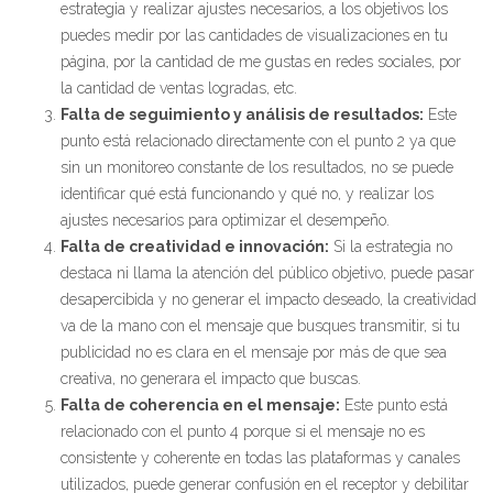
estrategia y realizar ajustes necesarios, a los objetivos los
puedes medir por las cantidades de visualizaciones en tu
página, por la cantidad de me gustas en redes sociales, por
la cantidad de ventas logradas, etc.
Falta de seguimiento y análisis de resultados:
Este
punto está relacionado directamente con el punto 2 ya que
sin un monitoreo constante de los resultados, no se puede
identificar qué está funcionando y qué no, y realizar los
ajustes necesarios para optimizar el desempeño.
Falta de creatividad e innovación:
Si la estrategia no
destaca ni llama la atención del público objetivo, puede pasar
desapercibida y no generar el impacto deseado, la creatividad
va de la mano con el mensaje que busques transmitir, si tu
publicidad no es clara en el mensaje por más de que sea
creativa, no generara el impacto que buscas.
Falta de coherencia en el mensaje:
Este punto está
relacionado con el punto 4 porque si el mensaje no es
consistente y coherente en todas las plataformas y canales
utilizados, puede generar confusión en el receptor y debilitar