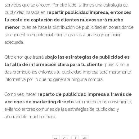
servicios que se ofrecen. Por otro lado, si tienes una estrategia de
publicidad basada en
repartir publicidad impresa, entonces
tu coste de captación de clientes nuevos será mucho
menor
, pues se hace la distribución de publicidad en zonas donde
se encuentra en potencial cliente gracias a una segmentación
adecuada.
Otro error que traerá a
bajo las estrategias de publicidad es
la falta de información clara para tu cliente
, pues si no le
das promociones entonces tu publicidad impresa será meramente
informativa por lo que no generará ninguna compra.
Como ves, hacer
reparto de publicidad impresa a través de
acciones de marketing directo
será mucho más conveniente,
evitando errores comunes de las estrategias de publicidad y
ahorrándote mucho dinero.