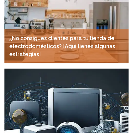
¿No consigues clientes para tu tienda de
electrodomésticos? ¡Aquí tienes algunas
estrategias!
diciembre 12, 2024