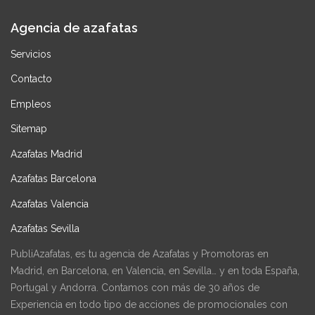
Agencia de azafatas
Servicios
Contacto
Empleos
Sitemap
Azafatas Madrid
Azafatas Barcelona
Azafatas Valencia
Azafatas Sevilla
PubliAzafatas, es tu agencia de Azafatas y Promotoras en
Madrid, en Barcelona, en Valencia, en Sevilla… y en toda España,
Portugal y Andorra. Contamos con más de 30 años de
Experiencia en todo tipo de acciones de promocionales con