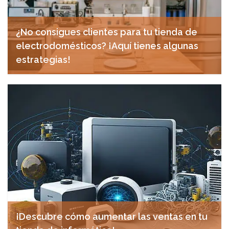
¿No consigues clientes para tu tienda de
electrodomésticos? ¡Aquí tienes algunas
estrategias!
diciembre 12, 2024
¡Descubre cómo aumentar las ventas en tu