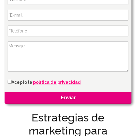
Acepto la
política de privacidad
Estrategias de
marketing para