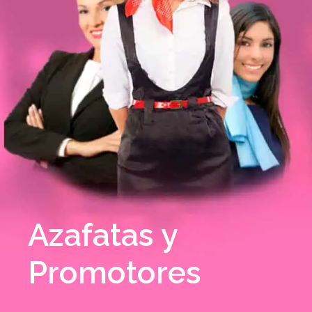
Azafatas y
Promotores