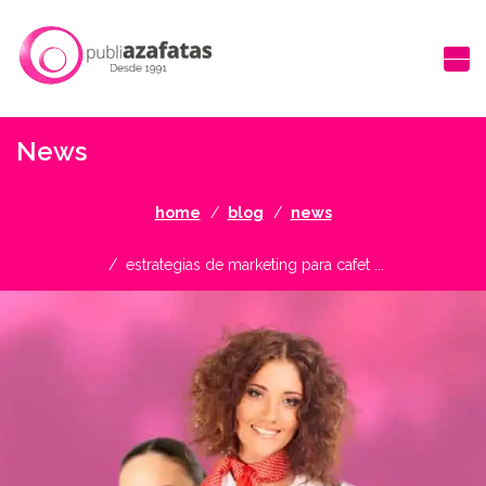
News
home
blog
news
estrategias de marketing para cafet ...