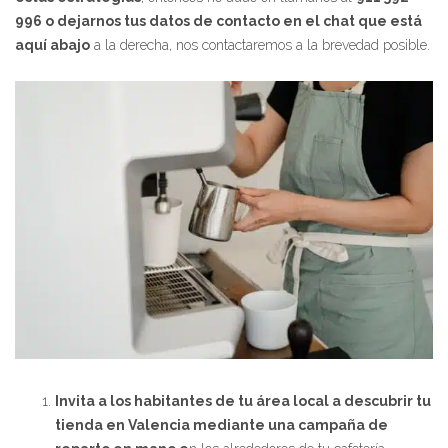
996 o dejarnos tus datos de contacto en el chat que está
aquí abajo
a la derecha, nos contactaremos a la brevedad posible.
Invita a los habitantes de tu área local a descubrir tu
tienda en Valencia mediante una campaña de