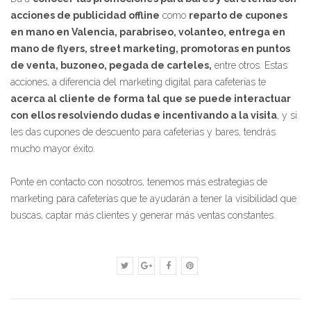
acciones de publicidad offline
como
reparto de cupones
en mano en Valencia, parabriseo, volanteo, entrega en
mano de flyers, street marketing, promotoras en puntos
de venta, buzoneo, pegada de carteles,
entre otros. Estas
acciones, a diferencia del marketing digital para cafeterías te
acerca al cliente de forma tal que se puede interactuar
con ellos resolviendo dudas e incentivando a la visita
, y si
les das cupones de descuento para cafeterías y bares, tendrás
mucho mayor éxito.
Ponte en contacto con nosotros, tenemos más estrategias de
marketing para cafeterías que te ayudarán a tener la visibilidad que
buscas, captar más clientes y generar más ventas constantes.