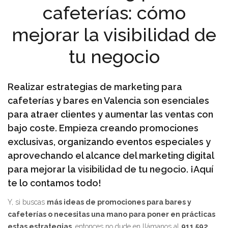
cafeterías: cómo
mejorar la visibilidad de
tu negocio
Realizar estrategias de marketing para
cafeterías y bares en Valencia son esenciales
para atraer clientes y aumentar las ventas con
bajo coste. Empieza creando promociones
exclusivas, organizando eventos especiales y
aprovechando el alcance del marketing digital
para mejorar la visibilidad de tu negocio. ¡Aquí
te lo contamos todo!
Y, si buscas
más ideas de promociones para bares y
cafeterías o necesitas una mano para poner en prácticas
estas estrategias
, entonces no dude en llámanos al
911 592