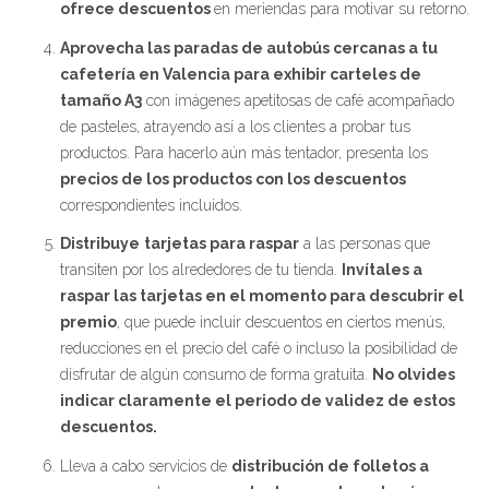
ofrece descuentos
en meriendas para motivar su retorno.
Aprovecha las paradas de autobús cercanas a tu
cafetería en Valencia para exhibir carteles de
tamaño A3
con imágenes apetitosas de café acompañado
de pasteles, atrayendo así a los clientes a probar tus
productos. Para hacerlo aún más tentador, presenta los
precios de los productos con los descuentos
correspondientes incluidos.
Distribuye
tarjetas para raspar
a las personas que
transiten por los alrededores de tu tienda.
Invítales a
raspar las tarjetas en el momento para descubrir el
premio
, que puede incluir descuentos en ciertos menús,
reducciones en el precio del café o incluso la posibilidad de
disfrutar de algún consumo de forma gratuita.
No olvides
indicar claramente el periodo de validez de estos
descuentos.
Lleva a cabo servicios de
distribución de folletos a