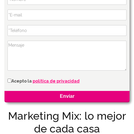
Acepto la
política de privacidad
Marketing Mix: lo mejor
de cada casa