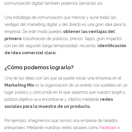
(comunicación digital) también podemos llamarlas así.
Una estrategia de comunicación que mezcle y aúne todas las
ventajas del marketing digital y del directo es una gran idea para tu
empresa. De este modo puedes
obtener las ventajas del
primero
(clasificación de públicos, precios bajos, gran impacto)
con las del segundo (larga temporalidad, recuerdo,
identificación
de idea comercial clara
).
¿Cómo podemos lograrlo?
Una de las ideas con las que se puede iniciar una empresa en el
Marketing Mix
es la organización de un evento con azafatas en un
lugar público y concurrido en el que sepamos que nuestro target o
público objetivo va a encontrarse y citarlos mediante
redes
sociales para la muestra de un producto.
Por ejemplo, imaginemos que somos una empresa de helados
artesanales. Mediante nuestras redes sociales como
Facebook
o