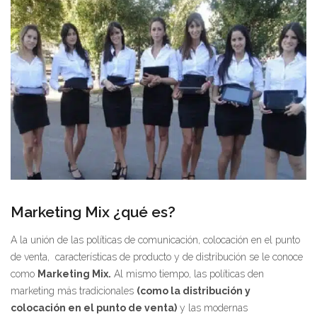
Marketing Mix ¿qué es?
A la unión de las políticas de comunicación, colocación en el punto
de venta, características de producto y de distribución se le conoce
como
Marketing Mix.
Al mismo tiempo, las políticas den
marketing más tradicionales
(como la distribución y
colocación en el punto de venta)
y las modernas