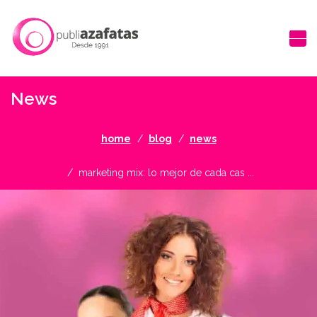
News
home
blog
news
marketing mix: lo mejor de cada cas ...