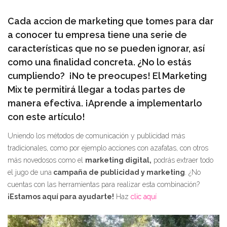
Cada accion de marketing que tomes para dar
a conocer tu empresa tiene una serie de
características que no se pueden ignorar, así
como una finalidad concreta. ¿No lo estás
cumpliendo? ¡No te preocupes! El Marketing
Mix te permitirá llegar a todas partes de
manera efectiva. ¡Aprende a implementarlo
con este artículo!
Uniendo los métodos de comunicación y publicidad más
tradicionales, como por ejemplo acciones con azafatas, con otros
más novedosos como el
marketing digital,
podrás extraer todo
el jugo de una
campaña de publicidad y marketing
. ¿No
cuentas con las herramientas para realizar esta combinación?
¡Estamos aquí para ayudarte!
Haz
clic aquí