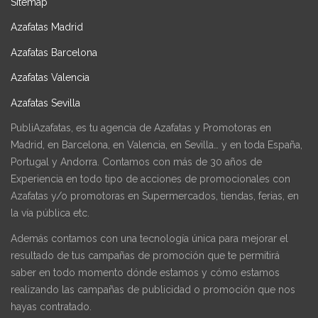
Sitemap
Azafatas Madrid
Azafatas Barcelona
Azafatas Valencia
Azafatas Sevilla
PubliAzafatas, es tu agencia de Azafatas y Promotoras en
Madrid, en Barcelona, en Valencia, en Sevilla… y en toda España,
Portugal y Andorra. Contamos con más de 30 años de
Experiencia en todo tipo de acciones de promocionales con
Azafatas y/o promotoras en Supermercados, tiendas, ferias, en
la vía pública etc.
Además contamos con una tecnología única para mejorar el
resultado de tus campañas de promoción que te permitirá
saber en todo momento dónde estamos y cómo estamos
realizando las campañas de publicidad o promoción que nos
hayas contratado.