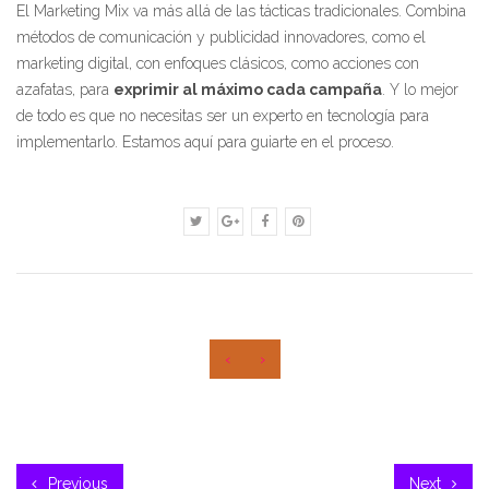
El Marketing Mix va más allá de las tácticas tradicionales. Combina
métodos de comunicación y publicidad innovadores, como el
marketing digital, con enfoques clásicos, como acciones con
azafatas, para
exprimir al máximo cada campaña
. Y lo mejor
de todo es que no necesitas ser un experto en tecnología para
implementarlo. Estamos aquí para guiarte en el proceso.
‹
›
Previous
Next