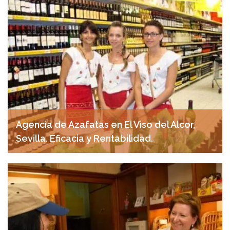
Agencia de Azafatas en El Viso del Alcor,
Sevilla. Eficacia y Rentabilidad.
abril 27, 2025