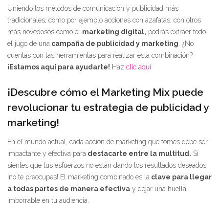
Uniendo los métodos de comunicación y publicidad más
tradicionales, como por ejemplo acciones con azafatas, con otros
más novedosos como el
marketing digital,
podrás extraer todo
el jugo de una
campaña de publicidad y marketing
. ¿No
cuentas con las herramientas para realizar esta combinación?
¡Estamos aquí para ayudarte!
Haz
clic aquí
¡Descubre cómo el Marketing Mix puede
revolucionar tu estrategia de publicidad y
marketing!
En el mundo actual, cada acción de marketing que tomes debe ser
impactante y efectiva para
destacarte entre la multitud.
Si
sientes que tus esfuerzos no están dando los resultados deseados,
¡no te preocupes! El marketing combinado es la
clave para llegar
a todas partes de manera efectiva
y dejar una huella
imborrable en tu audiencia.