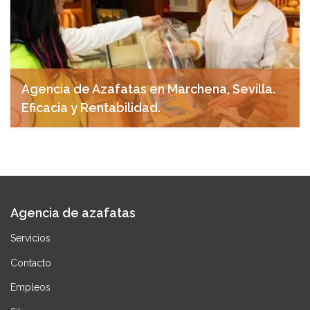
Agencia de Azafatas en Marchena, Sevilla.
Eficacia y Rentabilidad.
abril 27, 2025
Agencia de azafatas
Servicios
Contacto
Empleos