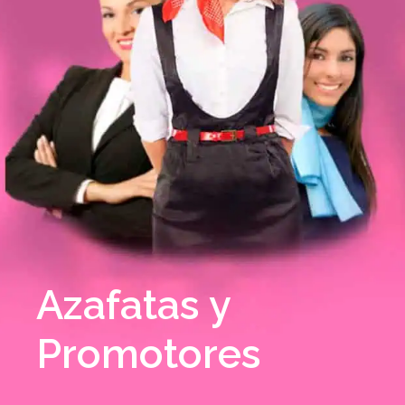
Azafatas y
Promotores