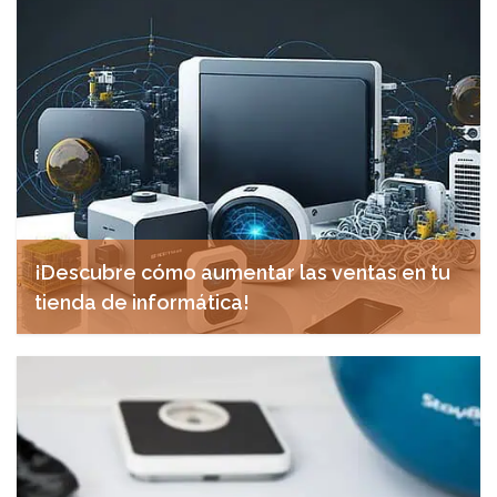
¡Descubre cómo aumentar las ventas en tu
tienda de informática!
diciembre 12, 2024