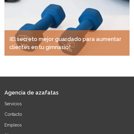
¡El secreto mejor guardado para aumentar
clientes en tu gimnasio!
diciembre 10, 2024
Agencia de azafatas
Servicios
Contacto
Empleos