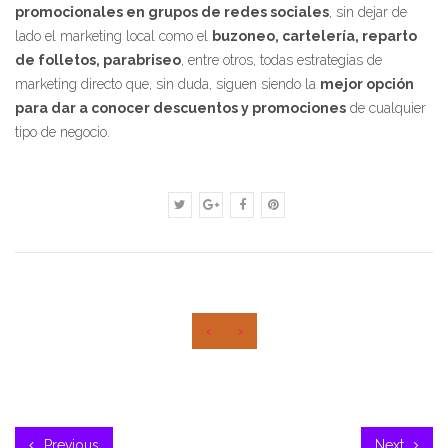
promocionales en grupos de redes sociales
, sin dejar de
lado el marketing local como el
buzoneo, cartelería, reparto
de folletos, parabriseo
, entre otros, todas estrategias de
marketing directo que, sin duda, siguen siendo la
mejor opción
para dar a conocer descuentos y promociones
de cualquier
tipo de negocio.
‹
›
Previous
Next