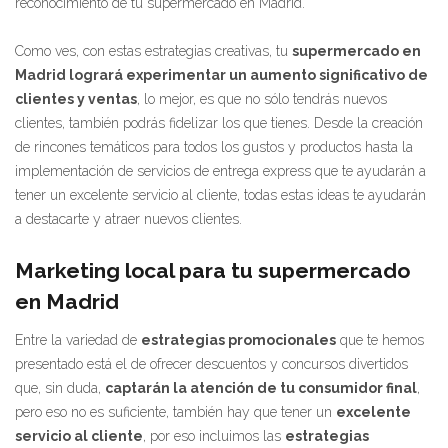
reconocimiento de tu supermercado en Madrid.
Como ves, con estas estrategias creativas, tu
supermercado en
Madrid logrará experimentar un aumento significativo de
clientes y ventas
, lo mejor, es que no sólo tendrás nuevos
clientes, también podrás fidelizar los que tienes. Desde la creación
de rincones temáticos para todos los gustos y productos hasta la
implementación de servicios de entrega express que te ayudarán a
tener un excelente servicio al cliente, todas estas ideas te ayudarán
a destacarte y atraer nuevos clientes.
Marketing local para tu supermercado
en Madrid
Entre la variedad de
estrategias promocionales
que te hemos
presentado está el de ofrecer descuentos y concursos divertidos
que, sin duda,
captarán la atención de tu consumidor final
,
pero eso no es suficiente, también hay que tener un
excelente
servicio al cliente
, por eso incluimos las
estrategias