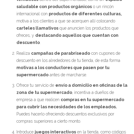
saludable con productos orgánicos
o un rincón
internacional con
productos de diferentes culturas,
motiva a los clientes a que se acerquen allí colocando
carteles llamativos
que anuncien los productos que
ofreces, y
destacando aquellos que cuentan con
descuento
.
Realiza
campañas de parabriseado
con cupones de
descuento en los alrededores de tu tienda, de esta forma
motivas a los conductores que pasen por tu
supermercado
antes de marcharse.
Ofrece tu servicio de
envío a domicilio en oficinas de la
zona de tu supermercado
, incentiva a dueños de
empresa a que realicen
compras en tu supermercado
para cubrir las necesidades de los empleados.
Puedes hacerlo ofreciendo descuentos exclusivos por
compras superiores a cierto monto.
Introduce
juegos interactivos
en la tienda, como códigos