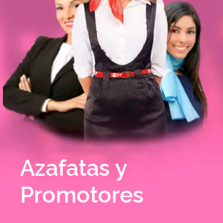
Azafatas y
Promotores