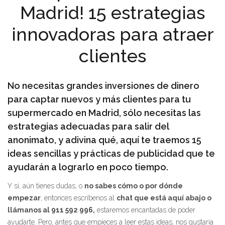
Madrid! 15 estrategias
innovadoras para atraer
clientes
No necesitas grandes inversiones de dinero
para captar nuevos y más clientes para tu
supermercado en Madrid, sólo necesitas las
estrategias adecuadas para salir del
anonimato, y adivina qué, aquí te traemos 15
ideas sencillas y prácticas de publicidad que te
ayudarán a lograrlo en poco tiempo.
Y si, aún tienes dudas, o
no sabes cómo o por dónde
empezar
, entonces escríbenos al
chat que está aquí abajo o
llámanos al 911 592 996,
estaremos encantadas de poder
ayudarte. Pero, antes que empieces a leer estas ideas, nos gustaría