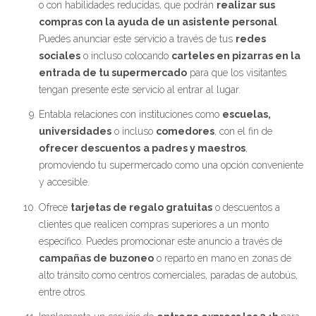
o con habilidades reducidas, que podrán
realizar sus
compras con la ayuda de un asistente personal
.
Puedes anunciar este servicio a través de tus
redes
sociales
o incluso colocando
carteles en pizarras en la
entrada de tu supermercado
para que los visitantes
tengan presente este servicio al entrar al lugar.
Entabla relaciones con instituciones como
escuelas,
universidades
o incluso
comedores
, con el fin de
ofrecer descuentos
a padres y maestros
,
promoviendo tu supermercado como una opción conveniente
y accesible.
Ofrece
tarjetas de regalo gratuitas
o descuentos a
clientes que realicen compras superiores a un monto
específico. Puedes promocionar este anuncio a través de
campañas de buzoneo
o reparto en mano en zonas de
alto tránsito como centros comerciales, paradas de autobús,
entre otros.