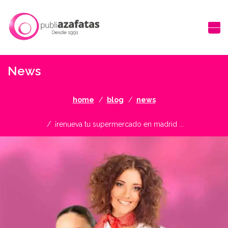
News
home
blog
news
¡renueva tu supermercado en madrid ...