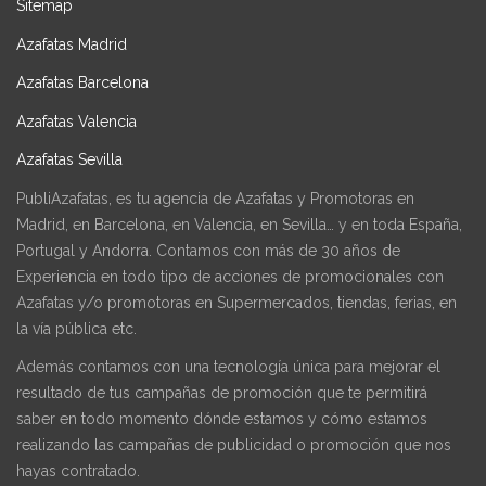
Sitemap
Azafatas Madrid
Azafatas Barcelona
Azafatas Valencia
Azafatas Sevilla
PubliAzafatas, es tu agencia de Azafatas y Promotoras en
Madrid, en Barcelona, en Valencia, en Sevilla… y en toda España,
Portugal y Andorra. Contamos con más de 30 años de
Experiencia en todo tipo de acciones de promocionales con
Azafatas y/o promotoras en Supermercados, tiendas, ferias, en
la vía pública etc.
Además contamos con una tecnología única para mejorar el
resultado de tus campañas de promoción que te permitirá
saber en todo momento dónde estamos y cómo estamos
realizando las campañas de publicidad o promoción que nos
hayas contratado.