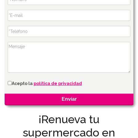
Acepto la
política de privacidad
¡Renueva tu
supermercado en