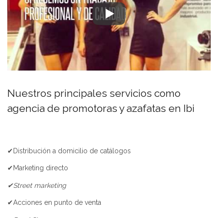
Nuestros principales servicios como
agencia de promotoras y azafatas en Ibi
✔Distribución a domicilio de catálogos
✔Marketing directo
✔Street marketing
✔Acciones en punto de venta