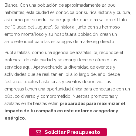
Blanca. Con una población de aproximadamente 24,000
habitantes, esta ciudad es conocida por su rica historia y cultura,
así como por su industria del juguete, que le ha valido el título
de “Ciudad del Juguete”. Su historia, junto con su hermoso
entorno montañoso y su hospitalaria población, crean un
ambiente ideal para las estrategias de marketing directo.
Publiazafatas, como una agencia de azafatas Ibi, reconoce el
potencial de esta ciudad y se enorgullece de ofrecer sus
servicios aquí. Aprovechando la diversidad de eventos y
actividades que se realizan en Ibi a lo largo del año, desde
festivales locales hasta ferias y eventos deportivos, las
empresas tienen una oportunidad única para conectarse con un
público diverso y comprometido. Nuestras promotoras y
azafatas en Ibi baratas están
preparadas para maximizar el
impacto de tu campaña en este entorno acogedor y
enérgico.
Solicitar Presupuesto