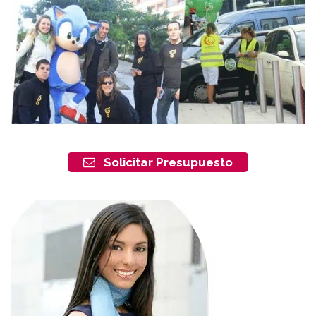
Solicitar Presupuesto