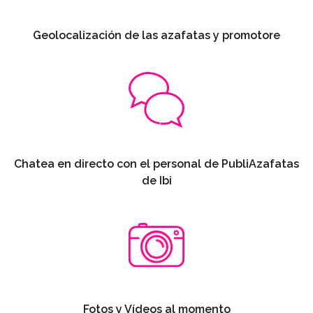
Geolocalización de las azafatas y promotore
Chatea en directo con el personal de PubliAzafatas
de Ibi
Fotos y Vídeos al momento