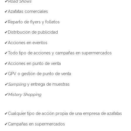
✔Road Shows
✔Azafatas comerciales
✔Reparto de flyers y folletos
✔Distribución de publicidad
✔Acciones en eventos
✔Todo tipo de acciones y campañas en supermercados
✔Acciones en punto de venta
✔GPV o gestión de punto de venta
✔Sampling
y entrega de muestras
✔Mistery Shopping
✔Cualquier tipo de acción propia de una empresa de azafatas
✔Campañas en supermercados