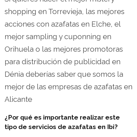
shopping en Torrevieja, las mejores
acciones con azafatas en Elche, el
mejor sampling y cuponning en
Orihuela o las mejores promotoras
para distribución de publicidad en
Dénia deberías saber que somos la
mejor de las empresas de azafatas en
Alicante
¿Por qué es importante realizar este
tipo de servicios de azafatas en Ibi?