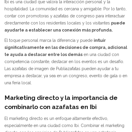
Ibi es una ciudad que valora la interacción personal y la
hospitalidad. La comunidad es cercana y amigable. Por lo tanto,
contar con promotoras y azafatas de congreso para interactuar
directamente con los residentes locales y los visitantes
puede
ayudarte a establecer una conexión más profunda.
El toque personal marca la diferencia y puede
influir
significativamente en las decisiones de compra, adicional
te ayuda a destacar entre los demás
en una ciudad con
competencia constante, destacar en los eventos es un desafío.
Las azafatas de imagen de Publiazafatas pueden ayudar a tu
empresa a destacar, ya sea en un congreso, evento de gala o en
una feria local.
Marketing directo y la importancia de
combinarlo con azafatas en Ibi
El marketing directo es un enfoque altamente efectivo,
especialmente en una ciudad como Ibi. Combinar el marketing