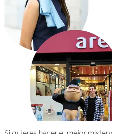
Si quieres hacer el mejor mistery