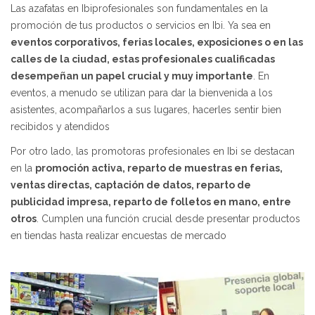
Las azafatas en Ibiprofesionales son fundamentales en la
promoción de tus productos o servicios en Ibi. Ya sea en
eventos corporativos, ferias locales, exposiciones o en las
calles de la ciudad, estas profesionales cualificadas
desempeñan un papel crucial y muy importante
. En
eventos, a menudo se utilizan para dar la bienvenida a los
asistentes, acompañarlos a sus lugares, hacerles sentir bien
recibidos y atendidos
Por otro lado, las promotoras profesionales en Ibi se destacan
en la
promoción activa, reparto de muestras en ferias,
ventas directas, captación de datos, reparto de
publicidad impresa, reparto de folletos en mano, entre
otros
. Cumplen una función crucial desde presentar productos
en tiendas hasta realizar encuestas de mercado