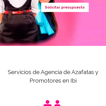
Solicitar presupuesto
Servicios de Agencia de Azafatas y
Promotores en Ibi