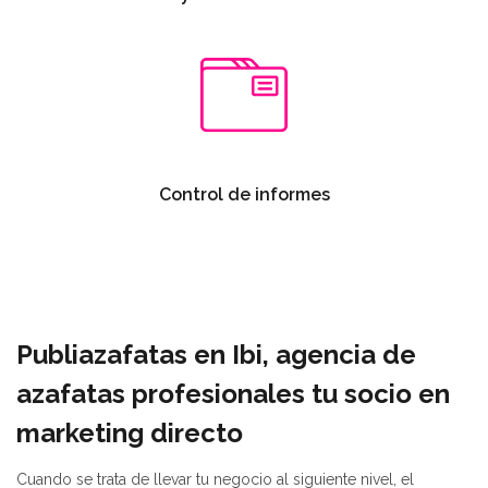
Control de informes
Publiazafatas en Ibi, agencia de
azafatas profesionales tu socio en
marketing directo
Cuando se trata de llevar tu negocio al siguiente nivel, el