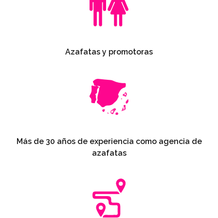
Azafatas y promotoras
Más de 30 años de experiencia como agencia de
azafatas