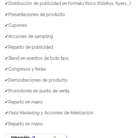
✔Distribución de publicidad en formato físico (folletos, flyers,…)
✔Presentaciones de producto
✔Cuponeo
✔Acciones de sampling
✔Reparto de publicidad
✔Stand en eventos de todo tipo
✔Congresos y ferias
✔Demostraciones de producto
✔Promotores en punto de venta
✔Reparto en mano
✔Field Marketing
y Acciones de fidelización
✔Reparto en mano
Valoración:
0
0