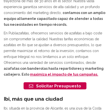
trayectoria de más de 30 años en el sector. Nuestra vasta
experiencia garantiza servicios de alta calidad y un profundo
conocimiento del marketing directo,
contamos con un amplio
equipo altamente capacitado capaz de atender a todas
tus necesidades en tiempo récords.
En Publiazafatas, ofrecemos servicios de azafatas a bajo coste
sin comprometer la calidad. Nuestras tarifas económicas de
azafatas en Ibi que se ajustan a diversos presupuestos, lo que
permite maximizar el retorno de la inversión, contamos con
enfoque Integral no nos limitamos a un solo enfoque.
Ofrecemos una variedad de servicios combinados, desde
azafatas con banderolas hasta repartidores y marketing
callejero
. Esto
maximiza el impacto de tus campañas.
Solicitar Presupuesto
Ibi, más que una ciudad
Ibi, situada en la provincia de Alicante, es una joya de la Costa