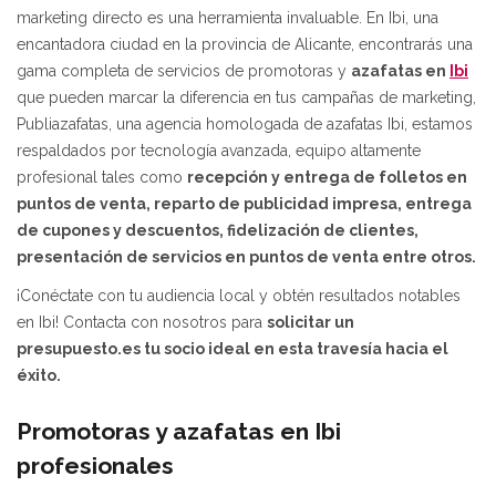
marketing directo es una herramienta invaluable. En Ibi, una
encantadora ciudad en la provincia de Alicante, encontrarás una
gama completa de servicios de promotoras y
azafatas
en
Ibi
que pueden marcar la diferencia en tus campañas de marketing,
Publiazafatas, una agencia homologada de azafatas Ibi, estamos
respaldados por tecnología avanzada, equipo altamente
profesional tales como
recepción y entrega de folletos en
puntos de venta, reparto de publicidad impresa, entrega
de cupones y descuentos, fidelización de clientes,
presentación de servicios en puntos de venta entre otros.
¡Conéctate con tu audiencia local y obtén resultados notables
en Ibi! Contacta con nosotros para
solicitar un
presupuesto.es tu socio ideal en esta travesía hacia el
éxito.
Promotoras y azafatas en Ibi
profesionales