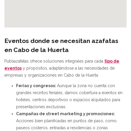
Eventos donde se necesitan azafatas
en Cabo de la Huerta
Publiazafatas ofrece soluciones integrales para cada
tipo de
eventos
y propósitos, adaptándose a las necesidades de
empresas y organizaciones en Cabo de la Huerta:
Ferias y congresos:
Aunque la zona no cuenta con
grandes recintos feriales, damos cobertura a eventos en
hoteles, centros deportivos o espacios alquilados para
presentaciones exclusivas.
Campañas de street marketing y promociones:
Acciones bien planificadas en puntos de paso, como
paseos costeros, entradas a residencias o zonas