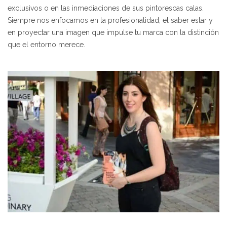
exclusivos o en las inmediaciones de sus pintorescas calas.
Siempre nos enfocamos en la profesionalidad, el saber estar y
en proyectar una imagen que impulse tu marca con la distinción
que el entorno merece.