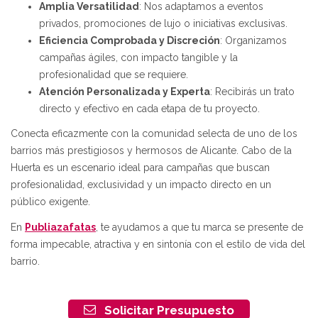
Amplia Versatilidad
: Nos adaptamos a eventos
privados, promociones de lujo o iniciativas exclusivas.
Eficiencia Comprobada y Discreción
: Organizamos
campañas ágiles, con impacto tangible y la
profesionalidad que se requiere.
Atención Personalizada y Experta
: Recibirás un trato
directo y efectivo en cada etapa de tu proyecto.
Conecta eficazmente con la comunidad selecta de uno de los
barrios más prestigiosos y hermosos de Alicante. Cabo de la
Huerta es un escenario ideal para campañas que buscan
profesionalidad, exclusividad y un impacto directo en un
público exigente.
En
Publiazafatas
, te ayudamos a que tu marca se presente de
forma impecable, atractiva y en sintonía con el estilo de vida del
barrio.
Solicitar Presupuesto