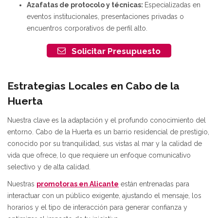
Azafatas de protocolo y técnicas:
Especializadas en
eventos institucionales, presentaciones privadas o
encuentros corporativos de perfil alto.
Solicitar Presupuesto
Estrategias Locales en Cabo de la
Huerta
Nuestra clave es la adaptación y el profundo conocimiento del
entorno. Cabo de la Huerta es un barrio residencial de prestigio,
conocido por su tranquilidad, sus vistas al mar y la calidad de
vida que ofrece, lo que requiere un enfoque comunicativo
selectivo y de alta calidad.
Nuestras
promotoras en Alicante
están entrenadas para
interactuar con un público exigente, ajustando el mensaje, los
horarios y el tipo de interacción para generar confianza y