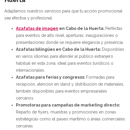
Adaptamos nuestros servicios para que tu acción promocional
sea efectiva y profesional.
Azafatas de imagen
en Cabo de la Huerta:
Perfectas
para eventos de alto nivel, aperturas, inauguraciones o
presentaciones donde se requiere elegancia y presencia.
Azafatas bilingües en Cabo de la Huerta:
Disponibles
en varios idiomas para atender al público extranjero
habitual en esta zona, ideal para eventos turísticos o
internacionales.
Azafatas para ferias y congresos:
Formadas para
recepción, atención en stand y distribución de materiales,
también disponibles para eventos empresariales
cercanos.
Promotoras para campañas de marketing directo:
Reparto de flyers, muestras y promociones en zonas
estratégicas como el paseo marítimo o áreas comerciales
cercanas.