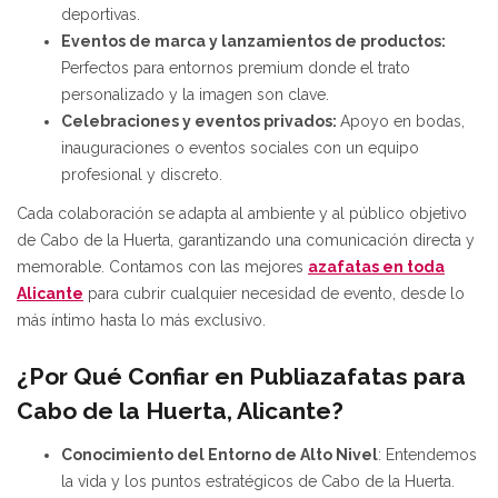
deportivas.
Eventos de marca y lanzamientos de productos:
Perfectos para entornos premium donde el trato
personalizado y la imagen son clave.
Celebraciones y eventos privados:
Apoyo en bodas,
inauguraciones o eventos sociales con un equipo
profesional y discreto.
Cada colaboración se adapta al ambiente y al público objetivo
de Cabo de la Huerta, garantizando una comunicación directa y
memorable. Contamos con las mejores
azafatas en toda
Alicante
para cubrir cualquier necesidad de evento, desde lo
más íntimo hasta lo más exclusivo.
¿Por Qué Confiar en Publiazafatas para
Cabo de la Huerta, Alicante?
Conocimiento del Entorno de Alto Nivel
: Entendemos
la vida y los puntos estratégicos de Cabo de la Huerta.