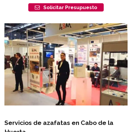
Solicitar Presupuesto
Servicios de azafatas en Cabo de la
Huerta