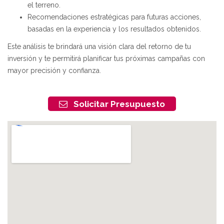
el terreno.
Recomendaciones estratégicas para futuras acciones,
basadas en la experiencia y los resultados obtenidos.
Este análisis te brindará una visión clara del retorno de tu
inversión y te permitirá planificar tus próximas campañas con
mayor precisión y confianza.
Solicitar Presupuesto