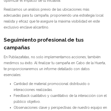
optimizar el impacto de tu iniciativa.
Realizamos un análisis previo de las ubicaciones más
adecuadas para tu campaña, proponiendo una estrategia local
realista y eficaz que te asegure la máxima visibilidad en este
exclusivo enclave alicantino.
Seguimiento profesional de tus
campañas
En Publiazafatas, no solo implementamos acciones; también
medimos su éxito. Al finalizar tu campaña en Cabo de la Huerta,
te proporcionaremos un informe detallado con datos
esenciales:
Cantidad de material promocional distribuido o
interacciones realizadas.
Feedback cualitativo y cuantitativo de la interacción con el
público objetivo.
Observaciones clave y perspectivas de nuestro equipo en