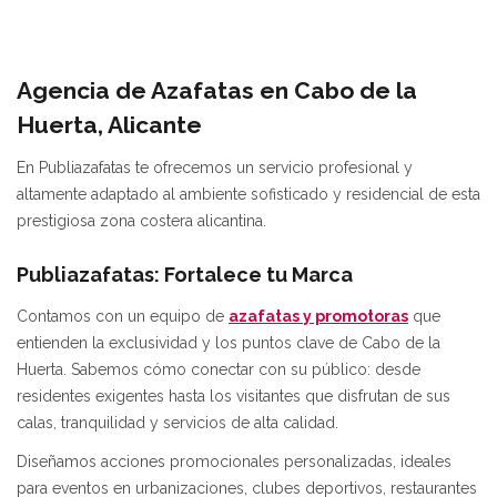
Agencia de Azafatas en Cabo de la
Huerta, Alicante
En Publiazafatas te ofrecemos un servicio profesional y
altamente adaptado al ambiente sofisticado y residencial de esta
prestigiosa zona costera alicantina.
Publiazafatas: Fortalece tu Marca
Contamos con un equipo de
azafatas y promotoras
que
entienden la exclusividad y los puntos clave de Cabo de la
Huerta. Sabemos cómo conectar con su público: desde
residentes exigentes hasta los visitantes que disfrutan de sus
calas, tranquilidad y servicios de alta calidad.
Diseñamos acciones promocionales personalizadas, ideales
para eventos en urbanizaciones, clubes deportivos, restaurantes