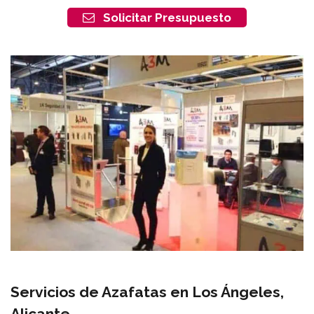
Solicitar Presupuesto
Servicios de Azafatas en Los Ángeles,
Alicante