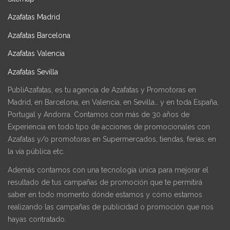
Azafatas Madrid
Azafatas Barcelona
Azafatas Valencia
Azafatas Sevilla
PubliAzafatas, es tu agencia de Azafatas y Promotoras en
Madrid, en Barcelona, en Valencia, en Sevilla… y en toda España,
Portugal y Andorra. Contamos con más de 30 años de
Experiencia en todo tipo de acciones de promocionales con
Azafatas y/o promotoras en Supermercados, tiendas, ferias, en
la vía pública etc.
Además contamos con una tecnología única para mejorar el
resultado de tus campañas de promoción que te permitirá
saber en todo momento dónde estamos y cómo estamos
realizando las campañas de publicidad o promoción que nos
hayas contratado.