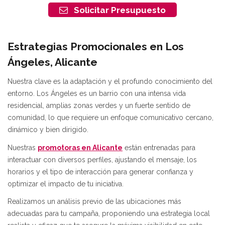
Solicitar Presupuesto
Estrategias Promocionales en Los
Ángeles, Alicante
Nuestra clave es la adaptación y el profundo conocimiento del
entorno. Los Ángeles es un barrio con una intensa vida
residencial, amplias zonas verdes y un fuerte sentido de
comunidad, lo que requiere un enfoque comunicativo cercano,
dinámico y bien dirigido.
Nuestras
promotoras en Alicante
están entrenadas para
interactuar con diversos perfiles, ajustando el mensaje, los
horarios y el tipo de interacción para generar confianza y
optimizar el impacto de tu iniciativa.
Realizamos un análisis previo de las ubicaciones más
adecuadas para tu campaña, proponiendo una estrategia local