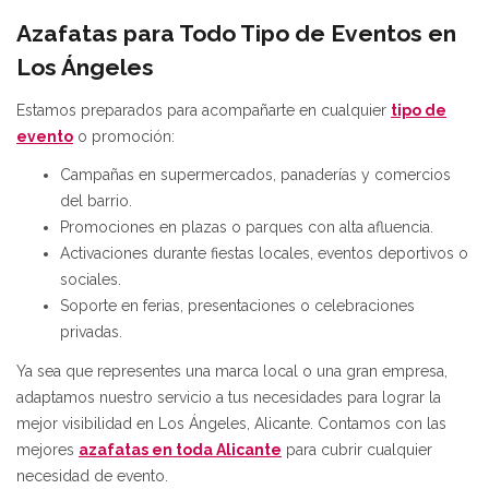
Azafatas para Todo Tipo de Eventos en
Los Ángeles
Estamos preparados para acompañarte en cualquier
tipo de
evento
o promoción:
Campañas en supermercados, panaderías y comercios
del barrio.
Promociones en plazas o parques con alta afluencia.
Activaciones durante fiestas locales, eventos deportivos o
sociales.
Soporte en ferias, presentaciones o celebraciones
privadas.
Ya sea que representes una marca local o una gran empresa,
adaptamos nuestro servicio a tus necesidades para lograr la
mejor visibilidad en Los Ángeles, Alicante. Contamos con las
mejores
azafatas en toda Alicante
para cubrir cualquier
necesidad de evento.