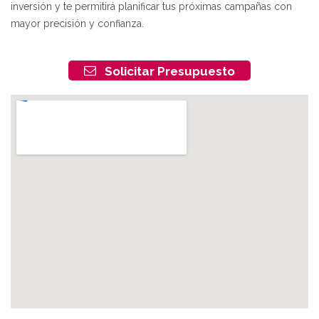
inversión y te permitirá planificar tus próximas campañas con
mayor precisión y confianza.
Solicitar Presupuesto