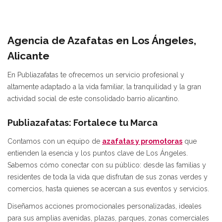
Agencia de Azafatas en Los Ángeles,
Alicante
En Publiazafatas te ofrecemos un servicio profesional y
altamente adaptado a la vida familiar, la tranquilidad y la gran
actividad social de este consolidado barrio alicantino.
Publiazafatas: Fortalece tu Marca
Contamos con un equipo de
azafatas y promotoras
que
entienden la esencia y los puntos clave de Los Ángeles.
Sabemos cómo conectar con su público: desde las familias y
residentes de toda la vida que disfrutan de sus zonas verdes y
comercios, hasta quienes se acercan a sus eventos y servicios.
Diseñamos acciones promocionales personalizadas, ideales
para sus amplias avenidas, plazas, parques, zonas comerciales