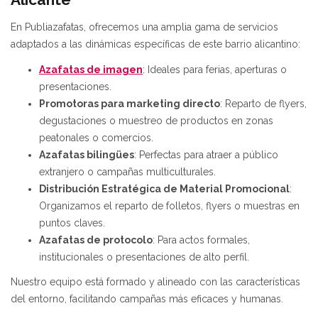
En Publiazafatas, ofrecemos una amplia gama de servicios
adaptados a las dinámicas específicas de este barrio alicantino:
Azafatas de imagen
: Ideales para ferias, aperturas o
presentaciones.
Promotoras para marketing directo
: Reparto de flyers,
degustaciones o muestreo de productos en zonas
peatonales o comercios.
Azafatas bilingües
: Perfectas para atraer a público
extranjero o campañas multiculturales.
Distribución Estratégica de Material Promocional
:
Organizamos el reparto de folletos, flyers o muestras en
puntos claves.
Azafatas de protocolo
: Para actos formales,
institucionales o presentaciones de alto perfil.
Nuestro equipo está formado y alineado con las características
del entorno, facilitando campañas más eficaces y humanas.