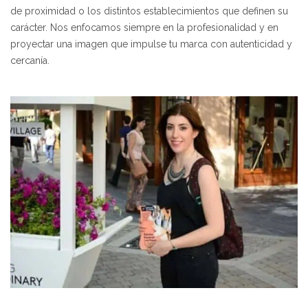
de proximidad o los distintos establecimientos que definen su
carácter. Nos enfocamos siempre en la profesionalidad y en
proyectar una imagen que impulse tu marca con autenticidad y
cercanía.