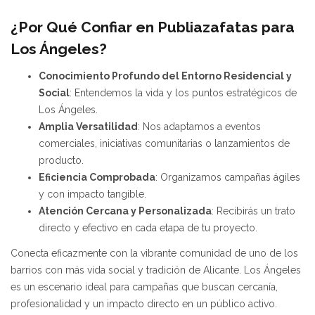
¿Por Qué Confiar en Publiazafatas para
Los Ángeles?
Conocimiento Profundo del Entorno Residencial y
Social
: Entendemos la vida y los puntos estratégicos de
Los Ángeles.
Amplia Versatilidad
: Nos adaptamos a eventos
comerciales, iniciativas comunitarias o lanzamientos de
producto.
Eficiencia Comprobada
: Organizamos campañas ágiles
y con impacto tangible.
Atención Cercana y Personalizada
: Recibirás un trato
directo y efectivo en cada etapa de tu proyecto.
Conecta eficazmente con la vibrante comunidad de uno de los
barrios con más vida social y tradición de Alicante. Los Ángeles
es un escenario ideal para campañas que buscan cercanía,
profesionalidad y un impacto directo en un público activo.