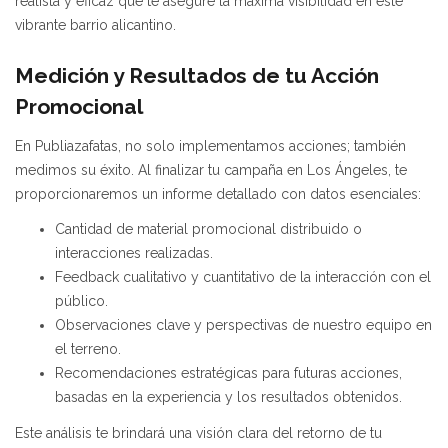
realista y eficaz que te asegure la máxima visibilidad en este
vibrante barrio alicantino.
Medición y Resultados de tu Acción
Promocional
En Publiazafatas, no solo implementamos acciones; también
medimos su éxito. Al finalizar tu campaña en Los Ángeles, te
proporcionaremos un informe detallado con datos esenciales:
Cantidad de material promocional distribuido o
interacciones realizadas.
Feedback cualitativo y cuantitativo de la interacción con el
público.
Observaciones clave y perspectivas de nuestro equipo en
el terreno.
Recomendaciones estratégicas para futuras acciones,
basadas en la experiencia y los resultados obtenidos.
Este análisis te brindará una visión clara del retorno de tu