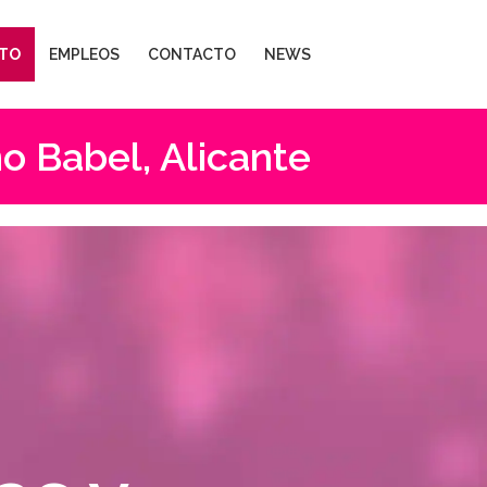
TO
EMPLEOS
CONTACTO
NEWS
o Babel, Alicante