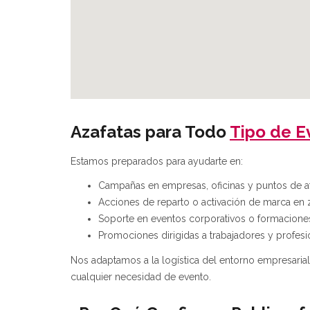
Azafatas para Todo
Tipo de E
Estamos preparados para ayudarte en:
Campañas en empresas, oficinas y puntos de at
Acciones de reparto o activación de marca en 
Soporte en eventos corporativos o formacione
Promociones dirigidas a trabajadores y profesi
Nos adaptamos a la logística del entorno empresaria
cualquier necesidad de evento.