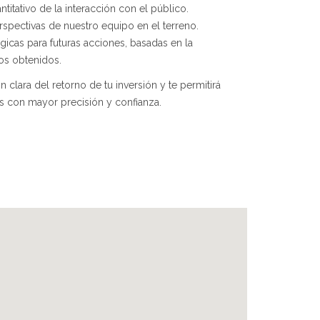
ntitativo de la interacción con el público.
spectivas de nuestro equipo en el terreno.
cas para futuras acciones, basadas en la
dos obtenidos.
ón clara del retorno de tu inversión y te permitirá
s con mayor precisión y confianza.