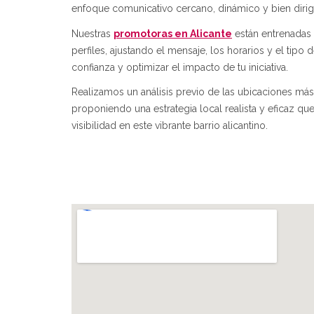
enfoque comunicativo cercano, dinámico y bien dirig
Nuestras
promotoras en Alicante
están entrenadas 
perfiles, ajustando el mensaje, los horarios y el tipo 
confianza y optimizar el impacto de tu iniciativa.
Realizamos un análisis previo de las ubicaciones má
proponiendo una estrategia local realista y eficaz qu
visibilidad en este vibrante barrio alicantino.