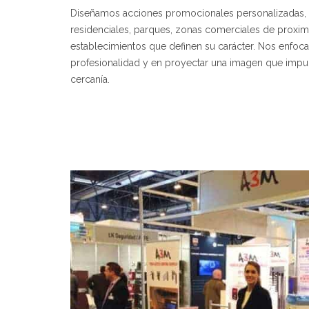
Diseñamos acciones promocionales personalizadas, i
residenciales, parques, zonas comerciales de proximi
establecimientos que definen su carácter. Nos enfoc
profesionalidad y en proyectar una imagen que impul
cercanía.