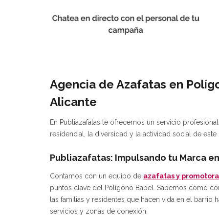
Agencia de Azafatas en Políg
Alicante
En Publiazafatas te ofrecemos un servicio profesional
residencial, la diversidad y la actividad social de este
Publiazafatas: Impulsando tu Marca en
Contamos con un equipo de
azafatas y promotora
puntos clave del Polígono Babel. Sabemos cómo con
las familias y residentes que hacen vida en el barrio 
servicios y zonas de conexión.