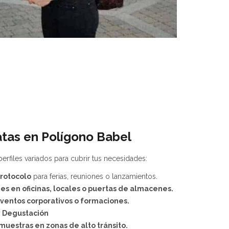
atas en Polígono Babel
erfiles variados para cubrir tus necesidades:
rotocolo
para ferias, reuniones o lanzamientos.
es en oficinas, locales o puertas de almacenes.
ventos corporativos o formaciones.
 Degustación
 muestras en zonas de alto tránsito.