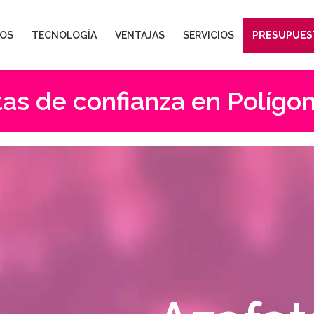
OS
TECNOLOGÍA
VENTAJAS
SERVICIOS
PRESUPUES
as de confianza en Polígon