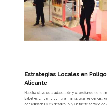
Estrategias Locales en Polígo
Alicante
Nuestra clave es la adaptación y el profundo conocim
Babel es un barrio con una intensa vida residencial,
consolidadas y en desarrollo, y un fuerte sentido de