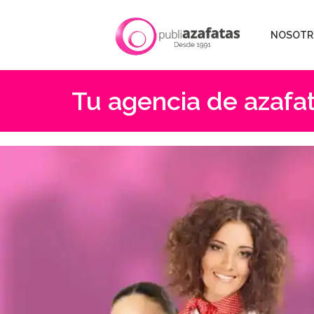
NOSOTR
Tu agencia de azafat