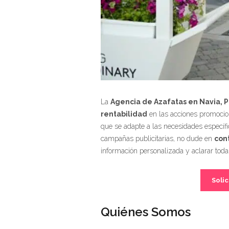
La
Agencia de Azafatas en Navia, P
rentabilidad
en las acciones promocion
que se adapte a las necesidades específi
campañas publicitarias, no dude en
con
información personalizada y aclarar toda
Solic
Quiénes Somos