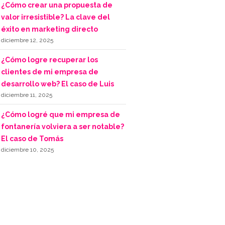
¿Cómo crear una propuesta de
valor irresistible? La clave del
éxito en marketing directo
diciembre 12, 2025
¿Cómo logre recuperar los
clientes de mi empresa de
desarrollo web? El caso de Luis
diciembre 11, 2025
¿Cómo logré que mi empresa de
fontanería volviera a ser notable?
El caso de Tomás
diciembre 10, 2025