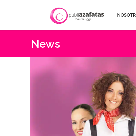
NOSOTR
News