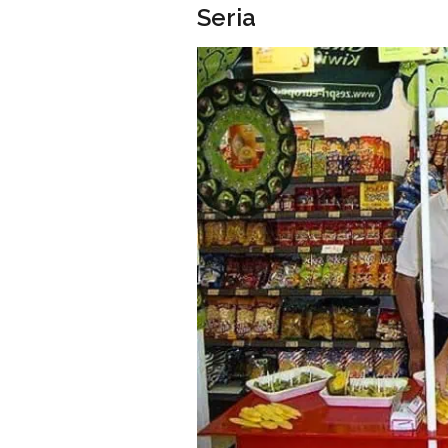
Seria