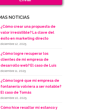
MAS NOTICIAS
¿Cómo crear una propuesta de
valor irresistible? La clave del
éxito en marketing directo
diciembre 12, 2025
¿Cómo logre recuperar los
clientes de mi empresa de
desarrollo web? El caso de Luis
diciembre 11, 2025
¿Cómo logré que mi empresa de
fontanería volviera a ser notable?
El caso de Tomás
diciembre 10, 2025
Cómo hice resaltar mi estanco y