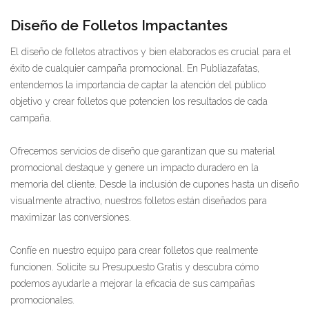
Diseño de Folletos Impactantes
El diseño de folletos atractivos y bien elaborados es crucial para el
éxito de cualquier campaña promocional. En Publiazafatas,
entendemos la importancia de captar la atención del público
objetivo y crear folletos que potencien los resultados de cada
campaña.
Ofrecemos servicios de diseño que garantizan que su material
promocional destaque y genere un impacto duradero en la
memoria del cliente. Desde la inclusión de cupones hasta un diseño
visualmente atractivo, nuestros folletos están diseñados para
maximizar las conversiones.
Confíe en nuestro equipo para crear folletos que realmente
funcionen. Solicite su Presupuesto Gratis y descubra cómo
podemos ayudarle a mejorar la eficacia de sus campañas
promocionales.