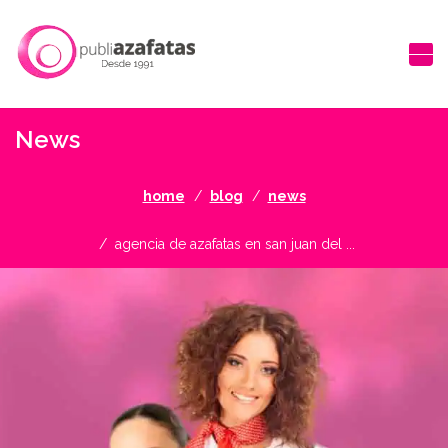
News
home
blog
news
agencia de azafatas en san juan del ...