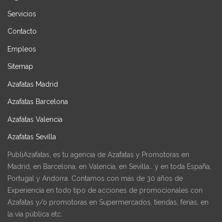
Servicios
Contacto
Empleos
Sitemap
Azafatas Madrid
Azafatas Barcelona
Azafatas Valencia
Azafatas Sevilla
PubliAzafatas, es tu agencia de Azafatas y Promotoras en
Madrid, en Barcelona, en Valencia, en Sevilla… y en toda España,
Portugal y Andorra. Contamos con más de 30 años de
Experiencia en todo tipo de acciones de promocionales con
Azafatas y/o promotoras en Supermercados, tiendas, ferias, en
la vía pública etc.