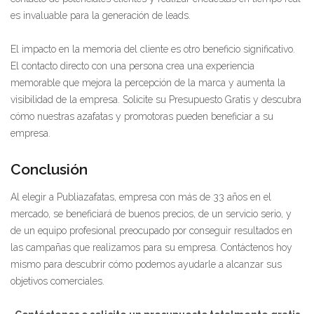
es invaluable para la generación de leads.
El impacto en la memoria del cliente es otro beneficio significativo.
El contacto directo con una persona crea una experiencia
memorable que mejora la percepción de la marca y aumenta la
visibilidad de la empresa. Solicite su Presupuesto Gratis y descubra
cómo nuestras azafatas y promotoras pueden beneficiar a su
empresa.
Conclusión
Al elegir a Publiazafatas, empresa con más de 33 años en el
mercado, se beneficiará de buenos precios, de un servicio serio, y
de un equipo profesional preocupado por conseguir resultados en
las campañas que realizamos para su empresa. Contáctenos hoy
mismo para descubrir cómo podemos ayudarle a alcanzar sus
objetivos comerciales.