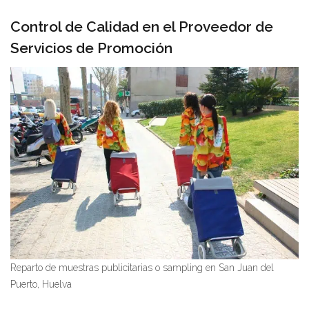
Control de Calidad en el Proveedor de
Servicios de Promoción
Reparto de muestras publicitarias o sampling en San Juan del
Puerto, Huelva