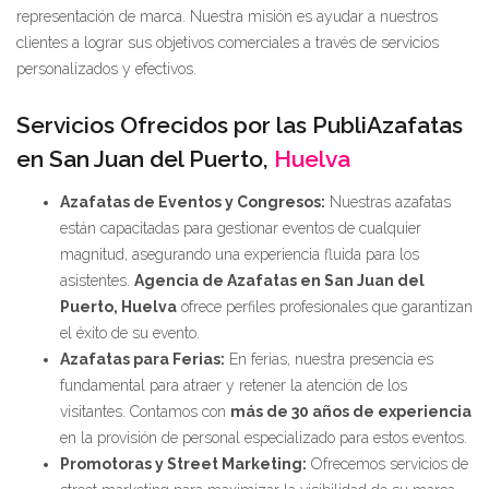
representación de marca. Nuestra misión es ayudar a nuestros
clientes a lograr sus objetivos comerciales a través de servicios
personalizados y efectivos.
Servicios Ofrecidos por las PubliAzafatas
en San Juan del Puerto,
Huelva
Azafatas de Eventos y Congresos:
Nuestras azafatas
están capacitadas para gestionar eventos de cualquier
magnitud, asegurando una experiencia fluida para los
asistentes.
Agencia de Azafatas en San Juan del
Puerto, Huelva
ofrece perfiles profesionales que garantizan
el éxito de su evento.
Azafatas para Ferias:
En ferias, nuestra presencia es
fundamental para atraer y retener la atención de los
visitantes. Contamos con
más de 30 años de experiencia
en la provisión de personal especializado para estos eventos.
Promotoras y Street Marketing:
Ofrecemos servicios de