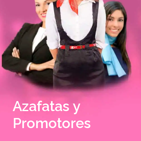
Azafatas y
Promotores