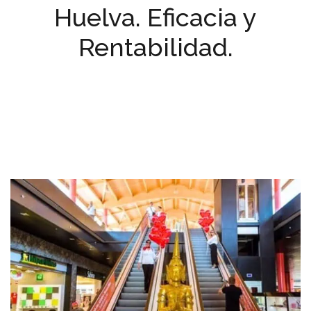
Huelva. Eficacia y
Rentabilidad.