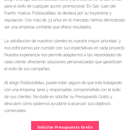
para el éxito de cualquier acción promocional. En San Juan del
Puerto, Huelva, Publiazafatas se destaca por su trayectoria y
reputación. Con más de 33 años en el mercado, hemos demostrado
ser una empresa confiable que ofrece resultados.
La satisfacción de nuestros clientes es nuestra mayor prioridad, y
nos esforzamos por cumplir con sus expectativas en cada proyecto.
Nuestra experiencia nos permite adaptarnos a las necesidades de
cada cliente, ofreciendo soluciones personalizadas que garantizan
el éxito de sus campañas.
Al elegir Publiazafatas, puede estar seguro de que está trabajando
con una empresa seria y responsable, comprometida con el éxito
de sus clientes. No dude en solicitar su Presupuesto Gratis y
descubrir cómo podemos ayudarle a alcanzar sus objetivos
comerciales.
Solicitar Presupuesto Gratis