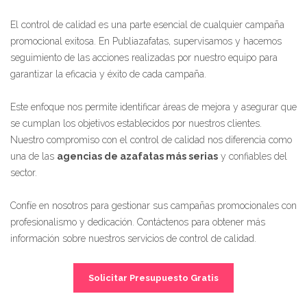
El control de calidad es una parte esencial de cualquier campaña
promocional exitosa. En Publiazafatas, supervisamos y hacemos
seguimiento de las acciones realizadas por nuestro equipo para
garantizar la eficacia y éxito de cada campaña.
Este enfoque nos permite identificar áreas de mejora y asegurar que
se cumplan los objetivos establecidos por nuestros clientes.
Nuestro compromiso con el control de calidad nos diferencia como
una de las
agencias de azafatas más serias
y confiables del
sector.
Confíe en nosotros para gestionar sus campañas promocionales con
profesionalismo y dedicación. Contáctenos para obtener más
información sobre nuestros servicios de control de calidad.
Solicitar Presupuesto Gratis