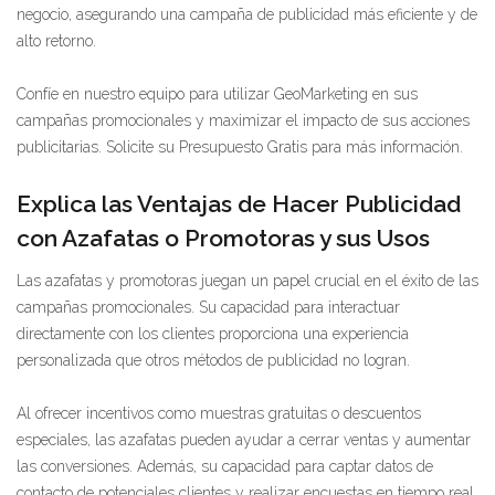
negocio, asegurando una campaña de publicidad más eficiente y de
alto retorno.
Confíe en nuestro equipo para utilizar GeoMarketing en sus
campañas promocionales y maximizar el impacto de sus acciones
publicitarias. Solicite su Presupuesto Gratis para más información.
Explica las Ventajas de Hacer Publicidad
con Azafatas o Promotoras y sus Usos
Las azafatas y promotoras juegan un papel crucial en el éxito de las
campañas promocionales. Su capacidad para interactuar
directamente con los clientes proporciona una experiencia
personalizada que otros métodos de publicidad no logran.
Al ofrecer incentivos como muestras gratuitas o descuentos
especiales, las azafatas pueden ayudar a cerrar ventas y aumentar
las conversiones. Además, su capacidad para captar datos de
contacto de potenciales clientes y realizar encuestas en tiempo real