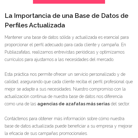
La Importancia de una Base de Datos de
Perfiles Actualizada
Mantener una base de datos sólida y actualizada es esencial para
proporcionar el perfil adecuado para cada cliente y campaña. En
Publiazafatas, realizamos entrevistas periódicas y optimizamos
currículos para ajustarnos a las necesidades del mercado.
Esta práctica nos permite ofrecer un servicio personalizado y de
calidad, asegurando que cada cliente reciba el perfil profesional que
mejor se adapte a sus necesidades. Nuestro compromiso con la
actualización continua de nuestra base de datos nos diferencia
como una de las
agencias de azafatas más serias
del sector.
Contáctenos para obtener más información sobre cómo nuestra
base de datos actualizada puede beneficiar a su empresa y mejorar
la eficacia de sus campañas promocionales.