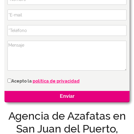
Acepto la
política de privacidad
Agencia de Azafatas en
San Juan del Puerto,