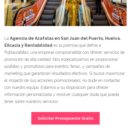
La
Agencia de Azafatas en San Juan del Puerto, Huelva.
Eficacia y Rentabilidad
es la premisa que define a
Publiazafatas, una empresa comprometida con ofrecer servicios de
promoción de alta calidad. Nos especializamos en proporcionar
azafatas y promotoras para eventos, ferias, y campañas de
marketing que garantizan resultados efectivos. Si busca maximizar
el impacto de sus acciones promocionales, no dude en contactar
con nuestro equipo. Estamos a su disposición para ofrecer
información personalizada y resolver cualquier duda que pueda
tener sobre nuestros servicios.
Solicitar Presupuesto Gratis