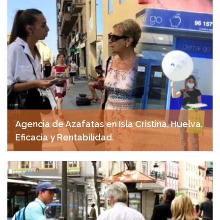
Agencia de Azafatas en Isla Cristina, Huelva.
Eficacia y Rentabilidad.
abril 30, 2025