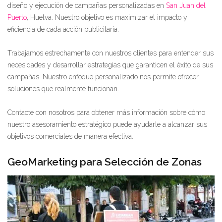
diseño y ejecución de campañas personalizadas en
San Juan del
Puerto
, Huelva. Nuestro objetivo es maximizar el impacto y
eficiencia de cada acción publicitaria.
Trabajamos estrechamente con nuestros clientes para entender sus
necesidades y desarrollar estrategias que garanticen el éxito de sus
campañas. Nuestro enfoque personalizado nos permite ofrecer
soluciones que realmente funcionan.
Contacte con nosotros para obtener más información sobre cómo
nuestro asesoramiento estratégico puede ayudarle a alcanzar sus
objetivos comerciales de manera efectiva.
GeoMarketing para Selección de Zonas