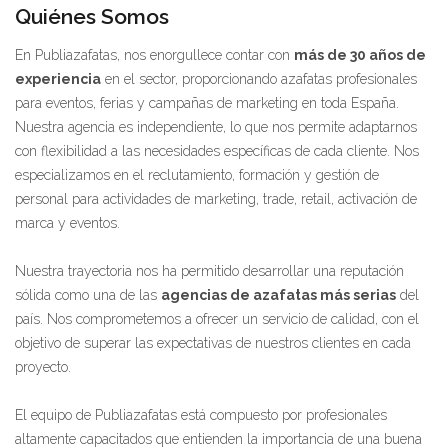
Quiénes Somos
En Publiazafatas, nos enorgullece contar con
más de 30 años de
experiencia
en el sector, proporcionando azafatas profesionales
para eventos, ferias y campañas de marketing en toda España.
Nuestra agencia es independiente, lo que nos permite adaptarnos
con flexibilidad a las necesidades específicas de cada cliente. Nos
especializamos en el reclutamiento, formación y gestión de
personal para actividades de marketing, trade, retail, activación de
marca y eventos.
Nuestra trayectoria nos ha permitido desarrollar una reputación
sólida como una de las
agencias de azafatas más serias
del
país. Nos comprometemos a ofrecer un servicio de calidad, con el
objetivo de superar las expectativas de nuestros clientes en cada
proyecto.
El equipo de Publiazafatas está compuesto por profesionales
altamente capacitados que entienden la importancia de una buena