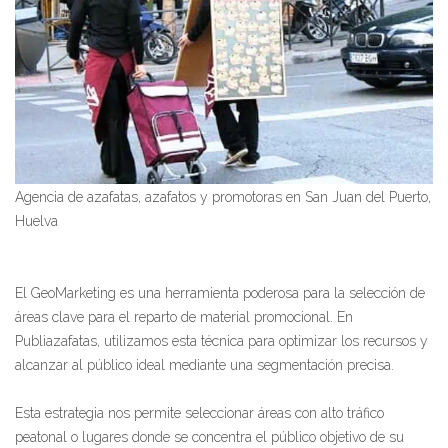
Agencia de azafatas, azafatos y promotoras en San Juan del Puerto,
Huelva
El GeoMarketing es una herramienta poderosa para la selección de
áreas clave para el reparto de material promocional. En
Publiazafatas, utilizamos esta técnica para optimizar los recursos y
alcanzar al público ideal mediante una segmentación precisa.
Esta estrategia nos permite seleccionar áreas con alto tráfico
peatonal o lugares donde se concentra el público objetivo de su