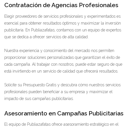
Contratación de Agencias Profesionales
Elegir proveedores de servicios profesionales y experimentados es
esencial para obtener resultados óptimos y maximizar la inversión
publicitaria. En Publiazafatas, contamos con un equipo de expertos
que se dedica a ofrecer servicios de alta calidad.
Nuestra experiencia y conocimiento del mercado nos permiten
proporcionar soluciones personalizadas que garantizan el éxito de
cada campaña. Al trabajar con nosotros, puede estar seguro de que
está invirtiendo en un servicio de calidad que ofrecerá resultados.
Solicite su Presupuesto Gratis y descubra cómo nuestros servicios
profesionales pueden beneficiar a su empresa y maximizar el
impacto de sus campañas publicitarias.
Asesoramiento en Campañas Publicitarias
El equipo de Publiazafatas ofrece asesoramiento estratégico en el